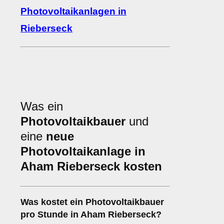
Photovoltaikanlagen in
Rieberseck
Was ein
Photovoltaikbauer
und
eine
neue
Photovoltaikanlage in
Aham Rieberseck kosten
Was kostet ein Photovoltaikbauer
pro Stunde in Aham Rieberseck?