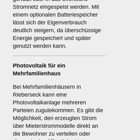
Stromnetz eingespeist werden. Mit
einem optionalen Batteriespeicher
lässt sich der Eigenverbrauch
deutlich steigern, da überschüssige
Energie gespeichert und später
genutzt werden kann.
Photovoltaik für ein
Mehrfamilienhaus
Bei Mehrfamilienhäusern in
Rieberseck kann eine
Photovoltaikanlage mehreren
Parteien zugutekommen. Es gibt die
Möglichkeit, den erzeugten Strom
über Mieterstrommodelle direkt an
die Bewohner zu verteilen oder