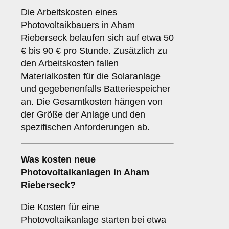
Die Arbeitskosten eines
Photovoltaikbauers in Aham
Rieberseck belaufen sich auf etwa 50
€ bis 90 € pro Stunde. Zusätzlich zu
den Arbeitskosten fallen
Materialkosten für die Solaranlage
und gegebenenfalls Batteriespeicher
an. Die Gesamtkosten hängen von
der Größe der Anlage und den
spezifischen Anforderungen ab.
Was kosten neue
Photovoltaikanlagen in Aham
Rieberseck?
Die Kosten für eine
Photovoltaikanlage starten bei etwa