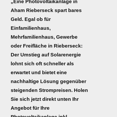
„Eine Photovoltaikanlage in
Aham Rieberseck spart bares
Geld. Egal ob für
Einfamilienhaus,
Mehrfamilienhaus, Gewerbe
oder Freifläche in Rieberseck:
Der Umstieg auf Solarenergie
lohnt sich oft schneller als
erwartet und bietet eine
nachhaltige Lösung gegenüber
steigenden Strompreisen. Holen
Sie sich jetzt direkt unten Ihr
Angebot für Ihre
Photovoltaikanlage inkl.