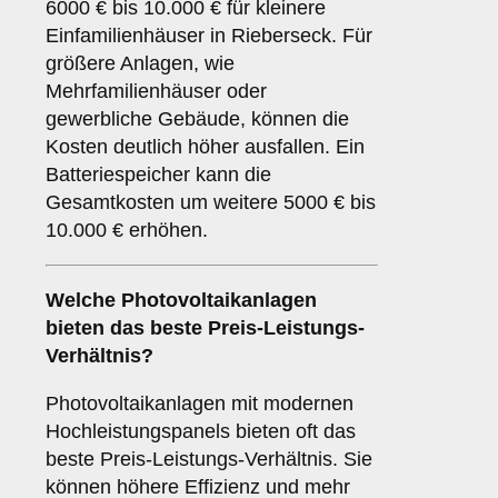
6000 € bis 10.000 € für kleinere
Einfamilienhäuser in Rieberseck. Für
größere Anlagen, wie
Mehrfamilienhäuser oder
gewerbliche Gebäude, können die
Kosten deutlich höher ausfallen. Ein
Batteriespeicher kann die
Gesamtkosten um weitere 5000 € bis
10.000 € erhöhen.
Welche Photovoltaikanlagen
bieten das beste Preis-Leistungs-
Verhältnis?
Photovoltaikanlagen mit modernen
Hochleistungspanels bieten oft das
beste Preis-Leistungs-Verhältnis. Sie
können höhere Effizienz und mehr