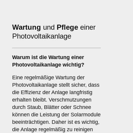
Wartung
und
Pflege
einer
Photovoltaikanlage
Warum ist die Wartung einer
Photovoltaikanlage wichtig?
Eine regelmäßige Wartung der
Photovoltaikanlage stellt sicher, dass
die Effizienz der Anlage langfristig
erhalten bleibt. Verschmutzungen
durch Staub, Blätter oder Schnee
können die Leistung der Solarmodule
beeinträchtigen. Daher ist es wichtig,
die Anlage regelmäßig zu reinigen