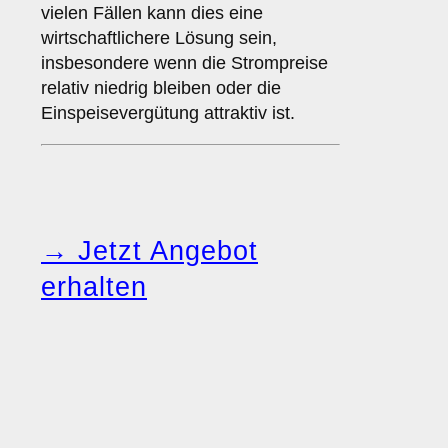
vielen Fällen kann dies eine
wirtschaftlichere Lösung sein,
insbesondere wenn die Strompreise
relativ niedrig bleiben oder die
Einspeisevergütung attraktiv ist.
→ Jetzt Angebot
erhalten