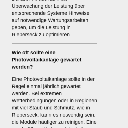
Überwachung der Leistung über
entsprechende Systeme Hinweise
auf notwendige Wartungsarbeiten
geben, um die Leistung in
Rieberseck zu optimieren.
Wie oft sollte eine
Photovoltaikanlage gewartet
werden?
Eine Photovoltaikanlage sollte in der
Regel einmal jährlich gewartet
werden. Bei extremen
Wetterbedingungen oder in Regionen
mit viel Staub und Schmutz, wie in
Rieberseck, kann es notwendig sein,
die Module häufiger zu reinigen. Eine