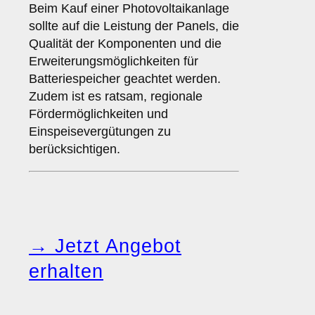
Beim Kauf einer Photovoltaikanlage
sollte auf die Leistung der Panels, die
Qualität der Komponenten und die
Erweiterungsmöglichkeiten für
Batteriespeicher geachtet werden.
Zudem ist es ratsam, regionale
Fördermöglichkeiten und
Einspeisevergütungen zu
berücksichtigen.
→ Jetzt Angebot
erhalten