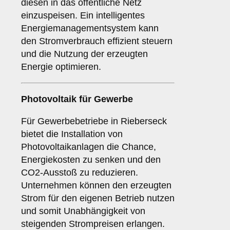
diesen in das öffentliche Netz
einzuspeisen. Ein intelligentes
Energiemanagementsystem kann
den Stromverbrauch effizient steuern
und die Nutzung der erzeugten
Energie optimieren.
Photovoltaik für
Gewerbe
Für Gewerbebetriebe in Rieberseck
bietet die Installation von
Photovoltaikanlagen die Chance,
Energiekosten zu senken und den
CO2-Ausstoß zu reduzieren.
Unternehmen können den erzeugten
Strom für den eigenen Betrieb nutzen
und somit Unabhängigkeit von
steigenden Strompreisen erlangen.