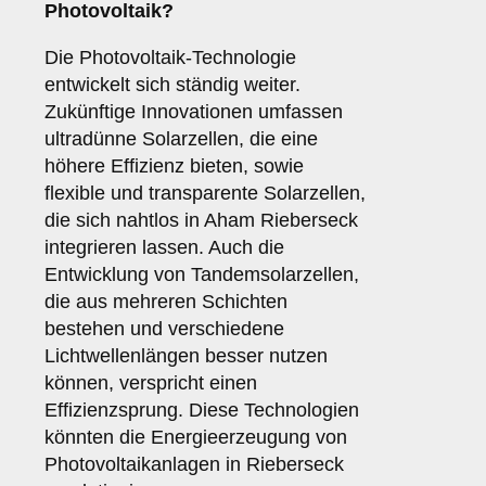
Photovoltaik?
Die Photovoltaik-Technologie
entwickelt sich ständig weiter.
Zukünftige Innovationen umfassen
ultradünne Solarzellen, die eine
höhere Effizienz bieten, sowie
flexible und transparente Solarzellen,
die sich nahtlos in Aham Rieberseck
integrieren lassen. Auch die
Entwicklung von Tandemsolarzellen,
die aus mehreren Schichten
bestehen und verschiedene
Lichtwellenlängen besser nutzen
können, verspricht einen
Effizienzsprung. Diese Technologien
könnten die Energieerzeugung von
Photovoltaikanlagen in Rieberseck