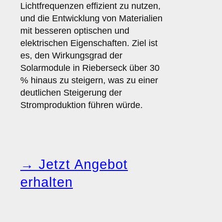
Lichtfrequenzen effizient zu nutzen,
und die Entwicklung von Materialien
mit besseren optischen und
elektrischen Eigenschaften. Ziel ist
es, den Wirkungsgrad der
Solarmodule in Rieberseck über 30
% hinaus zu steigern, was zu einer
deutlichen Steigerung der
Stromproduktion führen würde.
→ Jetzt Angebot
erhalten