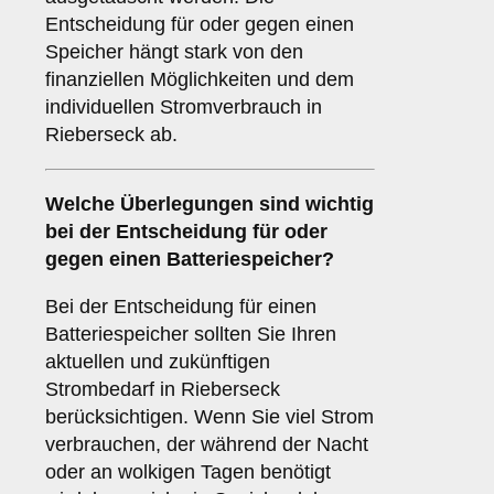
Entscheidung für oder gegen einen
Speicher hängt stark von den
finanziellen Möglichkeiten und dem
individuellen Stromverbrauch in
Rieberseck ab.
Welche Überlegungen sind wichtig
bei der Entscheidung für oder
gegen einen
Batteriespeicher
?
Bei der Entscheidung für einen
Batteriespeicher sollten Sie Ihren
aktuellen und zukünftigen
Strombedarf in Rieberseck
berücksichtigen. Wenn Sie viel Strom
verbrauchen, der während der Nacht
oder an wolkigen Tagen benötigt