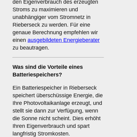
den Eigenverbrauch des erzeugten
Stroms zu maximieren und
unabhängiger vom Stromnetz in
Rieberseck zu werden. Für eine
genaue Berechnung empfehlen wir
einen
ausgebildeten Energieberater
zu beautragen.
Was sind die Vorteile eines
Batteriespeichers
?
Ein Batteriespeicher in Rieberseck
speichert überschüssige Energie, die
Ihre Photovoltaikanlage erzeugt, und
stellt sie dann zur Verfügung, wenn
die Sonne nicht scheint. Dies erhöht
Ihren Eigenverbrauch und spart
langfristig Stromkosten.