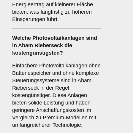
Energieertrag auf kleinerer Fläche
bieten, was langfristig zu höheren
Einsparungen führt.
Welche Photovoltaikanlagen sind
in Aham Rieberseck die
kostengünstigsten?
Einfachere Photovoltaikanlagen ohne
Batteriespeicher und ohne komplexe
Steuerungssysteme sind in Aham
Rieberseck in der Regel
kostengünstiger. Diese Anlagen
bieten solide Leistung und haben
geringere Anschaffungskosten im
Vergleich zu Premium-Modellen mit
umfangreicherer Technologie.