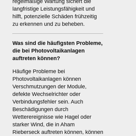
regelmäßige Wartung sichert die
langfristige Leistungsfähigkeit und
hilft, potenzielle Schäden frühzeitig
zu erkennen und zu beheben.
Was sind die häufigsten Probleme,
die bei Photovoltaikanlagen
auftreten können?
Häufige Probleme bei
Photovoltaikanlagen können
Verschmutzungen der Module,
defekte Wechselrichter oder
Verbindungsfehler sein. Auch
Beschädigungen durch
Wetterereignisse wie Hagel oder
starker Wind, die in Aham
Rieberseck auftreten können, können