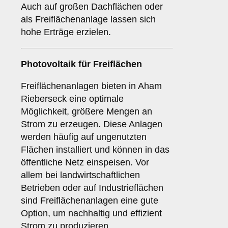
Auch auf großen Dachflächen oder
als Freiflächenanlage lassen sich
hohe Erträge erzielen.
Photovoltaik für
Freiflächen
Freiflächenanlagen bieten in Aham
Rieberseck eine optimale
Möglichkeit, größere Mengen an
Strom zu erzeugen. Diese Anlagen
werden häufig auf ungenutzten
Flächen installiert und können in das
öffentliche Netz einspeisen. Vor
allem bei landwirtschaftlichen
Betrieben oder auf Industrieflächen
sind Freiflächenanlagen eine gute
Option, um nachhaltig und effizient
Strom zu produzieren.