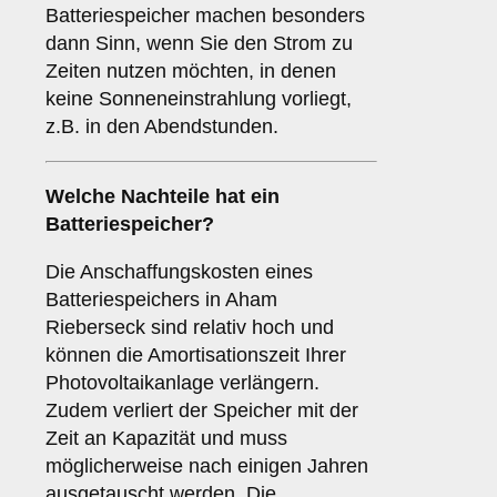
Batteriespeicher machen besonders
dann Sinn, wenn Sie den Strom zu
Zeiten nutzen möchten, in denen
keine Sonneneinstrahlung vorliegt,
z.B. in den Abendstunden.
Welche Nachteile hat ein
Batteriespeicher
?
Die Anschaffungskosten eines
Batteriespeichers in Aham
Rieberseck sind relativ hoch und
können die Amortisationszeit Ihrer
Photovoltaikanlage verlängern.
Zudem verliert der Speicher mit der
Zeit an Kapazität und muss
möglicherweise nach einigen Jahren
ausgetauscht werden. Die