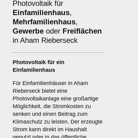
Photovoltaik für
Einfamilienhaus
,
Mehrfamilienhaus
,
Gewerbe
oder
Freiflächen
in Aham Rieberseck
Photovoltaik für ein
Einfamilienhaus
Für Einfamilienhäuser in Aham
Rieberseck bietet eine
Photovoltaikanlage eine großartige
Möglichkeit, die Stromkosten zu
senken und einen Beitrag zum
Klimaschutz zu leisten. Der erzeugte
Strom kann direkt im Haushalt
genutzt oder in das öffentliche