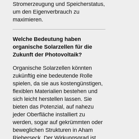
Stromerzeugung und Speicherstatus,
um den Eigenverbrauch zu
maximieren.
Welche Bedeutung haben
organische Solarzellen
für die
Zukunft der Photovoltaik?
Organische Solarzellen könnten
zukünftig eine bedeutende Rolle
spielen, da sie aus kostengünstigen,
flexiblen Materialien bestehen und
sich leicht herstellen lassen. Sie
bieten das Potenzial, auf nahezu
jeder Oberfläche installiert zu
werden, sogar auf gekrümmten oder
beweglichen Strukturen in Aham
Rieberseck. Der Wirkungsgrad ist