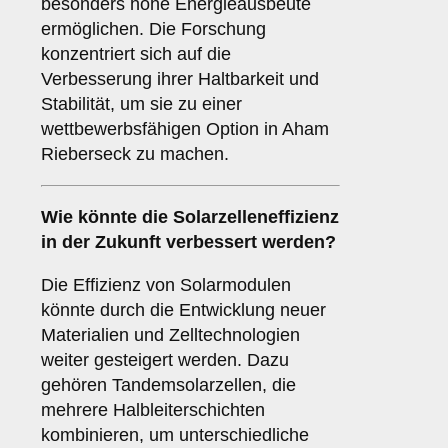
besonders hohe Energieausbeute
ermöglichen. Die Forschung
konzentriert sich auf die
Verbesserung ihrer Haltbarkeit und
Stabilität, um sie zu einer
wettbewerbsfähigen Option in Aham
Rieberseck zu machen.
Wie könnte die
Solarzelleneffizienz
in der Zukunft verbessert werden?
Die Effizienz von Solarmodulen
könnte durch die Entwicklung neuer
Materialien und Zelltechnologien
weiter gesteigert werden. Dazu
gehören Tandemsolarzellen, die
mehrere Halbleiterschichten
kombinieren, um unterschiedliche