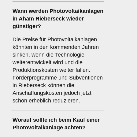
Wann werden Photovoltaikanlagen
in Aham Rieberseck wieder
günstiger?
Die Preise für Photovoltaikanlagen
könnten in den kommenden Jahren
sinken, wenn die Technologie
weiterentwickelt wird und die
Produktionskosten weiter fallen.
Förderprogramme und Subventionen
in Rieberseck können die
Anschaffungskosten jedoch jetzt
schon erheblich reduzieren.
Worauf sollte ich beim Kauf einer
Photovoltaikanlage achten?