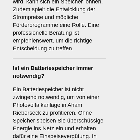
wird, kann sich ein Speicher lohnen.
Zudem spielt die Entwicklung der
Strompreise und mögliche
Förderprogramme eine Rolle. Eine
professionelle Beratung ist
empfehlenswert, um die richtige
Entscheidung zu treffen.
Ist ein
Batteriespeicher
immer
notwendig?
Ein Batteriespeicher ist nicht
zwingend notwendig, um von einer
Photovoltaikanlage in Aham
Rieberseck zu profitieren. Ohne
Speicher speisen Sie überschüssige
Energie ins Netz ein und erhalten
dafür eine Einspeisevergütung. In