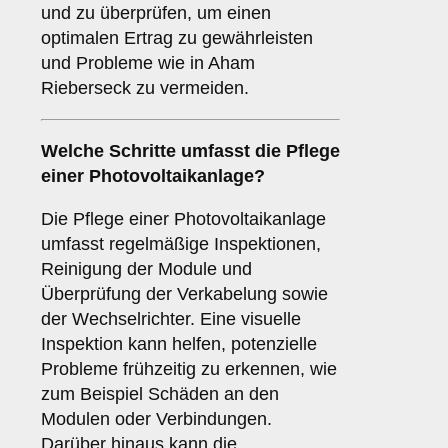
und zu überprüfen, um einen
optimalen Ertrag zu gewährleisten
und Probleme wie in Aham
Rieberseck zu vermeiden.
Welche Schritte umfasst die Pflege
einer Photovoltaikanlage?
Die Pflege einer Photovoltaikanlage
umfasst regelmäßige Inspektionen,
Reinigung der Module und
Überprüfung der Verkabelung sowie
der Wechselrichter. Eine visuelle
Inspektion kann helfen, potenzielle
Probleme frühzeitig zu erkennen, wie
zum Beispiel Schäden an den
Modulen oder Verbindungen.
Darüber hinaus kann die