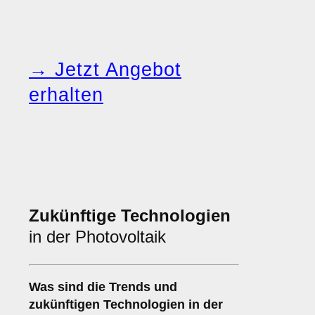
→ Jetzt Angebot
erhalten
Zukünftige Technologien
in der Photovoltaik
Was sind die Trends und
zukünftigen Technologien in der