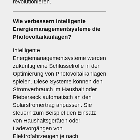
revolutionieren.
Wie verbessern
intelligente
Energiemanagementsysteme
die
Photovoltaikanlagen?
Intelligente
Energiemanagementsysteme werden
zukünftig eine Schlüsselrolle in der
Optimierung von Photovoltaikanlagen
spielen. Diese Systeme können den
Stromverbrauch im Haushalt oder
Rieberseck automatisch an den
Solarstromertrag anpassen. Sie
steuern zum Beispiel den Einsatz
von Haushaltsgeräten oder
Ladevorgängen von
Elektrofahrzeugen je nach