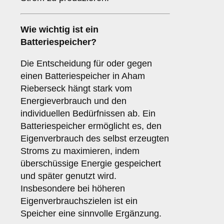
Wie wichtig ist ein
Batteriespeicher
?
Die Entscheidung für oder gegen
einen Batteriespeicher in Aham
Rieberseck hängt stark vom
Energieverbrauch und den
individuellen Bedürfnissen ab. Ein
Batteriespeicher ermöglicht es, den
Eigenverbrauch des selbst erzeugten
Stroms zu maximieren, indem
überschüssige Energie gespeichert
und später genutzt wird.
Insbesondere bei höheren
Eigenverbrauchszielen ist ein
Speicher eine sinnvolle Ergänzung.