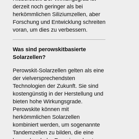
derzeit noch geringer als bei
herkömmlichen Siliziumzellen, aber
Forschung und Entwicklung schreiten
voran, um dies zu verbessern.
Was sind
perowskitbasierte
Solarzellen
?
Perowskit-Solarzellen gelten als eine
der vielversprechendsten
Technologien der Zukunft. Sie sind
kostengünstig in der Herstellung und
bieten hohe Wirkungsgrade.
Perowskite können mit
herkömmlichen Solarzellen
kombiniert werden, um sogenannte
Tandemzellen zu bilden, die eine