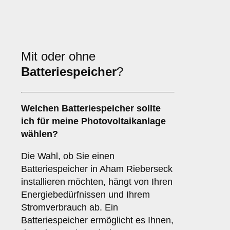
Mit oder ohne
Batteriespeicher
?
Welchen
Batteriespeicher
sollte
ich für meine Photovoltaikanlage
wählen?
Die Wahl, ob Sie einen
Batteriespeicher in Aham Rieberseck
installieren möchten, hängt von Ihren
Energiebedürfnissen und Ihrem
Stromverbrauch ab. Ein
Batteriespeicher ermöglicht es Ihnen,