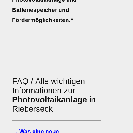
Batteriespeicher und
Fördermöglichkeiten.“
FAQ / Alle wichtigen
Informationen zur
Photovoltaikanlage
in
Rieberseck
→ Was eine neue