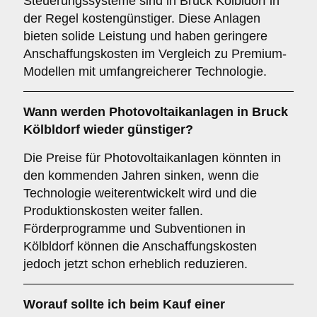
Steuerungssysteme sind in Bruck Kölbldorf in
der Regel kostengünstiger. Diese Anlagen
bieten solide Leistung und haben geringere
Anschaffungskosten im Vergleich zu Premium-
Modellen mit umfangreicherer Technologie.
Wann werden Photovoltaikanlagen in Bruck
Kölbldorf wieder günstiger?
Die Preise für Photovoltaikanlagen könnten in
den kommenden Jahren sinken, wenn die
Technologie weiterentwickelt wird und die
Produktionskosten weiter fallen.
Förderprogramme und Subventionen in
Kölbldorf können die Anschaffungskosten
jedoch jetzt schon erheblich reduzieren.
Worauf sollte ich beim Kauf einer