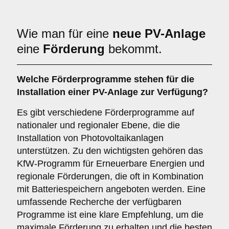
Wie man für eine
neue PV-Anlage
eine
Förderung
bekommt.
Welche Förderprogramme stehen für die
Installation einer PV-Anlage zur Verfügung?
Es gibt verschiedene Förderprogramme auf
nationaler und regionaler Ebene, die die
Installation von Photovoltaikanlagen
unterstützen. Zu den wichtigsten gehören das
KfW-Programm für Erneuerbare Energien und
regionale Förderungen, die oft in Kombination
mit Batteriespeichern angeboten werden. Eine
umfassende Recherche der verfügbaren
Programme ist eine klare Empfehlung, um die
maximale Förderung zu erhalten und die besten