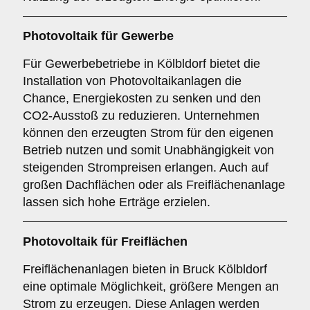
Photovoltaik für
Gewerbe
Für Gewerbebetriebe in Kölbldorf bietet die
Installation von Photovoltaikanlagen die
Chance, Energiekosten zu senken und den
CO2-Ausstoß zu reduzieren. Unternehmen
können den erzeugten Strom für den eigenen
Betrieb nutzen und somit Unabhängigkeit von
steigenden Strompreisen erlangen. Auch auf
großen Dachflächen oder als Freiflächenanlage
lassen sich hohe Erträge erzielen.
Photovoltaik für
Freiflächen
Freiflächenanlagen bieten in Bruck Kölbldorf
eine optimale Möglichkeit, größere Mengen an
Strom zu erzeugen. Diese Anlagen werden