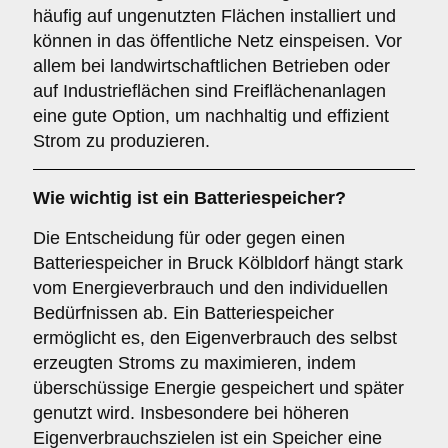
häufig auf ungenutzten Flächen installiert und
können in das öffentliche Netz einspeisen. Vor
allem bei landwirtschaftlichen Betrieben oder
auf Industrieflächen sind Freiflächenanlagen
eine gute Option, um nachhaltig und effizient
Strom zu produzieren.
Wie wichtig ist ein
Batteriespeicher
?
Die Entscheidung für oder gegen einen
Batteriespeicher in Bruck Kölbldorf hängt stark
vom Energieverbrauch und den individuellen
Bedürfnissen ab. Ein Batteriespeicher
ermöglicht es, den Eigenverbrauch des selbst
erzeugten Stroms zu maximieren, indem
überschüssige Energie gespeichert und später
genutzt wird. Insbesondere bei höheren
Eigenverbrauchszielen ist ein Speicher eine