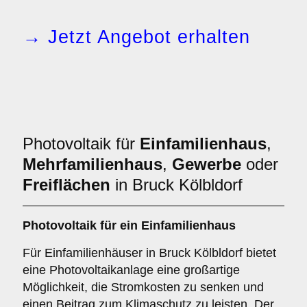
→ Jetzt Angebot erhalten
Photovoltaik für
Einfamilienhaus
,
Mehrfamilienhaus
,
Gewerbe
oder
Freiflächen
in Bruck Kölbldorf
Photovoltaik für ein
Einfamilienhaus
Für Einfamilienhäuser in Bruck Kölbldorf bietet
eine Photovoltaikanlage eine großartige
Möglichkeit, die Stromkosten zu senken und
einen Beitrag zum Klimaschutz zu leisten. Der