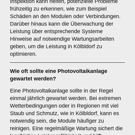
Inspektion kann helfen, potenzielle Probleme
frühzeitig zu erkennen, wie zum Beispiel
Schäden an den Modulen oder Verbindungen.
Darüber hinaus kann die Überwachung der
Leistung über entsprechende Systeme
Hinweise auf notwendige Wartungsarbeiten
geben, um die Leistung in Kölbldorf zu
optimieren.
Wie oft sollte eine Photovoltaikanlage
gewartet werden?
Eine Photovoltaikanlage sollte in der Regel
einmal jährlich gewartet werden. Bei extremen
Wetterbedingungen oder in Regionen mit viel
Staub und Schmutz, wie in Kölbldorf, kann es
notwendig sein, die Module häufiger zu
reinigen. Eine regelmäßige Wartung sichert die