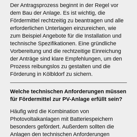
Der Antragsprozess beginnt in der Regel vor
dem Bau der Anlage. Es ist wichtig, die
Fördermittel rechtzeitig zu beantragen und alle
erforderlichen Unterlagen einzureichen, wie
zum Beispiel Angebote für die Installation und
technische Spezifikationen. Eine gründliche
Vorbereitung und die rechtzeitige Einreichung
der Anträge sind klare Empfehlungen, um den
Prozess reibungslos zu gestalten und die
Förderung in Kölbldorf zu sichern.
Welche technischen Anforderungen müssen
für Fördermittel zur PV-Anlage erfüllt sein?
Häufig wird die Kombination von
Photovoltaikanlagen mit Batteriespeichern
besonders gefördert. Außerdem sollten die
Anlagen den technischen Anforderungen