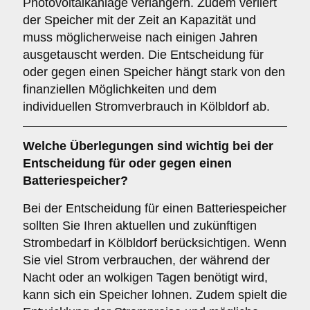
Photovoltaikanlage verlängern. Zudem verliert
der Speicher mit der Zeit an Kapazität und
muss möglicherweise nach einigen Jahren
ausgetauscht werden. Die Entscheidung für
oder gegen einen Speicher hängt stark von den
finanziellen Möglichkeiten und dem
individuellen Stromverbrauch in Kölbldorf ab.
Welche Überlegungen sind wichtig bei der
Entscheidung für oder gegen einen
Batteriespeicher
?
Bei der Entscheidung für einen Batteriespeicher
sollten Sie Ihren aktuellen und zukünftigen
Strombedarf in Kölbldorf berücksichtigen. Wenn
Sie viel Strom verbrauchen, der während der
Nacht oder an wolkigen Tagen benötigt wird,
kann sich ein Speicher lohnen. Zudem spielt die