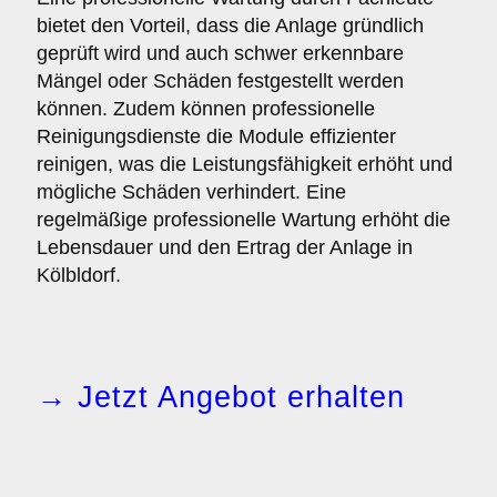
bietet den Vorteil, dass die Anlage gründlich
geprüft wird und auch schwer erkennbare
Mängel oder Schäden festgestellt werden
können. Zudem können professionelle
Reinigungsdienste die Module effizienter
reinigen, was die Leistungsfähigkeit erhöht und
mögliche Schäden verhindert. Eine
regelmäßige professionelle Wartung erhöht die
Lebensdauer und den Ertrag der Anlage in
Kölbldorf.
→ Jetzt Angebot erhalten