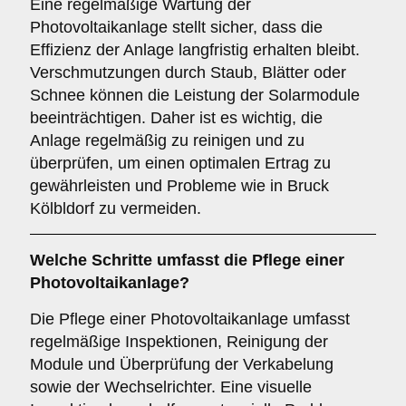
Eine regelmäßige Wartung der
Photovoltaikanlage stellt sicher, dass die
Effizienz der Anlage langfristig erhalten bleibt.
Verschmutzungen durch Staub, Blätter oder
Schnee können die Leistung der Solarmodule
beeinträchtigen. Daher ist es wichtig, die
Anlage regelmäßig zu reinigen und zu
überprüfen, um einen optimalen Ertrag zu
gewährleisten und Probleme wie in Bruck
Kölbldorf zu vermeiden.
Welche Schritte umfasst die Pflege einer
Photovoltaikanlage?
Die Pflege einer Photovoltaikanlage umfasst
regelmäßige Inspektionen, Reinigung der
Module und Überprüfung der Verkabelung
sowie der Wechselrichter. Eine visuelle