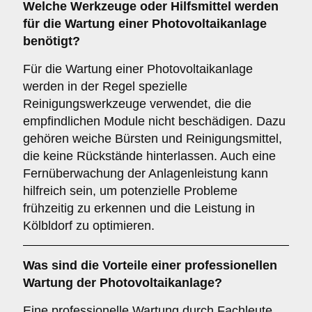
Welche Werkzeuge oder Hilfsmittel werden
für die Wartung einer Photovoltaikanlage
benötigt?
Für die Wartung einer Photovoltaikanlage
werden in der Regel spezielle
Reinigungswerkzeuge verwendet, die die
empfindlichen Module nicht beschädigen. Dazu
gehören weiche Bürsten und Reinigungsmittel,
die keine Rückstände hinterlassen. Auch eine
Fernüberwachung der Anlagenleistung kann
hilfreich sein, um potenzielle Probleme
frühzeitig zu erkennen und die Leistung in
Kölbldorf zu optimieren.
Was sind die Vorteile einer professionellen
Wartung der Photovoltaikanlage?
Eine professionelle Wartung durch Fachleute