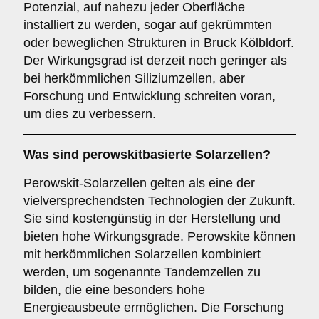
Potenzial, auf nahezu jeder Oberfläche
installiert zu werden, sogar auf gekrümmten
oder beweglichen Strukturen in Bruck Kölbldorf.
Der Wirkungsgrad ist derzeit noch geringer als
bei herkömmlichen Siliziumzellen, aber
Forschung und Entwicklung schreiten voran,
um dies zu verbessern.
Was sind
perowskitbasierte Solarzellen
?
Perowskit-Solarzellen gelten als eine der
vielversprechendsten Technologien der Zukunft.
Sie sind kostengünstig in der Herstellung und
bieten hohe Wirkungsgrade. Perowskite können
mit herkömmlichen Solarzellen kombiniert
werden, um sogenannte Tandemzellen zu
bilden, die eine besonders hohe
Energieausbeute ermöglichen. Die Forschung