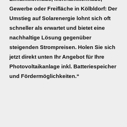
Gewerbe oder Freifläche in Kölbldorf: Der
Umstieg auf Solarenergie lohnt sich oft
schneller als erwartet und bietet eine
nachhaltige Lösung gegenüber
steigenden Strompreisen. Holen Sie sich
jetzt direkt unten Ihr Angebot für Ihre
Photovoltaikanlage inkl. Batteriespeicher
und Fördermöglichkeiten.“