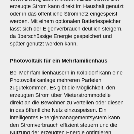
erzeugte Strom kann direkt im Haushalt genutzt
oder in das öffentliche Stromnetz eingespeist
werden. Mit einem optionalen Batteriespeicher
lässt sich der Eigenverbrauch deutlich steigern,
da überschüssige Energie gespeichert und
später genutzt werden kann.
Photovoltaik für ein
Mehrfamilienhaus
Bei Mehrfamilienhäusern in Kölbldorf kann eine
Photovoltaikanlage mehreren Parteien
zugutekommen. Es gibt die Möglichkeit, den
erzeugten Strom über Mieterstrommodelle
direkt an die Bewohner zu verteilen oder diesen
in das öffentliche Netz einzuspeisen. Ein
intelligentes Energiemanagementsystem kann
den Stromverbrauch effizient steuern und die
Nutzung der erzeugten Energie optimieren.