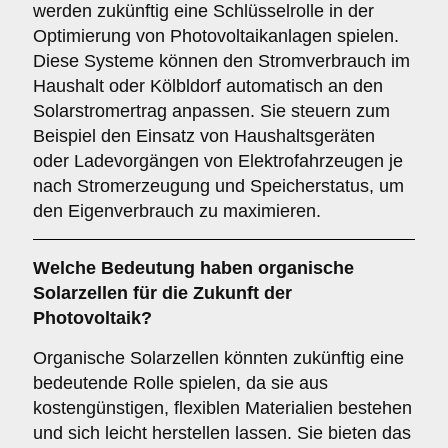
werden zukünftig eine Schlüsselrolle in der
Optimierung von Photovoltaikanlagen spielen.
Diese Systeme können den Stromverbrauch im
Haushalt oder Kölbldorf automatisch an den
Solarstromertrag anpassen. Sie steuern zum
Beispiel den Einsatz von Haushaltsgeräten
oder Ladevorgängen von Elektrofahrzeugen je
nach Stromerzeugung und Speicherstatus, um
den Eigenverbrauch zu maximieren.
Welche Bedeutung haben
organische
Solarzellen
für die Zukunft der
Photovoltaik?
Organische Solarzellen könnten zukünftig eine
bedeutende Rolle spielen, da sie aus
kostengünstigen, flexiblen Materialien bestehen
und sich leicht herstellen lassen. Sie bieten das