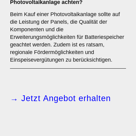
Photovoltaikanlage achten?
Beim Kauf einer Photovoltaikanlage sollte auf
die Leistung der Panels, die Qualität der
Komponenten und die
Erweiterungsmöglichkeiten für Batteriespeicher
geachtet werden. Zudem ist es ratsam,
regionale Fördermöglichkeiten und
Einspeisevergütungen zu berücksichtigen.
→ Jetzt Angebot erhalten