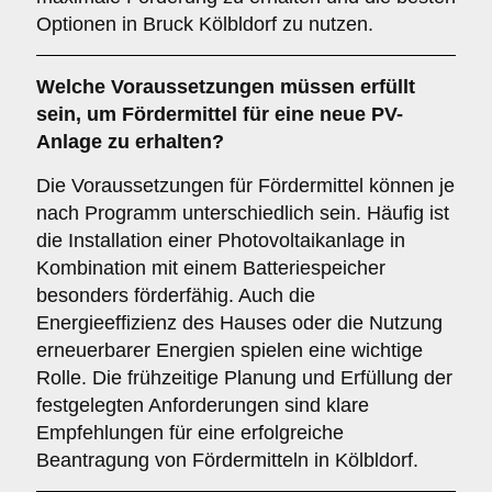
Optionen in Bruck Kölbldorf zu nutzen.
Welche Voraussetzungen müssen erfüllt
sein, um Fördermittel für eine neue PV-
Anlage zu erhalten?
Die Voraussetzungen für Fördermittel können je
nach Programm unterschiedlich sein. Häufig ist
die Installation einer Photovoltaikanlage in
Kombination mit einem Batteriespeicher
besonders förderfähig. Auch die
Energieeffizienz des Hauses oder die Nutzung
erneuerbarer Energien spielen eine wichtige
Rolle. Die frühzeitige Planung und Erfüllung der
festgelegten Anforderungen sind klare
Empfehlungen für eine erfolgreiche
Beantragung von Fördermitteln in Kölbldorf.