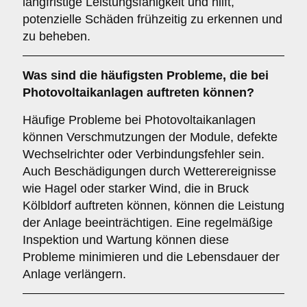
langfristige Leistungsfähigkeit und hilft,
potenzielle Schäden frühzeitig zu erkennen und
zu beheben.
Was sind die häufigsten Probleme, die bei
Photovoltaikanlagen auftreten können?
Häufige Probleme bei Photovoltaikanlagen
können Verschmutzungen der Module, defekte
Wechselrichter oder Verbindungsfehler sein.
Auch Beschädigungen durch Wetterereignisse
wie Hagel oder starker Wind, die in Bruck
Kölbldorf auftreten können, können die Leistung
der Anlage beeinträchtigen. Eine regelmäßige
Inspektion und Wartung können diese
Probleme minimieren und die Lebensdauer der
Anlage verlängern.