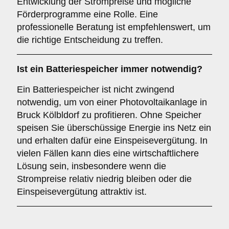
Entwicklung der Strompreise und mögliche
Förderprogramme eine Rolle. Eine
professionelle Beratung ist empfehlenswert, um
die richtige Entscheidung zu treffen.
Ist ein
Batteriespeicher
immer notwendig?
Ein Batteriespeicher ist nicht zwingend
notwendig, um von einer Photovoltaikanlage in
Bruck Kölbldorf zu profitieren. Ohne Speicher
speisen Sie überschüssige Energie ins Netz ein
und erhalten dafür eine Einspeisevergütung. In
vielen Fällen kann dies eine wirtschaftlichere
Lösung sein, insbesondere wenn die
Strompreise relativ niedrig bleiben oder die
Einspeisevergütung attraktiv ist.