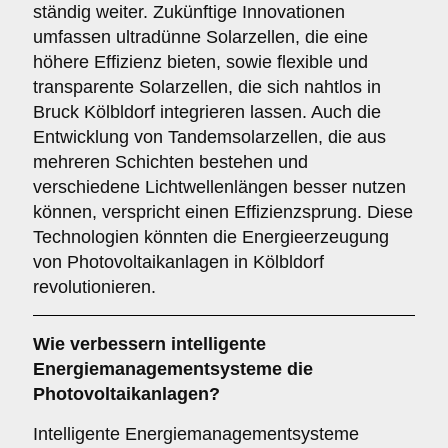
ständig weiter. Zukünftige Innovationen
umfassen ultradünne Solarzellen, die eine
höhere Effizienz bieten, sowie flexible und
transparente Solarzellen, die sich nahtlos in
Bruck Kölbldorf integrieren lassen. Auch die
Entwicklung von Tandemsolarzellen, die aus
mehreren Schichten bestehen und
verschiedene Lichtwellenlängen besser nutzen
können, verspricht einen Effizienzsprung. Diese
Technologien könnten die Energieerzeugung
von Photovoltaikanlagen in Kölbldorf
revolutionieren.
Wie verbessern
intelligente
Energiemanagementsysteme
die
Photovoltaikanlagen?
Intelligente Energiemanagementsysteme