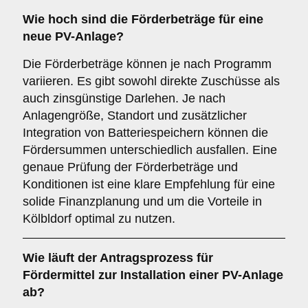
Wie hoch sind die Förderbeträge für eine
neue PV-Anlage?
Die Förderbeträge können je nach Programm
variieren. Es gibt sowohl direkte Zuschüsse als
auch zinsgünstige Darlehen. Je nach
Anlagengröße, Standort und zusätzlicher
Integration von Batteriespeichern können die
Fördersummen unterschiedlich ausfallen. Eine
genaue Prüfung der Förderbeträge und
Konditionen ist eine klare Empfehlung für eine
solide Finanzplanung und um die Vorteile in
Kölbldorf optimal zu nutzen.
Wie läuft der Antragsprozess für
Fördermittel zur Installation einer PV-Anlage
ab?