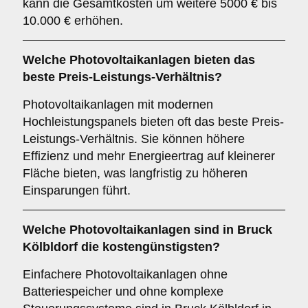
kann die Gesamtkosten um weitere 5000 € bis
10.000 € erhöhen.
Welche Photovoltaikanlagen bieten das
beste Preis-Leistungs-Verhältnis?
Photovoltaikanlagen mit modernen
Hochleistungspanels bieten oft das beste Preis-
Leistungs-Verhältnis. Sie können höhere
Effizienz und mehr Energieertrag auf kleinerer
Fläche bieten, was langfristig zu höheren
Einsparungen führt.
Welche Photovoltaikanlagen sind in Bruck
Kölbldorf die kostengünstigsten?
Einfachere Photovoltaikanlagen ohne
Batteriespeicher und ohne komplexe