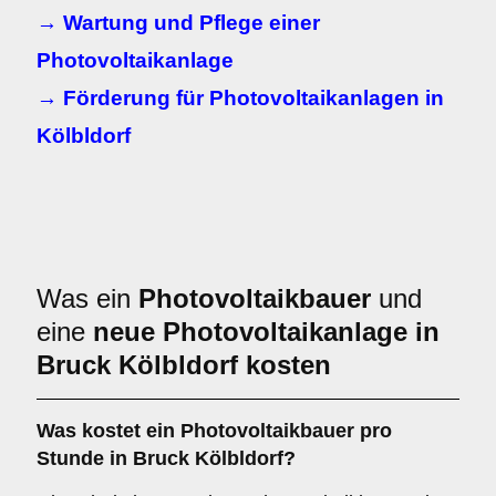
→ Wartung und Pflege einer
Photovoltaikanlage
→ Förderung für Photovoltaikanlagen in
Kölbldorf
Was ein
Photovoltaikbauer
und
eine
neue Photovoltaikanlage in
Bruck Kölbldorf kosten
Was kostet ein Photovoltaikbauer pro
Stunde in Bruck Kölbldorf?