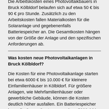
Die Arbeitskosten eines Photovoltaikbauers in
Bruck Kölbldorf belaufen sich auf etwa 50 € bis
90 € pro Stunde. Zusätzlich zu den
Arbeitskosten fallen Materialkosten für die
Solaranlage und gegebenenfalls
Batteriespeicher an. Die Gesamtkosten hängen
von der Größe der Anlage und den spezifischen
Anforderungen ab.
Was kosten neue Photovoltaikanlagen in
Bruck Kölbldorf?
Die Kosten für eine Photovoltaikanlage starten
bei etwa 6000 € bis 10.000 € für kleinere
Einfamilienhäuser in Kölbldorf. Für größere
Anlagen, wie Mehrfamilienhäuser oder
gewerbliche Gebäude, können die Kosten
deutlich höher ausfallen. Ein Batteriespeicher