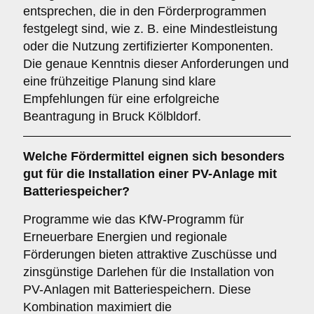
entsprechen, die in den Förderprogrammen
festgelegt sind, wie z. B. eine Mindestleistung
oder die Nutzung zertifizierter Komponenten.
Die genaue Kenntnis dieser Anforderungen und
eine frühzeitige Planung sind klare
Empfehlungen für eine erfolgreiche
Beantragung in Bruck Kölbldorf.
Welche Fördermittel eignen sich besonders
gut für die Installation einer PV-Anlage mit
Batteriespeicher?
Programme wie das KfW-Programm für
Erneuerbare Energien und regionale
Förderungen bieten attraktive Zuschüsse und
zinsgünstige Darlehen für die Installation von
PV-Anlagen mit Batteriespeichern. Diese
Kombination maximiert die