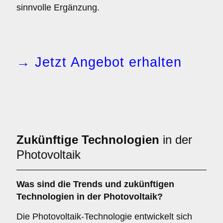
sinnvolle Ergänzung.
→ Jetzt Angebot erhalten
Zukünftige Technologien
in der
Photovoltaik
Was sind die Trends und zukünftigen
Technologien in der Photovoltaik?
Die Photovoltaik-Technologie entwickelt sich