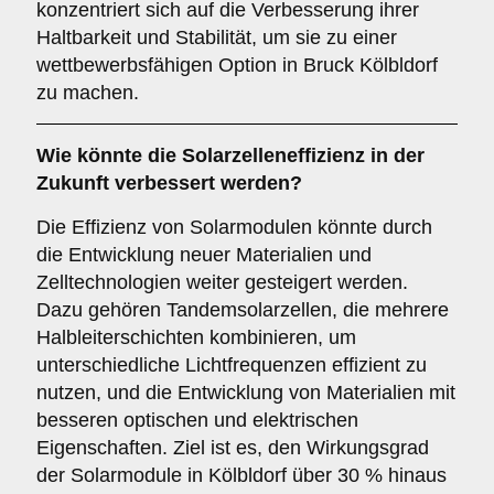
konzentriert sich auf die Verbesserung ihrer
Haltbarkeit und Stabilität, um sie zu einer
wettbewerbsfähigen Option in Bruck Kölbldorf
zu machen.
Wie könnte die
Solarzelleneffizienz
in der
Zukunft verbessert werden?
Die Effizienz von Solarmodulen könnte durch
die Entwicklung neuer Materialien und
Zelltechnologien weiter gesteigert werden.
Dazu gehören Tandemsolarzellen, die mehrere
Halbleiterschichten kombinieren, um
unterschiedliche Lichtfrequenzen effizient zu
nutzen, und die Entwicklung von Materialien mit
besseren optischen und elektrischen
Eigenschaften. Ziel ist es, den Wirkungsgrad
der Solarmodule in Kölbldorf über 30 % hinaus