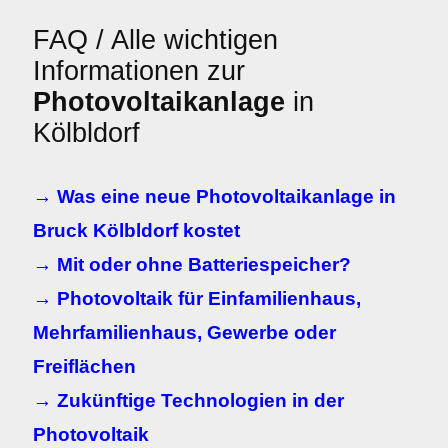
FAQ / Alle wichtigen
Informationen zur
Photovoltaikanlage
in
Kölbldorf
→ Was eine neue Photovoltaikanlage in
Bruck Kölbldorf kostet
→ Mit oder ohne Batteriespeicher?
→ Photovoltaik für Einfamilienhaus,
Mehrfamilienhaus, Gewerbe oder
Freiflächen
→ Zukünftige Technologien in der
Photovoltaik