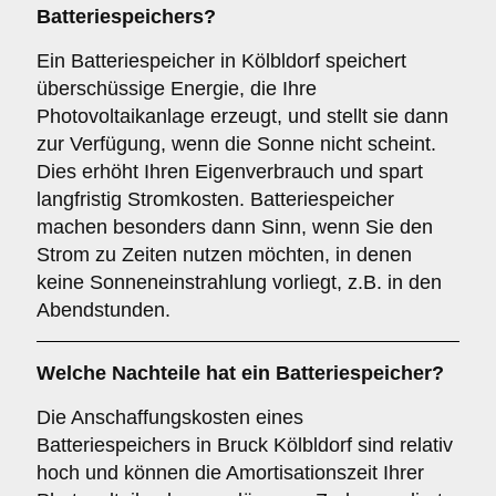
Batteriespeichers
?
Ein Batteriespeicher in Kölbldorf speichert
überschüssige Energie, die Ihre
Photovoltaikanlage erzeugt, und stellt sie dann
zur Verfügung, wenn die Sonne nicht scheint.
Dies erhöht Ihren Eigenverbrauch und spart
langfristig Stromkosten. Batteriespeicher
machen besonders dann Sinn, wenn Sie den
Strom zu Zeiten nutzen möchten, in denen
keine Sonneneinstrahlung vorliegt, z.B. in den
Abendstunden.
Welche Nachteile hat ein
Batteriespeicher
?
Die Anschaffungskosten eines
Batteriespeichers in Bruck Kölbldorf sind relativ
hoch und können die Amortisationszeit Ihrer