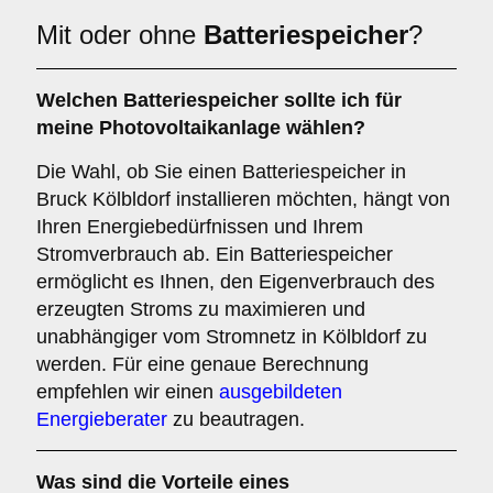
Mit oder ohne
Batteriespeicher
?
Welchen
Batteriespeicher
sollte ich für
meine Photovoltaikanlage wählen?
Die Wahl, ob Sie einen Batteriespeicher in
Bruck Kölbldorf installieren möchten, hängt von
Ihren Energiebedürfnissen und Ihrem
Stromverbrauch ab. Ein Batteriespeicher
ermöglicht es Ihnen, den Eigenverbrauch des
erzeugten Stroms zu maximieren und
unabhängiger vom Stromnetz in Kölbldorf zu
werden. Für eine genaue Berechnung
empfehlen wir einen
ausgebildeten
Energieberater
zu beautragen.
Was sind die Vorteile eines