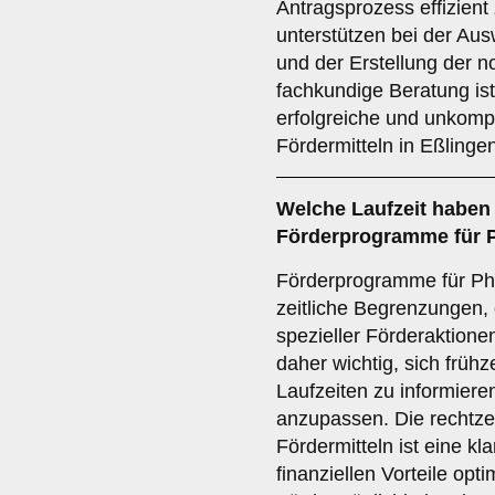
Antragsprozess effizient
unterstützen bei der A
und der Erstellung der 
fachkundige Beratung ist
erfolgreiche und unkomp
Fördermitteln in Eßlinge
Welche Laufzeit haben
Förderprogramme für 
Förderprogramme für Pho
zeitliche Begrenzungen,
spezieller Förderaktione
daher wichtig, sich frühze
Laufzeiten zu informier
anzupassen. Die rechtze
Fördermitteln ist eine k
finanziellen Vorteile opt