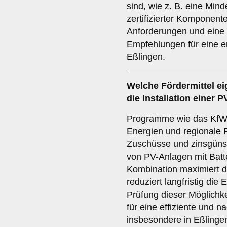
sind, wie z. B. eine Min
zertifizierter Komponent
Anforderungen und eine f
Empfehlungen für eine e
Eßlingen.
Welche Fördermittel ei
die Installation einer 
Programme wie das KfW
Energien und regionale F
Zuschüsse und zinsgünsti
von PV-Anlagen mit Batt
Kombination maximiert 
reduziert langfristig die
Prüfung dieser Möglichke
für eine effiziente und 
insbesondere in Eßlinge