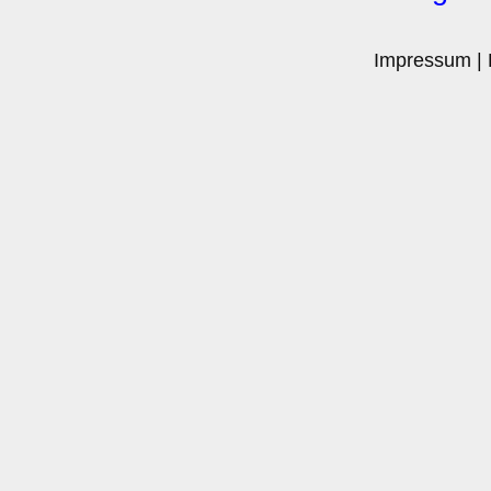
Impressum
|