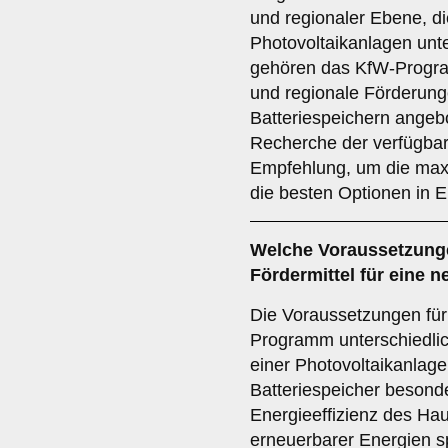
und regionaler Ebene, die
Photovoltaikanlagen unte
gehören das KfW-Progra
und regionale Förderunge
Batteriespeichern ange
Recherche der verfügbar
Empfehlung, um die max
die besten Optionen in E
Welche Voraussetzunge
Fördermittel für eine 
Die Voraussetzungen für
Programm unterschiedlich 
einer Photovoltaikanlage
Batteriespeicher besonde
Energieeffizienz des Ha
erneuerbarer Energien sp