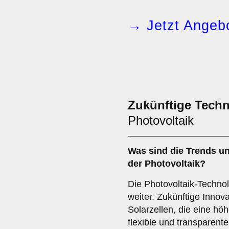
→ Jetzt Angebo
Zukünftige Tech
Photovoltaik
Was sind die Trends un
der Photovoltaik?
Die Photovoltaik-Technol
weiter. Zukünftige Inno
Solarzellen, die eine höh
flexible und transparente