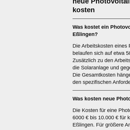
neue Photovoltai
kosten
Was kostet ein Photovo
Eßlingen?
Die Arbeitskosten eines 
belaufen sich auf etwa 5
Zusätzlich zu den Arbeits
die Solaranlage und gege
Die Gesamtkosten hänge
den spezifischen Anford
Was kosten neue Photo
Die Kosten für eine Phot
6000 € bis 10.000 € für k
Eßlingen. Für größere A