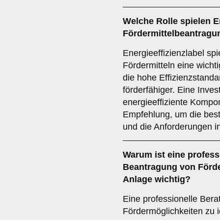
Welche Rolle spielen En
Fördermittelbeantragu
Energieeffizienzlabel sp
Fördermitteln eine wicht
die hohe Effizienzstandar
förderfähiger. Eine Inves
energieeffiziente Kompon
Empfehlung, um die best
und die Anforderungen in
Warum ist eine profess
Beantragung von Förder
Anlage wichtig?
Eine professionelle Bera
Fördermöglichkeiten zu i