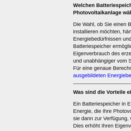
Welchen
Batteriespeic
Photovoltaikanlage wä
Die Wahl, ob Sie einen B
installieren möchten, hä
Energiebedürfnissen und
Batteriespeicher ermögli
Eigenverbrauch des erz
und unabhängiger vom S
Für eine genaue Berech
ausgebildeten Energiebe
Was sind die Vorteile 
Ein Batteriespeicher in 
Energie, die Ihre Photovo
sie dann zur Verfügung, 
Dies erhöht Ihren Eigenv