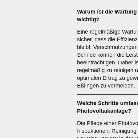
Warum ist die Wartung 
wichtig?
Eine regelmäßige Wartung
sicher, dass die Effizienz
bleibt. Verschmutzungen 
Schnee können die Leis
beeinträchtigen. Daher is
regelmäßig zu reinigen 
optimalen Ertrag zu gew
Eßlingen zu vermeiden.
Welche Schritte umfass
Photovoltaikanlage?
Die Pflege einer Photov
Inspektionen, Reinigung