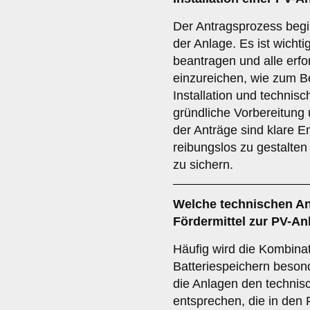
Der Antragsprozess begi
der Anlage. Es ist wichtig
beantragen und alle erfo
einzureichen, wie zum Be
Installation und technisc
gründliche Vorbereitung 
der Anträge sind klare 
reibungslos zu gestalten
zu sichern.
Welche technischen A
Fördermittel zur PV-Anl
Häufig wird die Kombina
Batteriespeichern beson
die Anlagen den techni
entsprechen, die in den