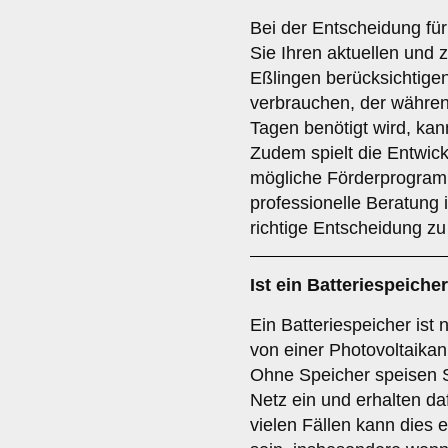
Bei der Entscheidung für
Sie Ihren aktuellen und 
Eßlingen berücksichtige
verbrauchen, der währen
Tagen benötigt wird, kan
Zudem spielt die Entwic
mögliche Förderprogram
professionelle Beratung 
richtige Entscheidung zu 
Ist ein
Batteriespeicher
Ein Batteriespeicher ist
von einer Photovoltaikanl
Ohne Speicher speisen S
Netz ein und erhalten da
vielen Fällen kann dies 