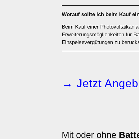
Worauf sollte ich beim Kauf ei
Beim Kauf einer Photovoltaikanla
Erweiterungsmöglichkeiten für Ba
Einspeisevergütungen zu berücks
→ Jetzt Angeb
Mit oder ohne
Batt