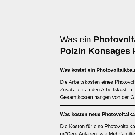
Was ein
Photovolt
Polzin Konsages 
Was kostet ein Photovoltaikba
Die Arbeitskosten eines Photovol
Zusätzlich zu den Arbeitskosten f
Gesamtkosten hängen von der Gr
Was kosten neue Photovoltaika
Die Kosten für eine Photovoltaika
größere Anlagen, wie Mehrfamilie