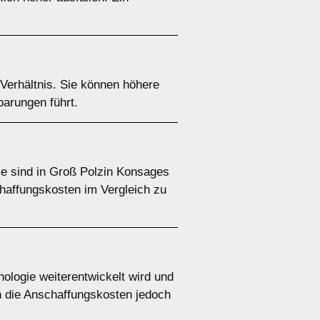
Verhältnis. Sie können höhere
parungen führt.
e sind in Groß Polzin Konsages
chaffungskosten im Vergleich zu
ologie weiterentwickelt wird und
n die Anschaffungskosten jedoch