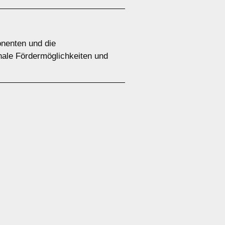
onenten und die
nale Fördermöglichkeiten und