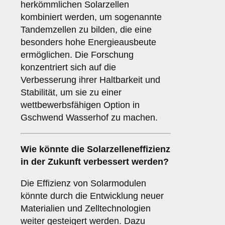
herkömmlichen Solarzellen
kombiniert werden, um sogenannte
Tandemzellen zu bilden, die eine
besonders hohe Energieausbeute
ermöglichen. Die Forschung
konzentriert sich auf die
Verbesserung ihrer Haltbarkeit und
Stabilität, um sie zu einer
wettbewerbsfähigen Option in
Gschwend Wasserhof zu machen.
Wie könnte die
Solarzelleneffizienz
in der Zukunft verbessert werden?
Die Effizienz von Solarmodulen
könnte durch die Entwicklung neuer
Materialien und Zelltechnologien
weiter gesteigert werden. Dazu