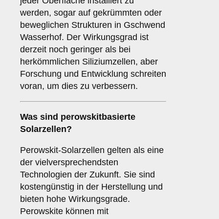
jeder Oberfläche installiert zu
werden, sogar auf gekrümmten oder
beweglichen Strukturen in Gschwend
Wasserhof. Der Wirkungsgrad ist
derzeit noch geringer als bei
herkömmlichen Siliziumzellen, aber
Forschung und Entwicklung schreiten
voran, um dies zu verbessern.
Was sind
perowskitbasierte
Solarzellen
?
Perowskit-Solarzellen gelten als eine
der vielversprechendsten
Technologien der Zukunft. Sie sind
kostengünstig in der Herstellung und
bieten hohe Wirkungsgrade.
Perowskite können mit