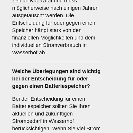
Zeit an Kapazität und muss
möglicherweise nach einigen Jahren
ausgetauscht werden. Die
Entscheidung für oder gegen einen
Speicher hängt stark von den
finanziellen Möglichkeiten und dem
individuellen Stromverbrauch in
Wasserhof ab.
Welche Überlegungen sind wichtig
bei der Entscheidung für oder
gegen einen
Batteriespeicher
?
Bei der Entscheidung für einen
Batteriespeicher sollten Sie Ihren
aktuellen und zukünftigen
Strombedarf in Wasserhof
berücksichtigen. Wenn Sie viel Strom