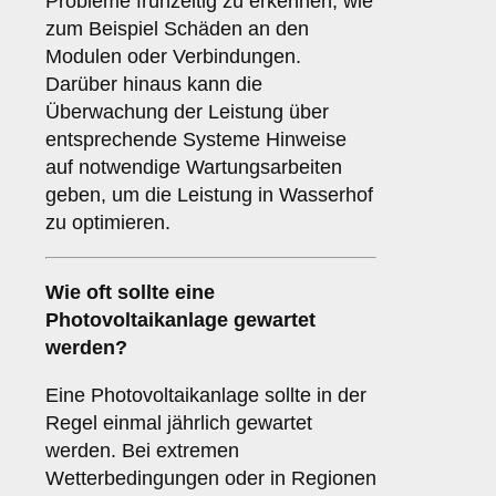
Probleme frühzeitig zu erkennen, wie
zum Beispiel Schäden an den
Modulen oder Verbindungen.
Darüber hinaus kann die
Überwachung der Leistung über
entsprechende Systeme Hinweise
auf notwendige Wartungsarbeiten
geben, um die Leistung in Wasserhof
zu optimieren.
Wie oft sollte eine
Photovoltaikanlage gewartet
werden?
Eine Photovoltaikanlage sollte in der
Regel einmal jährlich gewartet
werden. Bei extremen
Wetterbedingungen oder in Regionen