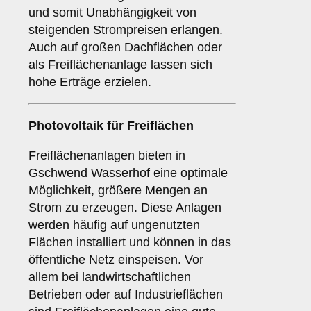
und somit Unabhängigkeit von
steigenden Strompreisen erlangen.
Auch auf großen Dachflächen oder
als Freiflächenanlage lassen sich
hohe Erträge erzielen.
Photovoltaik für
Freiflächen
Freiflächenanlagen bieten in
Gschwend Wasserhof eine optimale
Möglichkeit, größere Mengen an
Strom zu erzeugen. Diese Anlagen
werden häufig auf ungenutzten
Flächen installiert und können in das
öffentliche Netz einspeisen. Vor
allem bei landwirtschaftlichen
Betrieben oder auf Industrieflächen