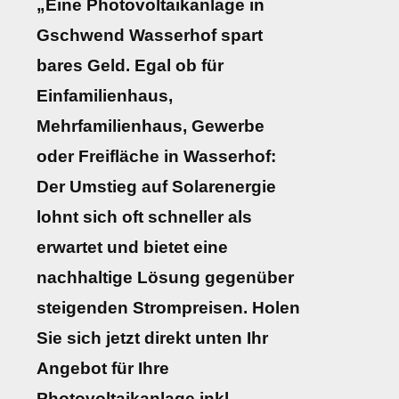
„Eine Photovoltaikanlage in
Gschwend Wasserhof spart
bares Geld. Egal ob für
Einfamilienhaus,
Mehrfamilienhaus, Gewerbe
oder Freifläche in Wasserhof:
Der Umstieg auf Solarenergie
lohnt sich oft schneller als
erwartet und bietet eine
nachhaltige Lösung gegenüber
steigenden Strompreisen. Holen
Sie sich jetzt direkt unten Ihr
Angebot für Ihre
Photovoltaikanlage inkl.