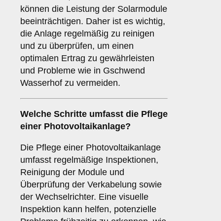
können die Leistung der Solarmodule
beeinträchtigen. Daher ist es wichtig,
die Anlage regelmäßig zu reinigen
und zu überprüfen, um einen
optimalen Ertrag zu gewährleisten
und Probleme wie in Gschwend
Wasserhof zu vermeiden.
Welche Schritte umfasst die Pflege
einer Photovoltaikanlage?
Die Pflege einer Photovoltaikanlage
umfasst regelmäßige Inspektionen,
Reinigung der Module und
Überprüfung der Verkabelung sowie
der Wechselrichter. Eine visuelle
Inspektion kann helfen, potenzielle