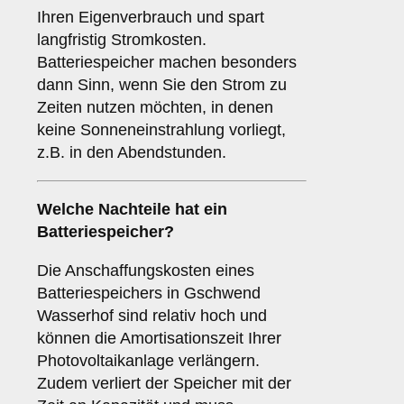
Ihren Eigenverbrauch und spart
langfristig Stromkosten.
Batteriespeicher machen besonders
dann Sinn, wenn Sie den Strom zu
Zeiten nutzen möchten, in denen
keine Sonneneinstrahlung vorliegt,
z.B. in den Abendstunden.
Welche Nachteile hat ein
Batteriespeicher
?
Die Anschaffungskosten eines
Batteriespeichers in Gschwend
Wasserhof sind relativ hoch und
können die Amortisationszeit Ihrer
Photovoltaikanlage verlängern.
Zudem verliert der Speicher mit der