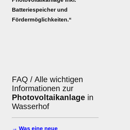
Batteriespeicher und
Fördermöglichkeiten.“
FAQ / Alle wichtigen
Informationen zur
Photovoltaikanlage
in
Wasserhof
→ Was eine neue