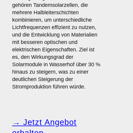
gehören Tandemsolarzellen, die
mehrere Halbleiterschichten
kombinieren, um unterschiedliche
Lichtfrequenzen effizient zu nutzen,
und die Entwicklung von Materialien
mit besseren optischen und
elektrischen Eigenschaften. Ziel ist
es, den Wirkungsgrad der
Solarmodule in Wasserhof über 30 %
hinaus zu steigern, was zu einer
deutlichen Steigerung der
Stromproduktion führen würde.
→ Jetzt Angebot