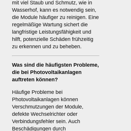
mit viel Staub und Schmutz, wie in
Wasserhof, kann es notwendig sein,
die Module häufiger zu reinigen. Eine
regelmäßige Wartung sichert die
langfristige Leistungsfähigkeit und
hilft, potenzielle Schäden frühzeitig
zu erkennen und zu beheben.
Was sind die häufigsten Probleme,
die bei Photovoltaikanlagen
auftreten können?
Häufige Probleme bei
Photovoltaikanlagen können
Verschmutzungen der Module,
defekte Wechselrichter oder
Verbindungsfehler sein. Auch
Beschädigungen durch