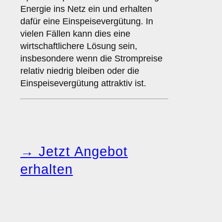
Energie ins Netz ein und erhalten
dafür eine Einspeisevergütung. In
vielen Fällen kann dies eine
wirtschaftlichere Lösung sein,
insbesondere wenn die Strompreise
relativ niedrig bleiben oder die
Einspeisevergütung attraktiv ist.
→ Jetzt Angebot
erhalten