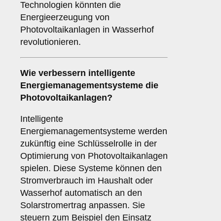
Technologien könnten die
Energieerzeugung von
Photovoltaikanlagen in Wasserhof
revolutionieren.
Wie verbessern
intelligente
Energiemanagementsysteme
die
Photovoltaikanlagen?
Intelligente
Energiemanagementsysteme werden
zukünftig eine Schlüsselrolle in der
Optimierung von Photovoltaikanlagen
spielen. Diese Systeme können den
Stromverbrauch im Haushalt oder
Wasserhof automatisch an den
Solarstromertrag anpassen. Sie
steuern zum Beispiel den Einsatz