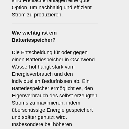
sind Freiflächenanlagen eine gute
Option, um nachhaltig und effizient
Strom zu produzieren.
Wie wichtig ist ein
Batteriespeicher
?
Die Entscheidung für oder gegen
einen Batteriespeicher in Gschwend
Wasserhof hängt stark vom
Energieverbrauch und den
individuellen Bedürfnissen ab. Ein
Batteriespeicher ermöglicht es, den
Eigenverbrauch des selbst erzeugten
Stroms zu maximieren, indem
überschüssige Energie gespeichert
und später genutzt wird.
Insbesondere bei höheren