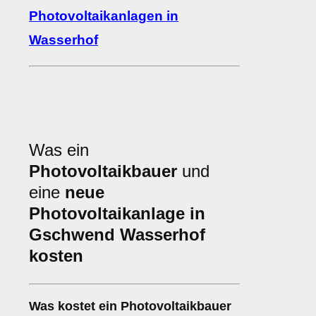
Photovoltaikanlagen in
Wasserhof
Was ein
Photovoltaikbauer
und
eine
neue
Photovoltaikanlage in
Gschwend Wasserhof
kosten
Was kostet ein Photovoltaikbauer