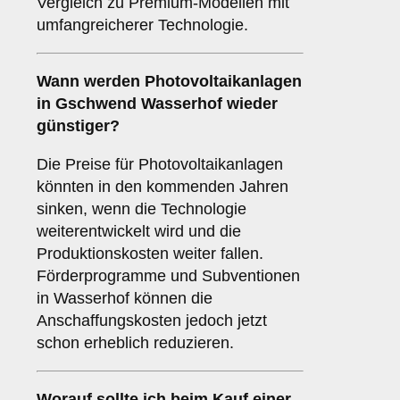
Vergleich zu Premium-Modellen mit
umfangreicherer Technologie.
Wann werden Photovoltaikanlagen
in Gschwend Wasserhof wieder
günstiger?
Die Preise für Photovoltaikanlagen
könnten in den kommenden Jahren
sinken, wenn die Technologie
weiterentwickelt wird und die
Produktionskosten weiter fallen.
Förderprogramme und Subventionen
in Wasserhof können die
Anschaffungskosten jedoch jetzt
schon erheblich reduzieren.
Worauf sollte ich beim Kauf einer