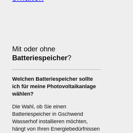
Mit oder ohne
Batteriespeicher
?
Welchen
Batteriespeicher
sollte
ich für meine Photovoltaikanlage
wählen?
Die Wahl, ob Sie einen
Batteriespeicher in Gschwend
Wasserhof installieren möchten,
hängt von Ihren Energiebedürfnissen