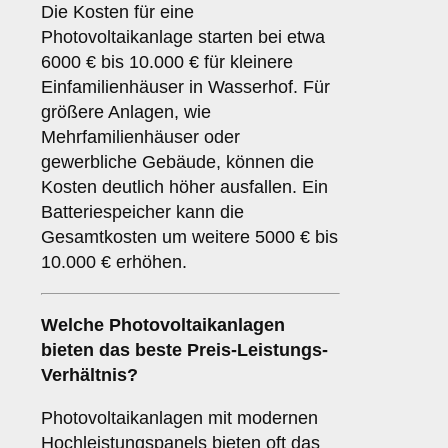
Die Kosten für eine
Photovoltaikanlage starten bei etwa
6000 € bis 10.000 € für kleinere
Einfamilienhäuser in Wasserhof. Für
größere Anlagen, wie
Mehrfamilienhäuser oder
gewerbliche Gebäude, können die
Kosten deutlich höher ausfallen. Ein
Batteriespeicher kann die
Gesamtkosten um weitere 5000 € bis
10.000 € erhöhen.
Welche Photovoltaikanlagen
bieten das beste Preis-Leistungs-
Verhältnis?
Photovoltaikanlagen mit modernen
Hochleistungspanels bieten oft das