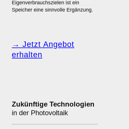
Eigenverbrauchszielen ist ein
Speicher eine sinnvolle Ergänzung.
→ Jetzt Angebot
erhalten
Zukünftige Technologien
in der Photovoltaik