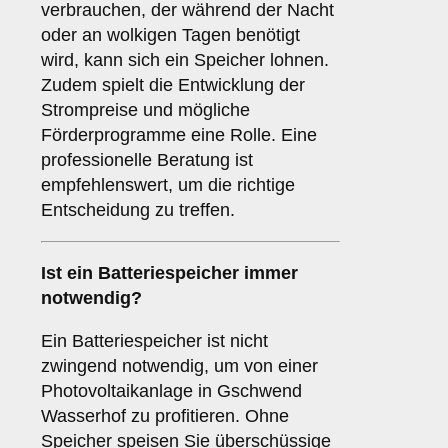
verbrauchen, der während der Nacht
oder an wolkigen Tagen benötigt
wird, kann sich ein Speicher lohnen.
Zudem spielt die Entwicklung der
Strompreise und mögliche
Förderprogramme eine Rolle. Eine
professionelle Beratung ist
empfehlenswert, um die richtige
Entscheidung zu treffen.
Ist ein
Batteriespeicher
immer
notwendig?
Ein Batteriespeicher ist nicht
zwingend notwendig, um von einer
Photovoltaikanlage in Gschwend
Wasserhof zu profitieren. Ohne
Speicher speisen Sie überschüssige