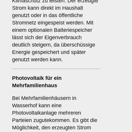
Klimaschutz zu leisten. Der erzeugte
Strom kann direkt im Haushalt
genutzt oder in das öffentliche
Stromnetz eingespeist werden. Mit
einem optionalen Batteriespeicher
lässt sich der Eigenverbrauch
deutlich steigern, da überschüssige
Energie gespeichert und später
genutzt werden kann.
Photovoltaik für ein
Mehrfamilienhaus
Bei Mehrfamilienhäusern in
Wasserhof kann eine
Photovoltaikanlage mehreren
Parteien zugutekommen. Es gibt die
Möglichkeit, den erzeugten Strom