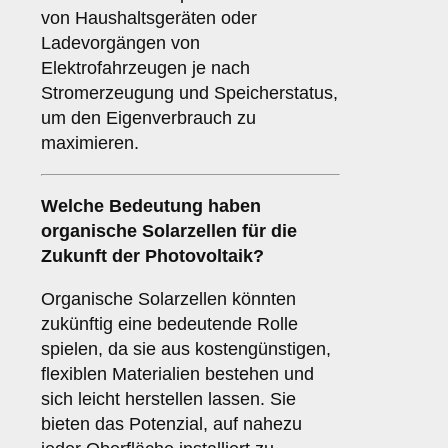
von Haushaltsgeräten oder
Ladevorgängen von
Elektrofahrzeugen je nach
Stromerzeugung und Speicherstatus,
um den Eigenverbrauch zu
maximieren.
Welche Bedeutung haben
organische Solarzellen
für die
Zukunft der Photovoltaik?
Organische Solarzellen könnten
zukünftig eine bedeutende Rolle
spielen, da sie aus kostengünstigen,
flexiblen Materialien bestehen und
sich leicht herstellen lassen. Sie
bieten das Potenzial, auf nahezu