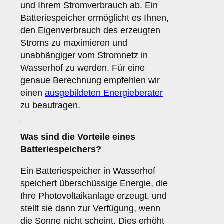
und Ihrem Stromverbrauch ab. Ein
Batteriespeicher ermöglicht es Ihnen,
den Eigenverbrauch des erzeugten
Stroms zu maximieren und
unabhängiger vom Stromnetz in
Wasserhof zu werden. Für eine
genaue Berechnung empfehlen wir
einen
ausgebildeten Energieberater
zu beautragen.
Was sind die Vorteile eines
Batteriespeichers
?
Ein Batteriespeicher in Wasserhof
speichert überschüssige Energie, die
Ihre Photovoltaikanlage erzeugt, und
stellt sie dann zur Verfügung, wenn
die Sonne nicht scheint. Dies erhöht