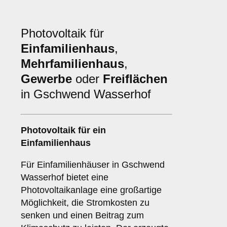
Photovoltaik für
Einfamilienhaus
,
Mehrfamilienhaus
,
Gewerbe
oder
Freiflächen
in Gschwend Wasserhof
Photovoltaik für ein
Einfamilienhaus
Für Einfamilienhäuser in Gschwend
Wasserhof bietet eine
Photovoltaikanlage eine großartige
Möglichkeit, die Stromkosten zu
senken und einen Beitrag zum