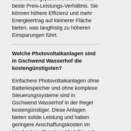
beste Preis-Leistungs-Verhältnis. Sie
können höhere Effizienz und mehr
Energieertrag auf kleinerer Fläche
bieten, was langfristig zu höheren
Einsparungen führt.
Welche Photovoltaikanlagen sind
in Gschwend Wasserhof die
kostengünstigsten?
Einfachere Photovoltaikanlagen ohne
Batteriespeicher und ohne komplexe
Steuerungssysteme sind in
Gschwend Wasserhof in der Regel
kostengünstiger. Diese Anlagen
bieten solide Leistung und haben
geringere Anschaffungskosten im