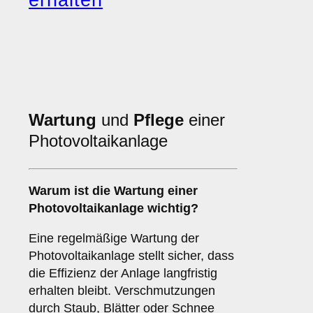
erhalten
Wartung
und
Pflege
einer
Photovoltaikanlage
Warum ist die Wartung einer
Photovoltaikanlage wichtig?
Eine regelmäßige Wartung der
Photovoltaikanlage stellt sicher, dass
die Effizienz der Anlage langfristig
erhalten bleibt. Verschmutzungen
durch Staub, Blätter oder Schnee