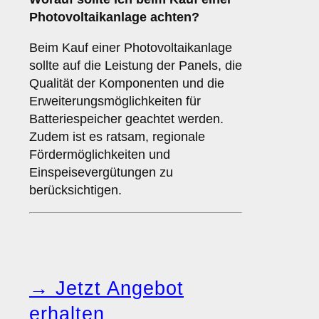
Photovoltaikanlage achten?
Beim Kauf einer Photovoltaikanlage
sollte auf die Leistung der Panels, die
Qualität der Komponenten und die
Erweiterungsmöglichkeiten für
Batteriespeicher geachtet werden.
Zudem ist es ratsam, regionale
Fördermöglichkeiten und
Einspeisevergütungen zu
berücksichtigen.
→ Jetzt Angebot
erhalten