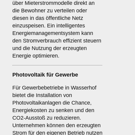
über Mieterstrommodelle direkt an
die Bewohner zu verteilen oder
diesen in das öffentliche Netz
einzuspeisen. Ein intelligentes
Energiemanagementsystem kann
den Stromverbrauch effizient steuern
und die Nutzung der erzeugten
Energie optimieren.
Photovoltaik für
Gewerbe
Für Gewerbebetriebe in Wasserhof
bietet die Installation von
Photovoltaikanlagen die Chance,
Energiekosten zu senken und den
CO2-Ausstoß zu reduzieren.
Unternehmen können den erzeugten
Strom für den eigenen Betrieb nutzen