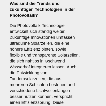
Was sind die Trends und
zukünftigen Technologien in der
Photovoltaik?
Die Photovoltaik-Technologie
entwickelt sich ständig weiter.
Zukünftige Innovationen umfassen
ultradünne Solarzellen, die eine
höhere Effizienz bieten, sowie
flexible und transparente Solarzellen,
die sich nahtlos in Gschwend
Wasserhof integrieren lassen. Auch
die Entwicklung von
Tandemsolarzellen, die aus
mehreren Schichten bestehen und
verschiedene Lichtwellenlängen
besser nutzen können, verspricht
einen Effizienzsprung. Diese