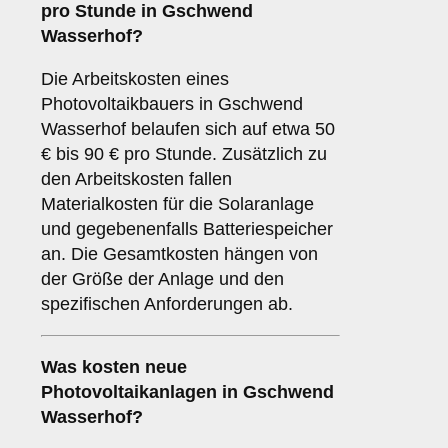
pro Stunde in Gschwend
Wasserhof?
Die Arbeitskosten eines
Photovoltaikbauers in Gschwend
Wasserhof belaufen sich auf etwa 50
€ bis 90 € pro Stunde. Zusätzlich zu
den Arbeitskosten fallen
Materialkosten für die Solaranlage
und gegebenenfalls Batteriespeicher
an. Die Gesamtkosten hängen von
der Größe der Anlage und den
spezifischen Anforderungen ab.
Was kosten neue
Photovoltaikanlagen in Gschwend
Wasserhof?