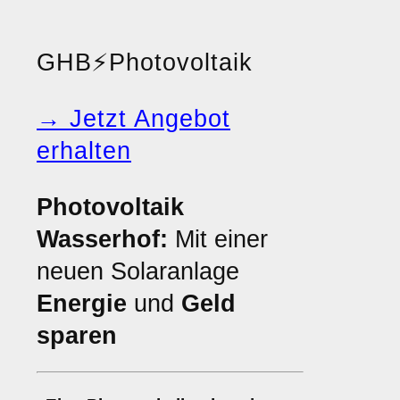
GHB
⚡
Photovoltaik
→ Jetzt Angebot
erhalten
Photovoltaik
Wasserhof:
Mit einer
neuen Solaranlage
Energie
und
Geld
sparen