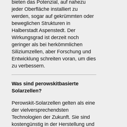
bieten das Potenzial, auf nahezu
jeder Oberfläche installiert zu
werden, sogar auf gekrümmten oder
beweglichen Strukturen in
Halberstadt Aspenstedt. Der
Wirkungsgrad ist derzeit noch
geringer als bei herkömmlichen
Siliziumzellen, aber Forschung und
Entwicklung schreiten voran, um dies
zu verbessern.
Was sind
perowskitbasierte
Solarzellen
?
Perowskit-Solarzellen gelten als eine
der vielversprechendsten
Technologien der Zukunft. Sie sind
kostengünstig in der Herstellung und