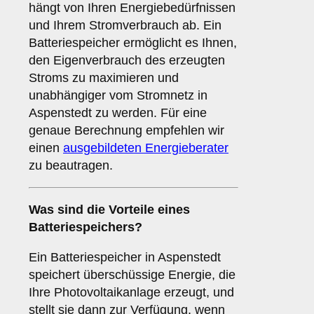
hängt von Ihren Energiebedürfnissen
und Ihrem Stromverbrauch ab. Ein
Batteriespeicher ermöglicht es Ihnen,
den Eigenverbrauch des erzeugten
Stroms zu maximieren und
unabhängiger vom Stromnetz in
Aspenstedt zu werden. Für eine
genaue Berechnung empfehlen wir
einen
ausgebildeten Energieberater
zu beautragen.
Was sind die Vorteile eines
Batteriespeichers
?
Ein Batteriespeicher in Aspenstedt
speichert überschüssige Energie, die
Ihre Photovoltaikanlage erzeugt, und
stellt sie dann zur Verfügung, wenn