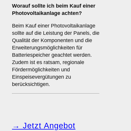
Worauf sollte ich beim Kauf einer
Photovoltaikanlage achten?
Beim Kauf einer Photovoltaikanlage
sollte auf die Leistung der Panels, die
Qualität der Komponenten und die
Erweiterungsmöglichkeiten für
Batteriespeicher geachtet werden.
Zudem ist es ratsam, regionale
Fördermöglichkeiten und
Einspeisevergütungen zu
berücksichtigen.
→ Jetzt Angebot