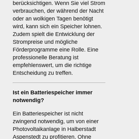
berücksichtigen. Wenn Sie viel Strom
verbrauchen, der während der Nacht
oder an wolkigen Tagen benötigt
wird, kann sich ein Speicher lohnen.
Zudem spielt die Entwicklung der
Strompreise und mögliche
Förderprogramme eine Rolle. Eine
professionelle Beratung ist
empfehlenswert, um die richtige
Entscheidung zu treffen.
Ist ein
Batteriespeicher
immer
notwendig?
Ein Batteriespeicher ist nicht
zwingend notwendig, um von einer
Photovoltaikanlage in Halberstadt
Aspenstedt zu profitieren. Ohne