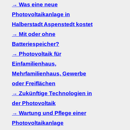
→ Was eine neue
Photovoltaikanlage in
Halberstadt Aspenstedt kostet
→ Mit oder ohne
Batteriespeicher?
→ Photovoltaik für
Einfamilienhaus,
Mehrfamilienhaus, Gewerbe
oder Freiflächen
→ Zukünftige Technologien in
der Photovoltaik
→ Wartung und Pflege einer
Photovoltaikanlage