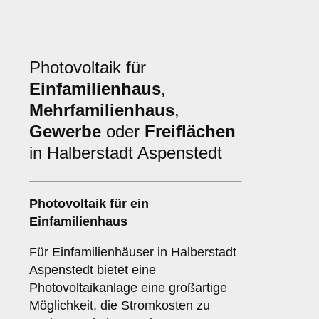
Photovoltaik für
Einfamilienhaus
,
Mehrfamilienhaus
,
Gewerbe
oder
Freiflächen
in Halberstadt Aspenstedt
Photovoltaik für ein
Einfamilienhaus
Für Einfamilienhäuser in Halberstadt
Aspenstedt bietet eine
Photovoltaikanlage eine großartige
Möglichkeit, die Stromkosten zu