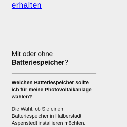
erhalten
Mit oder ohne
Batteriespeicher
?
Welchen
Batteriespeicher
sollte
ich für meine Photovoltaikanlage
wählen?
Die Wahl, ob Sie einen
Batteriespeicher in Halberstadt
Aspenstedt installieren möchten,