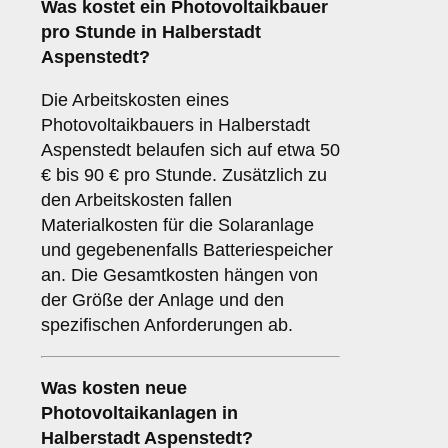
Was kostet ein Photovoltaikbauer
pro Stunde in Halberstadt
Aspenstedt?
Die Arbeitskosten eines
Photovoltaikbauers in Halberstadt
Aspenstedt belaufen sich auf etwa 50
€ bis 90 € pro Stunde. Zusätzlich zu
den Arbeitskosten fallen
Materialkosten für die Solaranlage
und gegebenenfalls Batteriespeicher
an. Die Gesamtkosten hängen von
der Größe der Anlage und den
spezifischen Anforderungen ab.
Was kosten neue
Photovoltaikanlagen in
Halberstadt Aspenstedt?