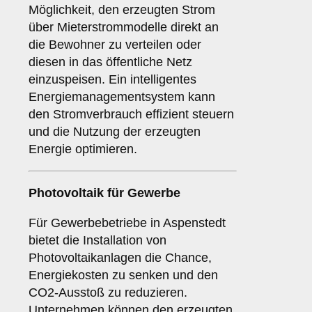
Möglichkeit, den erzeugten Strom
über Mieterstrommodelle direkt an
die Bewohner zu verteilen oder
diesen in das öffentliche Netz
einzuspeisen. Ein intelligentes
Energiemanagementsystem kann
den Stromverbrauch effizient steuern
und die Nutzung der erzeugten
Energie optimieren.
Photovoltaik für
Gewerbe
Für Gewerbebetriebe in Aspenstedt
bietet die Installation von
Photovoltaikanlagen die Chance,
Energiekosten zu senken und den
CO2-Ausstoß zu reduzieren.
Unternehmen können den erzeugten