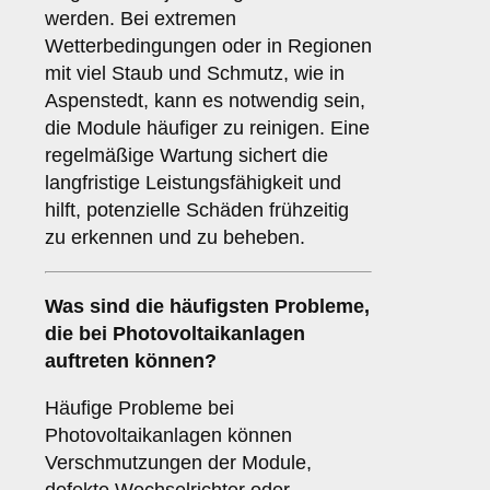
werden. Bei extremen
Wetterbedingungen oder in Regionen
mit viel Staub und Schmutz, wie in
Aspenstedt, kann es notwendig sein,
die Module häufiger zu reinigen. Eine
regelmäßige Wartung sichert die
langfristige Leistungsfähigkeit und
hilft, potenzielle Schäden frühzeitig
zu erkennen und zu beheben.
Was sind die häufigsten Probleme,
die bei Photovoltaikanlagen
auftreten können?
Häufige Probleme bei
Photovoltaikanlagen können
Verschmutzungen der Module,