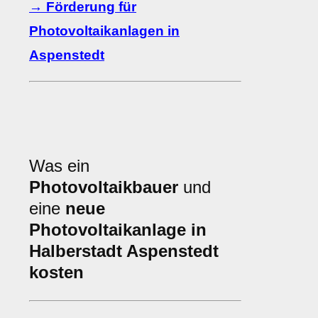
→ Förderung für
Photovoltaikanlagen in
Aspenstedt
Was ein
Photovoltaikbauer
und
eine
neue
Photovoltaikanlage in
Halberstadt Aspenstedt
kosten