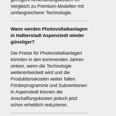
Vergleich zu Premium-Modellen mit
umfangreicherer Technologie.
Wann werden Photovoltaikanlagen
in Halberstadt Aspenstedt wieder
günstiger?
Die Preise für Photovoltaikanlagen
könnten in den kommenden Jahren
sinken, wenn die Technologie
weiterentwickelt wird und die
Produktionskosten weiter fallen.
Förderprogramme und Subventionen
in Aspenstedt können die
Anschaffungskosten jedoch jetzt
schon erheblich reduzieren.