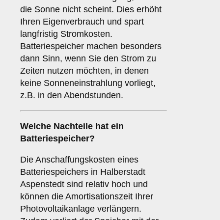
die Sonne nicht scheint. Dies erhöht
Ihren Eigenverbrauch und spart
langfristig Stromkosten.
Batteriespeicher machen besonders
dann Sinn, wenn Sie den Strom zu
Zeiten nutzen möchten, in denen
keine Sonneneinstrahlung vorliegt,
z.B. in den Abendstunden.
Welche Nachteile hat ein
Batteriespeicher
?
Die Anschaffungskosten eines
Batteriespeichers in Halberstadt
Aspenstedt sind relativ hoch und
können die Amortisationszeit Ihrer
Photovoltaikanlage verlängern.