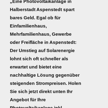
„Eine Photovoltaikanlage in
Halberstadt Aspenstedt spart
bares Geld. Egal ob für
Einfamilienhaus,
Mehrfamilienhaus, Gewerbe
oder Freifläche in Aspenstedt:
Der Umstieg auf Solarenergie
lohnt sich oft schneller als
erwartet und bietet eine
nachhaltige Lösung gegenüber
steigenden Strompreisen. Holen
Sie sich jetzt direkt unten Ihr
Angebot für Ihre
Photovoltaikanlage inkl.