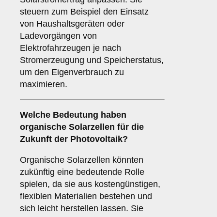
steuern zum Beispiel den Einsatz
von Haushaltsgeräten oder
Ladevorgängen von
Elektrofahrzeugen je nach
Stromerzeugung und Speicherstatus,
um den Eigenverbrauch zu
maximieren.
Welche Bedeutung haben
organische Solarzellen
für die
Zukunft der Photovoltaik?
Organische Solarzellen könnten
zukünftig eine bedeutende Rolle
spielen, da sie aus kostengünstigen,
flexiblen Materialien bestehen und
sich leicht herstellen lassen. Sie