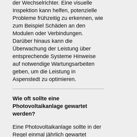
der Wechselrichter. Eine visuelle
Inspektion kann helfen, potenzielle
Probleme frühzeitig zu erkennen, wie
zum Beispiel Schäden an den
Modulen oder Verbindungen.
Darüber hinaus kann die
Überwachung der Leistung über
entsprechende Systeme Hinweise
auf notwendige Wartungsarbeiten
geben, um die Leistung in
Aspenstedt zu optimieren.
Wie oft sollte eine
Photovoltaikanlage gewartet
werden?
Eine Photovoltaikanlage sollte in der
Regel einmal jährlich gewartet