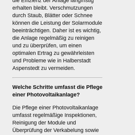
die Effizienz der Anlage langfristig
erhalten bleibt. Verschmutzungen
durch Staub, Blätter oder Schnee
können die Leistung der Solarmodule
beeinträchtigen. Daher ist es wichtig,
die Anlage regelmäßig zu reinigen
und zu überprüfen, um einen
optimalen Ertrag zu gewährleisten
und Probleme wie in Halberstadt
Aspenstedt zu vermeiden.
Welche Schritte umfasst die Pflege
einer Photovoltaikanlage?
Die Pflege einer Photovoltaikanlage
umfasst regelmäßige Inspektionen,
Reinigung der Module und
Überprüfung der Verkabelung sowie