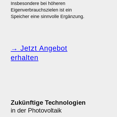
Insbesondere bei höheren
Eigenverbrauchszielen ist ein
Speicher eine sinnvolle Ergänzung.
→ Jetzt Angebot
erhalten
Zukünftige Technologien
in der Photovoltaik