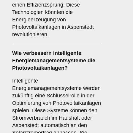
einen Effizienzsprung. Diese
Technologien könnten die
Energieerzeugung von
Photovoltaikanlagen in Aspenstedt
revolutionieren.
Wie verbessern
intelligente
Energiemanagementsysteme
die
Photovoltaikanlagen?
Intelligente
Energiemanagementsysteme werden
zukünftig eine Schlüsselrolle in der
Optimierung von Photovoltaikanlagen
spielen. Diese Systeme können den
Stromverbrauch im Haushalt oder
Aspenstedt automatisch an den
Solarstromertrag anpassen. Sie