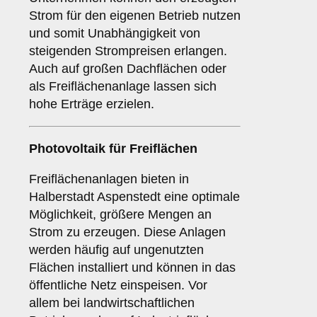
Strom für den eigenen Betrieb nutzen
und somit Unabhängigkeit von
steigenden Strompreisen erlangen.
Auch auf großen Dachflächen oder
als Freiflächenanlage lassen sich
hohe Erträge erzielen.
Photovoltaik für
Freiflächen
Freiflächenanlagen bieten in
Halberstadt Aspenstedt eine optimale
Möglichkeit, größere Mengen an
Strom zu erzeugen. Diese Anlagen
werden häufig auf ungenutzten
Flächen installiert und können in das
öffentliche Netz einspeisen. Vor
allem bei landwirtschaftlichen