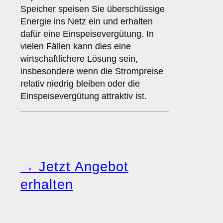
Speicher speisen Sie überschüssige
Energie ins Netz ein und erhalten
dafür eine Einspeisevergütung. In
vielen Fällen kann dies eine
wirtschaftlichere Lösung sein,
insbesondere wenn die Strompreise
relativ niedrig bleiben oder die
Einspeisevergütung attraktiv ist.
→ Jetzt Angebot
erhalten