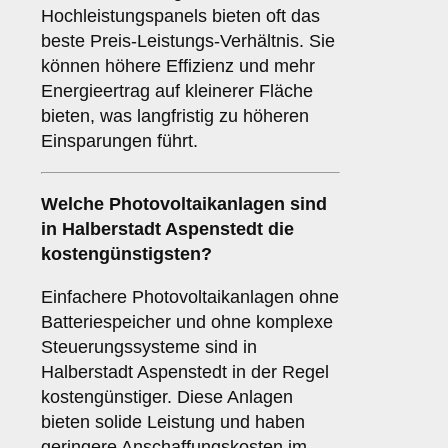
Hochleistungspanels bieten oft das
beste Preis-Leistungs-Verhältnis. Sie
können höhere Effizienz und mehr
Energieertrag auf kleinerer Fläche
bieten, was langfristig zu höheren
Einsparungen führt.
Welche Photovoltaikanlagen sind
in Halberstadt Aspenstedt die
kostengünstigsten?
Einfachere Photovoltaikanlagen ohne
Batteriespeicher und ohne komplexe
Steuerungssysteme sind in
Halberstadt Aspenstedt in der Regel
kostengünstiger. Diese Anlagen
bieten solide Leistung und haben
geringere Anschaffungskosten im