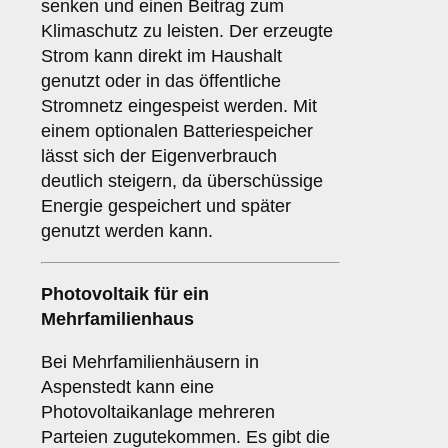
senken und einen Beitrag zum
Klimaschutz zu leisten. Der erzeugte
Strom kann direkt im Haushalt
genutzt oder in das öffentliche
Stromnetz eingespeist werden. Mit
einem optionalen Batteriespeicher
lässt sich der Eigenverbrauch
deutlich steigern, da überschüssige
Energie gespeichert und später
genutzt werden kann.
Photovoltaik für ein
Mehrfamilienhaus
Bei Mehrfamilienhäusern in
Aspenstedt kann eine
Photovoltaikanlage mehreren
Parteien zugutekommen. Es gibt die