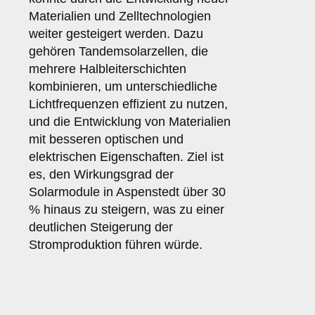
Materialien und Zelltechnologien
weiter gesteigert werden. Dazu
gehören Tandemsolarzellen, die
mehrere Halbleiterschichten
kombinieren, um unterschiedliche
Lichtfrequenzen effizient zu nutzen,
und die Entwicklung von Materialien
mit besseren optischen und
elektrischen Eigenschaften. Ziel ist
es, den Wirkungsgrad der
Solarmodule in Aspenstedt über 30
% hinaus zu steigern, was zu einer
deutlichen Steigerung der
Stromproduktion führen würde.