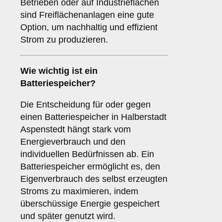
Betrieben oder auf Industrieflächen
sind Freiflächenanlagen eine gute
Option, um nachhaltig und effizient
Strom zu produzieren.
Wie wichtig ist ein
Batteriespeicher
?
Die Entscheidung für oder gegen
einen Batteriespeicher in Halberstadt
Aspenstedt hängt stark vom
Energieverbrauch und den
individuellen Bedürfnissen ab. Ein
Batteriespeicher ermöglicht es, den
Eigenverbrauch des selbst erzeugten
Stroms zu maximieren, indem
überschüssige Energie gespeichert
und später genutzt wird.