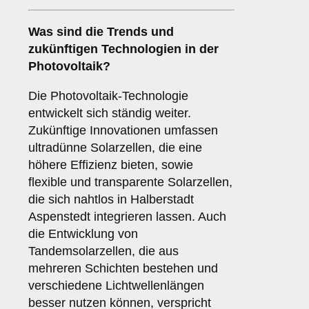
Was sind die Trends und
zukünftigen Technologien in der
Photovoltaik?
Die Photovoltaik-Technologie
entwickelt sich ständig weiter.
Zukünftige Innovationen umfassen
ultradünne Solarzellen, die eine
höhere Effizienz bieten, sowie
flexible und transparente Solarzellen,
die sich nahtlos in Halberstadt
Aspenstedt integrieren lassen. Auch
die Entwicklung von
Tandemsolarzellen, die aus
mehreren Schichten bestehen und
verschiedene Lichtwellenlängen
besser nutzen können, verspricht