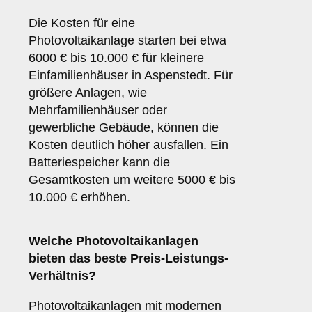
Die Kosten für eine
Photovoltaikanlage starten bei etwa
6000 € bis 10.000 € für kleinere
Einfamilienhäuser in Aspenstedt. Für
größere Anlagen, wie
Mehrfamilienhäuser oder
gewerbliche Gebäude, können die
Kosten deutlich höher ausfallen. Ein
Batteriespeicher kann die
Gesamtkosten um weitere 5000 € bis
10.000 € erhöhen.
Welche Photovoltaikanlagen
bieten das beste Preis-Leistungs-
Verhältnis?
Photovoltaikanlagen mit modernen