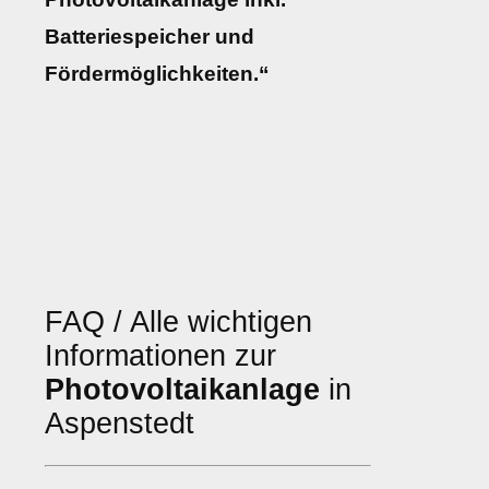
Batteriespeicher und
Fördermöglichkeiten.“
FAQ / Alle wichtigen
Informationen zur
Photovoltaikanlage
in
Aspenstedt