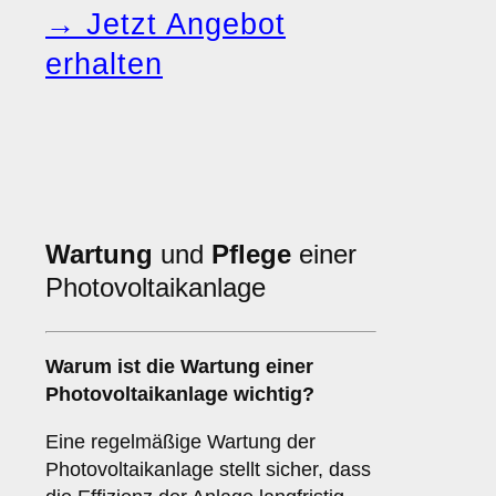
→ Jetzt Angebot
erhalten
Wartung
und
Pflege
einer
Photovoltaikanlage
Warum ist die Wartung einer
Photovoltaikanlage wichtig?
Eine regelmäßige Wartung der
Photovoltaikanlage stellt sicher, dass