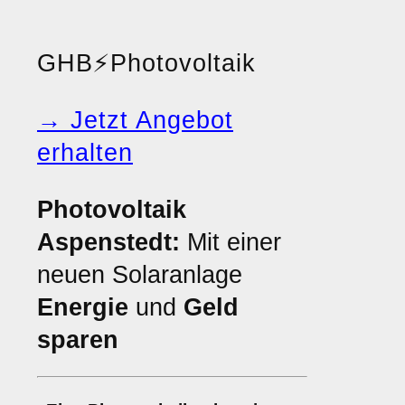
GHB
⚡
Photovoltaik
→ Jetzt Angebot
erhalten
Photovoltaik
Aspenstedt:
Mit einer
neuen Solaranlage
Energie
und
Geld
sparen