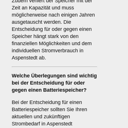
Zudem verliert der Speicher mit der
Zeit an Kapazität und muss
möglicherweise nach einigen Jahren
ausgetauscht werden. Die
Entscheidung für oder gegen einen
Speicher hängt stark von den
finanziellen Möglichkeiten und dem
individuellen Stromverbrauch in
Aspenstedt ab.
Welche Überlegungen sind wichtig
bei der Entscheidung für oder
gegen einen
Batteriespeicher
?
Bei der Entscheidung für einen
Batteriespeicher sollten Sie Ihren
aktuellen und zukünftigen
Strombedarf in Aspenstedt