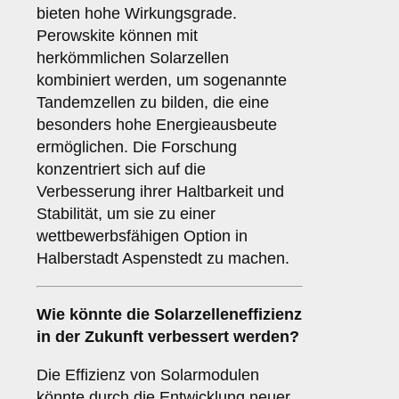
bieten hohe Wirkungsgrade.
Perowskite können mit
herkömmlichen Solarzellen
kombiniert werden, um sogenannte
Tandemzellen zu bilden, die eine
besonders hohe Energieausbeute
ermöglichen. Die Forschung
konzentriert sich auf die
Verbesserung ihrer Haltbarkeit und
Stabilität, um sie zu einer
wettbewerbsfähigen Option in
Halberstadt Aspenstedt zu machen.
Wie könnte die
Solarzelleneffizienz
in der Zukunft verbessert werden?
Die Effizienz von Solarmodulen
könnte durch die Entwicklung neuer