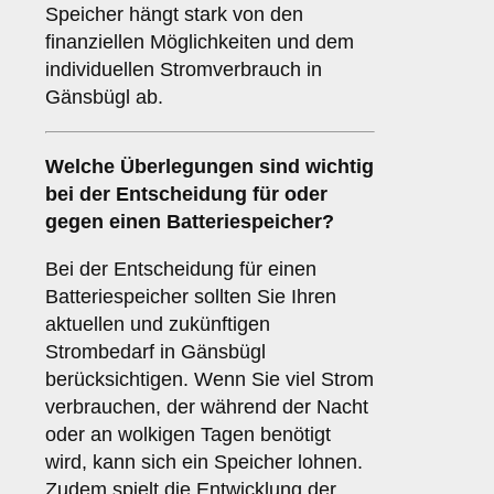
Speicher hängt stark von den
finanziellen Möglichkeiten und dem
individuellen Stromverbrauch in
Gänsbügl ab.
Welche Überlegungen sind wichtig
bei der Entscheidung für oder
gegen einen
Batteriespeicher
?
Bei der Entscheidung für einen
Batteriespeicher sollten Sie Ihren
aktuellen und zukünftigen
Strombedarf in Gänsbügl
berücksichtigen. Wenn Sie viel Strom
verbrauchen, der während der Nacht
oder an wolkigen Tagen benötigt
wird, kann sich ein Speicher lohnen.
Zudem spielt die Entwicklung der