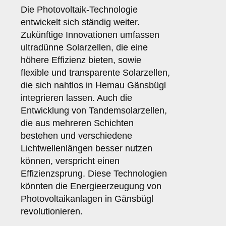
Die Photovoltaik-Technologie
entwickelt sich ständig weiter.
Zukünftige Innovationen umfassen
ultradünne Solarzellen, die eine
höhere Effizienz bieten, sowie
flexible und transparente Solarzellen,
die sich nahtlos in Hemau Gänsbügl
integrieren lassen. Auch die
Entwicklung von Tandemsolarzellen,
die aus mehreren Schichten
bestehen und verschiedene
Lichtwellenlängen besser nutzen
können, verspricht einen
Effizienzsprung. Diese Technologien
könnten die Energieerzeugung von
Photovoltaikanlagen in Gänsbügl
revolutionieren.