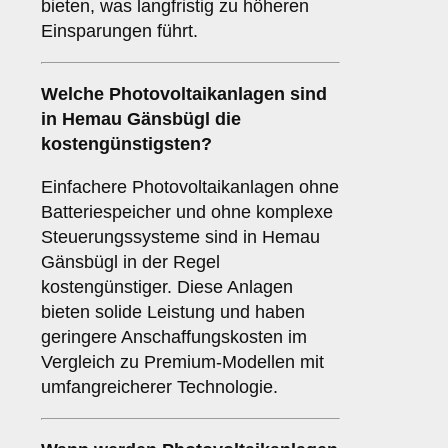
bieten, was langfristig zu höheren
Einsparungen führt.
Welche Photovoltaikanlagen sind
in Hemau Gänsbügl die
kostengünstigsten?
Einfachere Photovoltaikanlagen ohne
Batteriespeicher und ohne komplexe
Steuerungssysteme sind in Hemau
Gänsbügl in der Regel
kostengünstiger. Diese Anlagen
bieten solide Leistung und haben
geringere Anschaffungskosten im
Vergleich zu Premium-Modellen mit
umfangreicherer Technologie.