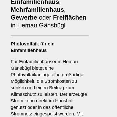
Einfamilienhaus
,
Mehrfamilienhaus
,
Gewerbe
oder
Freiflächen
in Hemau Gänsbügl
Photovoltaik für ein
Einfamilienhaus
Für Einfamilienhäuser in Hemau
Gänsbügl bietet eine
Photovoltaikanlage eine großartige
Möglichkeit, die Stromkosten zu
senken und einen Beitrag zum
Klimaschutz zu leisten. Der erzeugte
Strom kann direkt im Haushalt
genutzt oder in das öffentliche
Stromnetz eingespeist werden. Mit