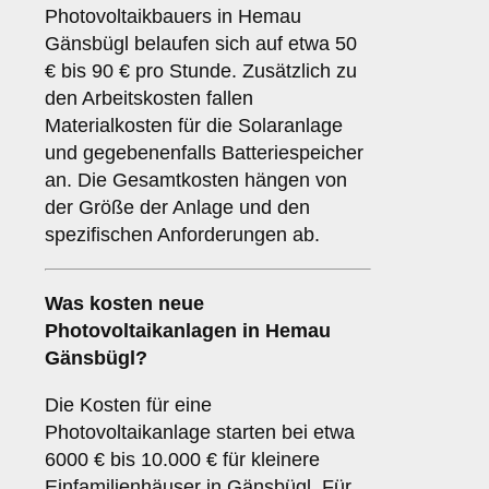
Photovoltaikbauers in Hemau
Gänsbügl belaufen sich auf etwa 50
€ bis 90 € pro Stunde. Zusätzlich zu
den Arbeitskosten fallen
Materialkosten für die Solaranlage
und gegebenenfalls Batteriespeicher
an. Die Gesamtkosten hängen von
der Größe der Anlage und den
spezifischen Anforderungen ab.
Was kosten neue
Photovoltaikanlagen in Hemau
Gänsbügl?
Die Kosten für eine
Photovoltaikanlage starten bei etwa
6000 € bis 10.000 € für kleinere
Einfamilienhäuser in Gänsbügl. Für