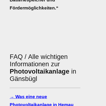
Fördermöglichkeiten.“
FAQ / Alle wichtigen
Informationen zur
Photovoltaikanlage
in
Gänsbügl
→ Was eine neue
Photovoltaikanlage in Hemau