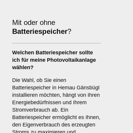
Mit oder ohne
Batteriespeicher
?
Welchen
Batteriespeicher
sollte
ich für meine Photovoltaikanlage
wählen?
Die Wahl, ob Sie einen
Batteriespeicher in Hemau Gänsbügl
installieren möchten, hängt von Ihren
Energiebedürfnissen und Ihrem
Stromverbrauch ab. Ein
Batteriespeicher ermöglicht es Ihnen,
den Eigenverbrauch des erzeugten
Stroms zu maximieren und