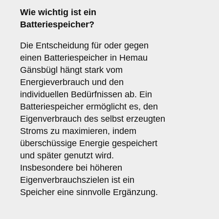
Wie wichtig ist ein
Batteriespeicher
?
Die Entscheidung für oder gegen
einen Batteriespeicher in Hemau
Gänsbügl hängt stark vom
Energieverbrauch und den
individuellen Bedürfnissen ab. Ein
Batteriespeicher ermöglicht es, den
Eigenverbrauch des selbst erzeugten
Stroms zu maximieren, indem
überschüssige Energie gespeichert
und später genutzt wird.
Insbesondere bei höheren
Eigenverbrauchszielen ist ein
Speicher eine sinnvolle Ergänzung.