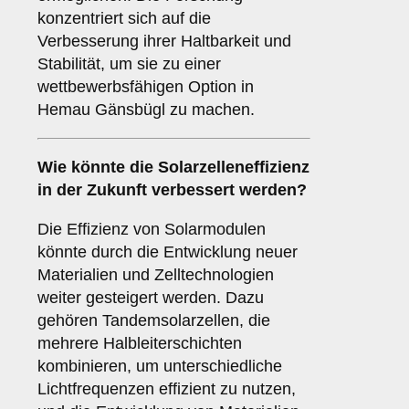
konzentriert sich auf die
Verbesserung ihrer Haltbarkeit und
Stabilität, um sie zu einer
wettbewerbsfähigen Option in
Hemau Gänsbügl zu machen.
Wie könnte die
Solarzelleneffizienz
in der Zukunft verbessert werden?
Die Effizienz von Solarmodulen
könnte durch die Entwicklung neuer
Materialien und Zelltechnologien
weiter gesteigert werden. Dazu
gehören Tandemsolarzellen, die
mehrere Halbleiterschichten
kombinieren, um unterschiedliche
Lichtfrequenzen effizient zu nutzen,