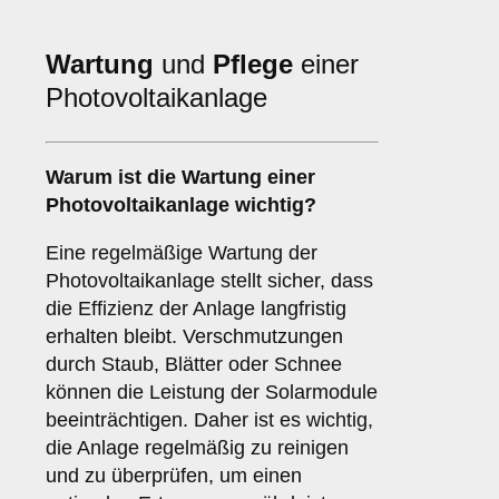
Wartung
und
Pflege
einer
Photovoltaikanlage
Warum ist die Wartung einer
Photovoltaikanlage wichtig?
Eine regelmäßige Wartung der
Photovoltaikanlage stellt sicher, dass
die Effizienz der Anlage langfristig
erhalten bleibt. Verschmutzungen
durch Staub, Blätter oder Schnee
können die Leistung der Solarmodule
beeinträchtigen. Daher ist es wichtig,
die Anlage regelmäßig zu reinigen
und zu überprüfen, um einen