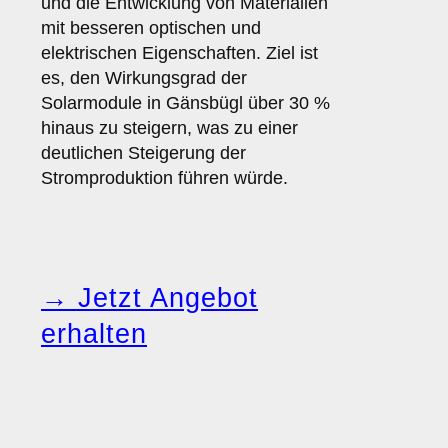
und die Entwicklung von Materialien
mit besseren optischen und
elektrischen Eigenschaften. Ziel ist
es, den Wirkungsgrad der
Solarmodule in Gänsbügl über 30 %
hinaus zu steigern, was zu einer
deutlichen Steigerung der
Stromproduktion führen würde.
→ Jetzt Angebot
erhalten