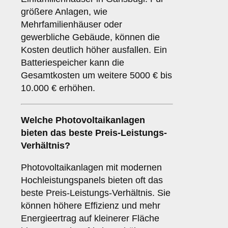
größere Anlagen, wie
Mehrfamilienhäuser oder
gewerbliche Gebäude, können die
Kosten deutlich höher ausfallen. Ein
Batteriespeicher kann die
Gesamtkosten um weitere 5000 € bis
10.000 € erhöhen.
Welche Photovoltaikanlagen
bieten das beste Preis-Leistungs-
Verhältnis?
Photovoltaikanlagen mit modernen
Hochleistungspanels bieten oft das
beste Preis-Leistungs-Verhältnis. Sie
können höhere Effizienz und mehr
Energieertrag auf kleinerer Fläche