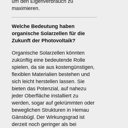
um den Eigenverbrauch zu
maximieren.
Welche Bedeutung haben
organische Solarzellen
für die
Zukunft der Photovoltaik?
Organische Solarzellen könnten
zukünftig eine bedeutende Rolle
spielen, da sie aus kostengünstigen,
flexiblen Materialien bestehen und
sich leicht herstellen lassen. Sie
bieten das Potenzial, auf nahezu
jeder Oberfläche installiert zu
werden, sogar auf gekrümmten oder
beweglichen Strukturen in Hemau
Gänsbügl. Der Wirkungsgrad ist
derzeit noch geringer als bei