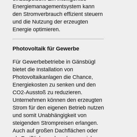
Energiemanagementsystem kann
den Stromverbrauch effizient steuern
und die Nutzung der erzeugten
Energie optimieren.
Photovoltaik für
Gewerbe
Für Gewerbebetriebe in Gänsbügl
bietet die Installation von
Photovoltaikanlagen die Chance,
Energiekosten zu senken und den
CO2-Ausstoß zu reduzieren.
Unternehmen können den erzeugten
Strom für den eigenen Betrieb nutzen
und somit Unabhängigkeit von
steigenden Strompreisen erlangen.
Auch auf großen Dachflächen oder