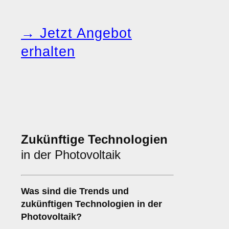
→ Jetzt Angebot
erhalten
Zukünftige Technologien
in der Photovoltaik
Was sind die Trends und
zukünftigen Technologien in der
Photovoltaik?