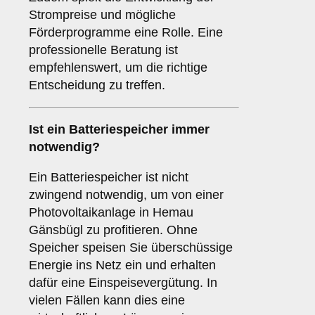
Strompreise und mögliche
Förderprogramme eine Rolle. Eine
professionelle Beratung ist
empfehlenswert, um die richtige
Entscheidung zu treffen.
Ist ein
Batteriespeicher
immer
notwendig?
Ein Batteriespeicher ist nicht
zwingend notwendig, um von einer
Photovoltaikanlage in Hemau
Gänsbügl zu profitieren. Ohne
Speicher speisen Sie überschüssige
Energie ins Netz ein und erhalten
dafür eine Einspeisevergütung. In
vielen Fällen kann dies eine