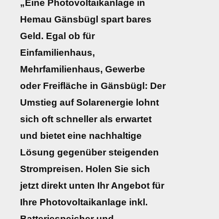
„Eine Photovoltaikanlage in
Hemau Gänsbügl spart bares
Geld. Egal ob für
Einfamilienhaus,
Mehrfamilienhaus, Gewerbe
oder Freifläche in Gänsbügl: Der
Umstieg auf Solarenergie lohnt
sich oft schneller als erwartet
und bietet eine nachhaltige
Lösung gegenüber steigenden
Strompreisen. Holen Sie sich
jetzt direkt unten Ihr Angebot für
Ihre Photovoltaikanlage inkl.
Batteriespeicher und