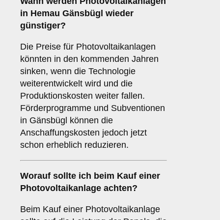
Wann werden Photovoltaikanlagen
in Hemau Gänsbügl wieder
günstiger?
Die Preise für Photovoltaikanlagen
könnten in den kommenden Jahren
sinken, wenn die Technologie
weiterentwickelt wird und die
Produktionskosten weiter fallen.
Förderprogramme und Subventionen
in Gänsbügl können die
Anschaffungskosten jedoch jetzt
schon erheblich reduzieren.
Worauf sollte ich beim Kauf einer
Photovoltaikanlage achten?
Beim Kauf einer Photovoltaikanlage