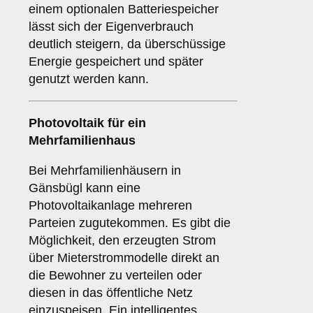
einem optionalen Batteriespeicher
lässt sich der Eigenverbrauch
deutlich steigern, da überschüssige
Energie gespeichert und später
genutzt werden kann.
Photovoltaik für ein
Mehrfamilienhaus
Bei Mehrfamilienhäusern in
Gänsbügl kann eine
Photovoltaikanlage mehreren
Parteien zugutekommen. Es gibt die
Möglichkeit, den erzeugten Strom
über Mieterstrommodelle direkt an
die Bewohner zu verteilen oder
diesen in das öffentliche Netz
einzuspeisen. Ein intelligentes