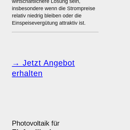
wirtschaftlichere Lösung sein,
insbesondere wenn die Strompreise
relativ niedrig bleiben oder die
Einspeisevergütung attraktiv ist.
→ Jetzt Angebot
erhalten
Photovoltaik für