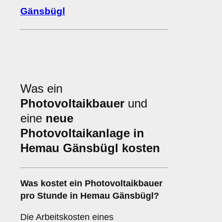
Gänsbügl
Was ein
Photovoltaikbauer
und
eine
neue
Photovoltaikanlage in
Hemau Gänsbügl kosten
Was kostet ein Photovoltaikbauer
pro Stunde in Hemau Gänsbügl?
Die Arbeitskosten eines