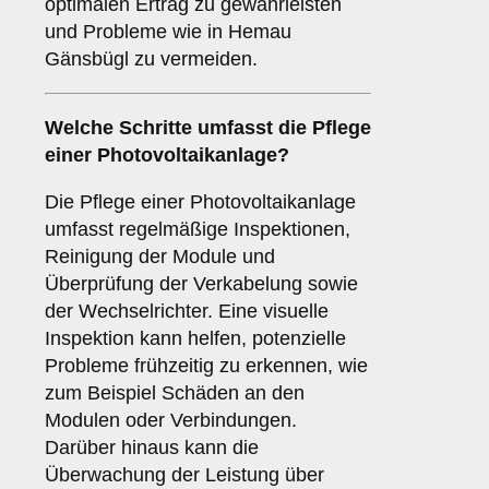
optimalen Ertrag zu gewährleisten
und Probleme wie in Hemau
Gänsbügl zu vermeiden.
Welche Schritte umfasst die Pflege
einer Photovoltaikanlage?
Die Pflege einer Photovoltaikanlage
umfasst regelmäßige Inspektionen,
Reinigung der Module und
Überprüfung der Verkabelung sowie
der Wechselrichter. Eine visuelle
Inspektion kann helfen, potenzielle
Probleme frühzeitig zu erkennen, wie
zum Beispiel Schäden an den
Modulen oder Verbindungen.
Darüber hinaus kann die
Überwachung der Leistung über