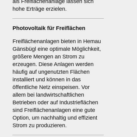
als Freiflächenanlage lassen sich
hohe Erträge erzielen.
Photovoltaik für
Freiflächen
Freiflächenanlagen bieten in Hemau
Gänsbügl eine optimale Möglichkeit,
größere Mengen an Strom zu
erzeugen. Diese Anlagen werden
häufig auf ungenutzten Flächen
installiert und können in das
öffentliche Netz einspeisen. Vor
allem bei landwirtschaftlichen
Betrieben oder auf Industrieflächen
sind Freiflächenanlagen eine gute
Option, um nachhaltig und effizient
Strom zu produzieren.