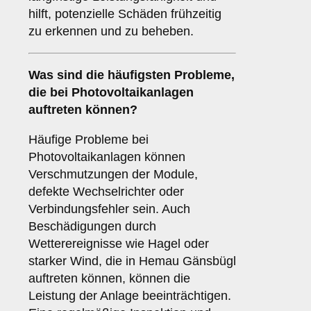
hilft, potenzielle Schäden frühzeitig
zu erkennen und zu beheben.
Was sind die häufigsten Probleme,
die bei Photovoltaikanlagen
auftreten können?
Häufige Probleme bei
Photovoltaikanlagen können
Verschmutzungen der Module,
defekte Wechselrichter oder
Verbindungsfehler sein. Auch
Beschädigungen durch
Wetterereignisse wie Hagel oder
starker Wind, die in Hemau Gänsbügl
auftreten können, können die
Leistung der Anlage beeinträchtigen.