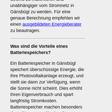
unabhängiger vom Stromnetz in
Gänsbügl zu werden. Für eine
genaue Berechnung empfehlen wir
einen
ausgebildeten Energieberater
zu beautragen.
Was sind die Vorteile eines
Batteriespeichers
?
Ein Batteriespeicher in Gänsbügl
speichert überschüssige Energie, die
Ihre Photovoltaikanlage erzeugt, und
stellt sie dann zur Verfügung, wenn
die Sonne nicht scheint. Dies erhöht
Ihren Eigenverbrauch und spart
langfristig Stromkosten.
Batteriespeicher machen besonders