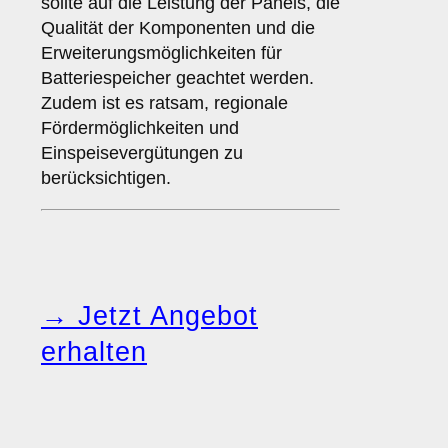
sollte auf die Leistung der Panels, die
Qualität der Komponenten und die
Erweiterungsmöglichkeiten für
Batteriespeicher geachtet werden.
Zudem ist es ratsam, regionale
Fördermöglichkeiten und
Einspeisevergütungen zu
berücksichtigen.
→ Jetzt Angebot
erhalten