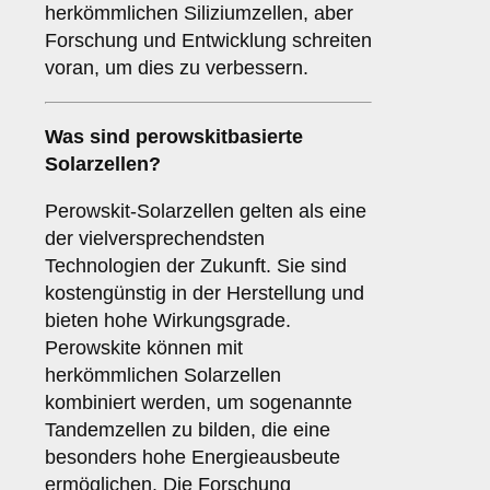
herkömmlichen Siliziumzellen, aber
Forschung und Entwicklung schreiten
voran, um dies zu verbessern.
Was sind
perowskitbasierte
Solarzellen
?
Perowskit-Solarzellen gelten als eine
der vielversprechendsten
Technologien der Zukunft. Sie sind
kostengünstig in der Herstellung und
bieten hohe Wirkungsgrade.
Perowskite können mit
herkömmlichen Solarzellen
kombiniert werden, um sogenannte
Tandemzellen zu bilden, die eine
besonders hohe Energieausbeute
ermöglichen. Die Forschung