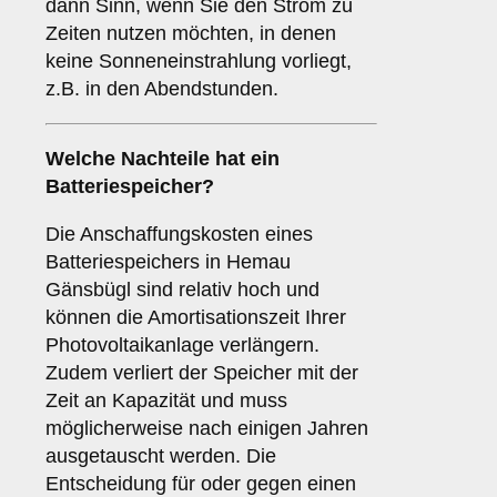
dann Sinn, wenn Sie den Strom zu
Zeiten nutzen möchten, in denen
keine Sonneneinstrahlung vorliegt,
z.B. in den Abendstunden.
Welche Nachteile hat ein
Batteriespeicher
?
Die Anschaffungskosten eines
Batteriespeichers in Hemau
Gänsbügl sind relativ hoch und
können die Amortisationszeit Ihrer
Photovoltaikanlage verlängern.
Zudem verliert der Speicher mit der
Zeit an Kapazität und muss
möglicherweise nach einigen Jahren
ausgetauscht werden. Die
Entscheidung für oder gegen einen