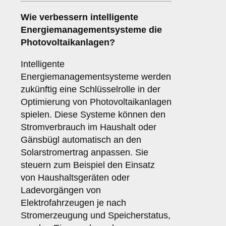
Wie verbessern
intelligente
Energiemanagementsysteme
die
Photovoltaikanlagen?
Intelligente
Energiemanagementsysteme werden
zukünftig eine Schlüsselrolle in der
Optimierung von Photovoltaikanlagen
spielen. Diese Systeme können den
Stromverbrauch im Haushalt oder
Gänsbügl automatisch an den
Solarstromertrag anpassen. Sie
steuern zum Beispiel den Einsatz
von Haushaltsgeräten oder
Ladevorgängen von
Elektrofahrzeugen je nach
Stromerzeugung und Speicherstatus,