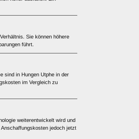
Verhältnis. Sie können höhere
parungen führt.
e sind in Hungen Utphe in der
ngskosten im Vergleich zu
ologie weiterentwickelt wird und
 Anschaffungskosten jedoch jetzt