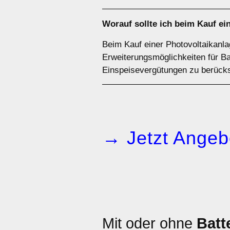
Worauf sollte ich beim Kauf ei
Beim Kauf einer Photovoltaikanla
Erweiterungsmöglichkeiten für Ba
Einspeisevergütungen zu berücks
→ Jetzt Angeb
Mit oder ohne
Batt