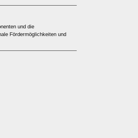
onenten und die
nale Fördermöglichkeiten und