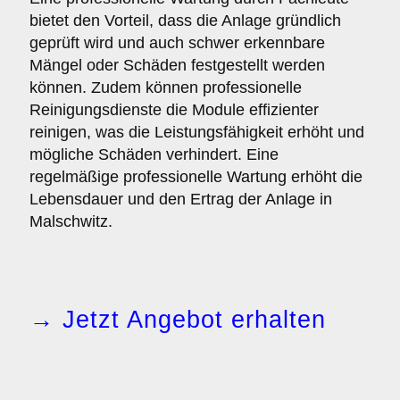
bietet den Vorteil, dass die Anlage gründlich
geprüft wird und auch schwer erkennbare
Mängel oder Schäden festgestellt werden
können. Zudem können professionelle
Reinigungsdienste die Module effizienter
reinigen, was die Leistungsfähigkeit erhöht und
mögliche Schäden verhindert. Eine
regelmäßige professionelle Wartung erhöht die
Lebensdauer und den Ertrag der Anlage in
Malschwitz.
→ Jetzt Angebot erhalten