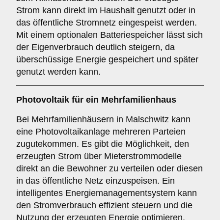
Strom kann direkt im Haushalt genutzt oder in
das öffentliche Stromnetz eingespeist werden.
Mit einem optionalen Batteriespeicher lässt sich
der Eigenverbrauch deutlich steigern, da
überschüssige Energie gespeichert und später
genutzt werden kann.
Photovoltaik für ein
Mehrfamilienhaus
Bei Mehrfamilienhäusern in Malschwitz kann
eine Photovoltaikanlage mehreren Parteien
zugutekommen. Es gibt die Möglichkeit, den
erzeugten Strom über Mieterstrommodelle
direkt an die Bewohner zu verteilen oder diesen
in das öffentliche Netz einzuspeisen. Ein
intelligentes Energiemanagementsystem kann
den Stromverbrauch effizient steuern und die
Nutzung der erzeugten Energie optimieren.