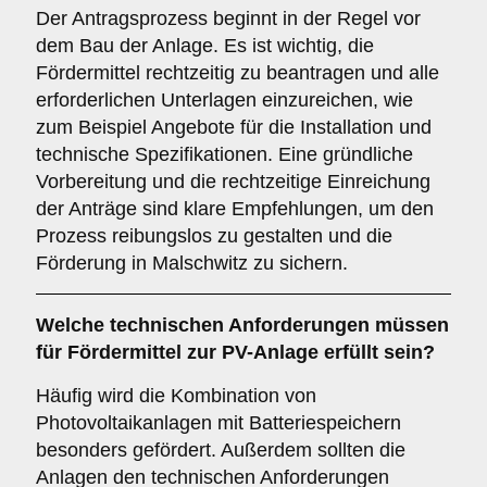
Der Antragsprozess beginnt in der Regel vor
dem Bau der Anlage. Es ist wichtig, die
Fördermittel rechtzeitig zu beantragen und alle
erforderlichen Unterlagen einzureichen, wie
zum Beispiel Angebote für die Installation und
technische Spezifikationen. Eine gründliche
Vorbereitung und die rechtzeitige Einreichung
der Anträge sind klare Empfehlungen, um den
Prozess reibungslos zu gestalten und die
Förderung in Malschwitz zu sichern.
Welche technischen Anforderungen müssen
für Fördermittel zur PV-Anlage erfüllt sein?
Häufig wird die Kombination von
Photovoltaikanlagen mit Batteriespeichern
besonders gefördert. Außerdem sollten die
Anlagen den technischen Anforderungen