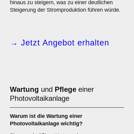
hinaus zu steigern, was zu einer deutlichen
Steigerung der Stromproduktion führen würde.
→ Jetzt Angebot erhalten
Wartung
und
Pflege
einer
Photovoltaikanlage
Warum ist die Wartung einer
Photovoltaikanlage wichtig?