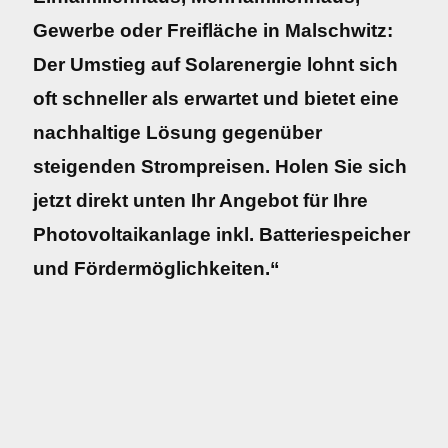
Gewerbe oder Freifläche in Malschwitz:
Der Umstieg auf Solarenergie lohnt sich
oft schneller als erwartet und bietet eine
nachhaltige Lösung gegenüber
steigenden Strompreisen. Holen Sie sich
jetzt direkt unten Ihr Angebot für Ihre
Photovoltaikanlage inkl. Batteriespeicher
und Fördermöglichkeiten.“