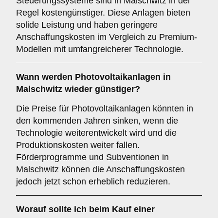
Steuerungssysteme sind in Malschwitz in der
Regel kostengünstiger. Diese Anlagen bieten
solide Leistung und haben geringere
Anschaffungskosten im Vergleich zu Premium-
Modellen mit umfangreicherer Technologie.
Wann werden Photovoltaikanlagen in
Malschwitz wieder günstiger?
Die Preise für Photovoltaikanlagen könnten in
den kommenden Jahren sinken, wenn die
Technologie weiterentwickelt wird und die
Produktionskosten weiter fallen.
Förderprogramme und Subventionen in
Malschwitz können die Anschaffungskosten
jedoch jetzt schon erheblich reduzieren.
Worauf sollte ich beim Kauf einer