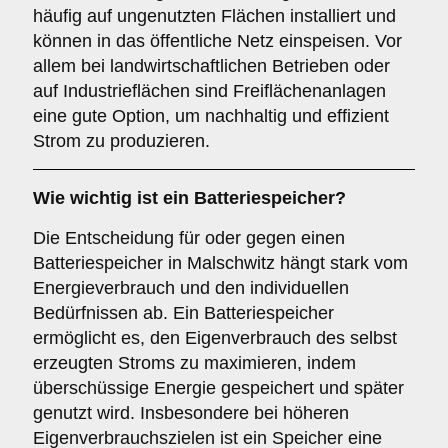
häufig auf ungenutzten Flächen installiert und
können in das öffentliche Netz einspeisen. Vor
allem bei landwirtschaftlichen Betrieben oder
auf Industrieflächen sind Freiflächenanlagen
eine gute Option, um nachhaltig und effizient
Strom zu produzieren.
Wie wichtig ist ein
Batteriespeicher
?
Die Entscheidung für oder gegen einen
Batteriespeicher in Malschwitz hängt stark vom
Energieverbrauch und den individuellen
Bedürfnissen ab. Ein Batteriespeicher
ermöglicht es, den Eigenverbrauch des selbst
erzeugten Stroms zu maximieren, indem
überschüssige Energie gespeichert und später
genutzt wird. Insbesondere bei höheren
Eigenverbrauchszielen ist ein Speicher eine