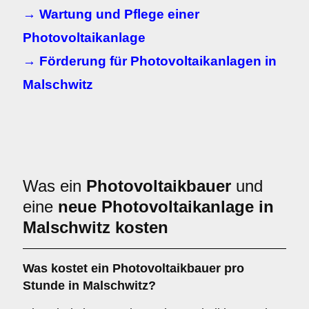
→ Wartung und Pflege einer
Photovoltaikanlage
→ Förderung für Photovoltaikanlagen in
Malschwitz
Was ein
Photovoltaikbauer
und
eine
neue Photovoltaikanlage in
Malschwitz kosten
Was kostet ein Photovoltaikbauer pro
Stunde in Malschwitz?