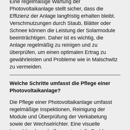
Eine regelmäßige Wartung der
Photovoltaikanlage stellt sicher, dass die
Effizienz der Anlage langfristig erhalten bleibt.
Verschmutzungen durch Staub, Blätter oder
Schnee können die Leistung der Solarmodule
beeinträchtigen. Daher ist es wichtig, die
Anlage regelmäßig zu reinigen und zu
überprüfen, um einen optimalen Ertrag zu
gewährleisten und Probleme wie in Malschwitz
zu vermeiden.
Welche Schritte umfasst die Pflege einer
Photovoltaikanlage?
Die Pflege einer Photovoltaikanlage umfasst
regelmäßige Inspektionen, Reinigung der
Module und Überprüfung der Verkabelung
sowie der Wechselrichter. Eine visuelle