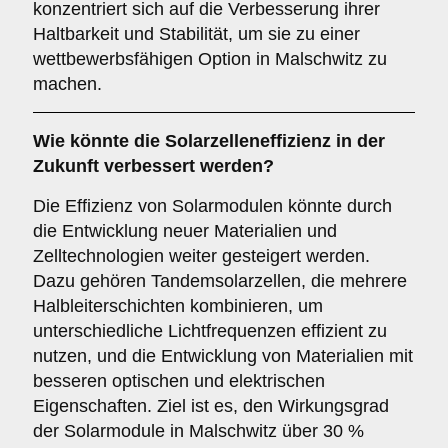
konzentriert sich auf die Verbesserung ihrer
Haltbarkeit und Stabilität, um sie zu einer
wettbewerbsfähigen Option in Malschwitz zu
machen.
Wie könnte die
Solarzelleneffizienz
in der
Zukunft verbessert werden?
Die Effizienz von Solarmodulen könnte durch
die Entwicklung neuer Materialien und
Zelltechnologien weiter gesteigert werden.
Dazu gehören Tandemsolarzellen, die mehrere
Halbleiterschichten kombinieren, um
unterschiedliche Lichtfrequenzen effizient zu
nutzen, und die Entwicklung von Materialien mit
besseren optischen und elektrischen
Eigenschaften. Ziel ist es, den Wirkungsgrad
der Solarmodule in Malschwitz über 30 %