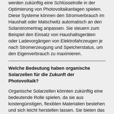
werden zukünftig eine Schlüsselrolle in der
Optimierung von Photovoltaikanlagen spielen.
Diese Systeme können den Stromverbrauch im
Haushalt oder Malschwitz automatisch an den
Solarstromertrag anpassen. Sie steuern zum
Beispiel den Einsatz von Haushaltsgeräten
oder Ladevorgängen von Elektrofahrzeugen je
nach Stromerzeugung und Speicherstatus, um
den Eigenverbrauch zu maximieren.
Welche Bedeutung haben
organische
Solarzellen
für die Zukunft der
Photovoltaik?
Organische Solarzellen könnten zukünftig eine
bedeutende Rolle spielen, da sie aus
kostengünstigen, flexiblen Materialien bestehen
und sich leicht herstellen lassen. Sie bieten das