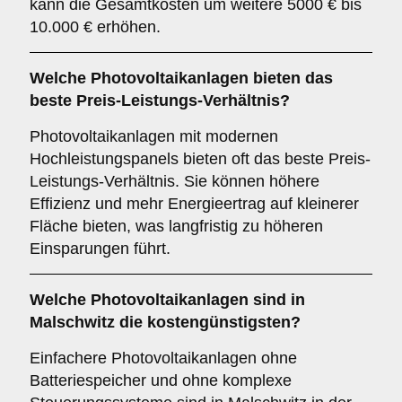
kann die Gesamtkosten um weitere 5000 € bis
10.000 € erhöhen.
Welche Photovoltaikanlagen bieten das
beste Preis-Leistungs-Verhältnis?
Photovoltaikanlagen mit modernen
Hochleistungspanels bieten oft das beste Preis-
Leistungs-Verhältnis. Sie können höhere
Effizienz und mehr Energieertrag auf kleinerer
Fläche bieten, was langfristig zu höheren
Einsparungen führt.
Welche Photovoltaikanlagen sind in
Malschwitz die kostengünstigsten?
Einfachere Photovoltaikanlagen ohne
Batteriespeicher und ohne komplexe