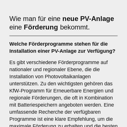
Wie man für eine
neue PV-Anlage
eine
Förderung
bekommt.
Welche Förderprogramme stehen für die
Installation einer PV-Anlage zur Verfügung?
Es gibt verschiedene Förderprogramme auf
nationaler und regionaler Ebene, die die
Installation von Photovoltaikanlagen
unterstützen. Zu den wichtigsten gehören das
KfW-Programm für Erneuerbare Energien und
regionale Förderungen, die oft in Kombination
mit Batteriespeichern angeboten werden. Eine
umfassende Recherche der verfügbaren
Programme ist eine klare Empfehlung, um die
maximale Förderung zu erhalten und die besten