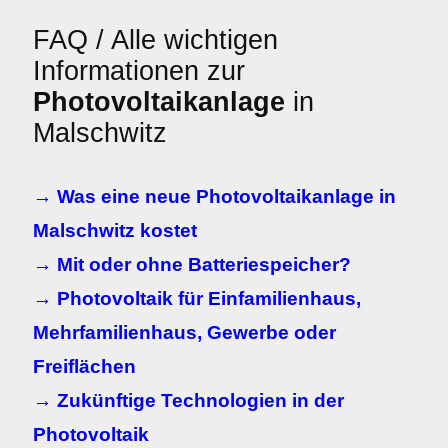
FAQ / Alle wichtigen
Informationen zur
Photovoltaikanlage
in
Malschwitz
→ Was eine neue Photovoltaikanlage in
Malschwitz kostet
→ Mit oder ohne Batteriespeicher?
→ Photovoltaik für Einfamilienhaus,
Mehrfamilienhaus, Gewerbe oder
Freiflächen
→ Zukünftige Technologien in der
Photovoltaik