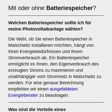
Mit oder ohne
Batteriespeicher
?
Welchen
Batteriespeicher
sollte ich für
meine Photovoltaikanlage wählen?
Die Wahl, ob Sie einen Batteriespeicher in
Malschwitz installieren möchten, hängt von
Ihren Energiebedürfnissen und Ihrem
Stromverbrauch ab. Ein Batteriespeicher
ermöglicht es Ihnen, den Eigenverbrauch des
erzeugten Stroms zu maximieren und
unabhängiger vom Stromnetz in Malschwitz zu
werden. Für eine genaue Berechnung
empfehlen wir einen
ausgebildeten
Energieberater
zu beautragen.
Was sind die Vorteile eines