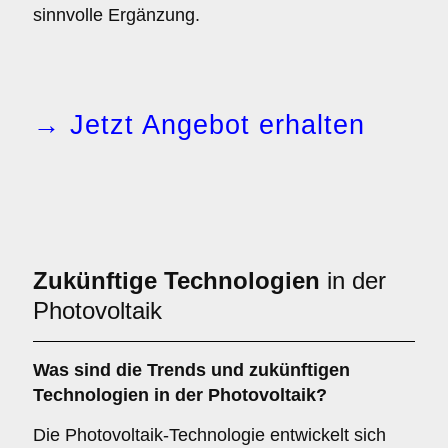
sinnvolle Ergänzung.
→ Jetzt Angebot erhalten
Zukünftige Technologien
in der
Photovoltaik
Was sind die Trends und zukünftigen
Technologien in der Photovoltaik?
Die Photovoltaik-Technologie entwickelt sich