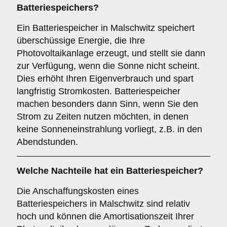
Batteriespeichers
?
Ein Batteriespeicher in Malschwitz speichert
überschüssige Energie, die Ihre
Photovoltaikanlage erzeugt, und stellt sie dann
zur Verfügung, wenn die Sonne nicht scheint.
Dies erhöht Ihren Eigenverbrauch und spart
langfristig Stromkosten. Batteriespeicher
machen besonders dann Sinn, wenn Sie den
Strom zu Zeiten nutzen möchten, in denen
keine Sonneneinstrahlung vorliegt, z.B. in den
Abendstunden.
Welche Nachteile hat ein
Batteriespeicher
?
Die Anschaffungskosten eines
Batteriespeichers in Malschwitz sind relativ
hoch und können die Amortisationszeit Ihrer