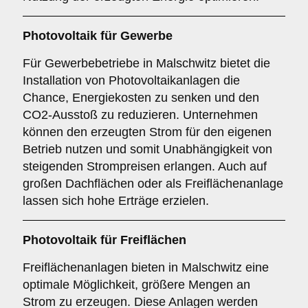
Photovoltaik für
Gewerbe
Für Gewerbebetriebe in Malschwitz bietet die
Installation von Photovoltaikanlagen die
Chance, Energiekosten zu senken und den
CO2-Ausstoß zu reduzieren. Unternehmen
können den erzeugten Strom für den eigenen
Betrieb nutzen und somit Unabhängigkeit von
steigenden Strompreisen erlangen. Auch auf
großen Dachflächen oder als Freiflächenanlage
lassen sich hohe Erträge erzielen.
Photovoltaik für
Freiflächen
Freiflächenanlagen bieten in Malschwitz eine
optimale Möglichkeit, größere Mengen an
Strom zu erzeugen. Diese Anlagen werden