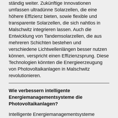
ständig weiter. Zukünftige Innovationen
umfassen ultradünne Solarzellen, die eine
höhere Effizienz bieten, sowie flexible und
transparente Solarzellen, die sich nahtlos in
Malschwitz integrieren lassen. Auch die
Entwicklung von Tandemsolarzellen, die aus
mehreren Schichten bestehen und
verschiedene Lichtwellenlängen besser nutzen
können, verspricht einen Effizienzsprung. Diese
Technologien könnten die Energieerzeugung
von Photovoltaikanlagen in Malschwitz
revolutionieren.
Wie verbessern
intelligente
Energiemanagementsysteme
die
Photovoltaikanlagen?
Intelligente Energiemanagementsysteme