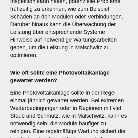
Inspektion kann helfen, potenzielle Probleme
frühzeitig zu erkennen, wie zum Beispiel
Schäden an den Modulen oder Verbindungen.
Darüber hinaus kann die Überwachung der
Leistung über entsprechende Systeme
Hinweise auf notwendige Wartungsarbeiten
geben, um die Leistung in Malschwitz zu
optimieren.
Wie oft sollte eine Photovoltaikanlage
gewartet werden?
Eine Photovoltaikanlage sollte in der Regel
einmal jährlich gewartet werden. Bei extremen
Wetterbedingungen oder in Regionen mit viel
Staub und Schmutz, wie in Malschwitz, kann es
notwendig sein, die Module häufiger zu
reinigen. Eine regelmäßige Wartung sichert die