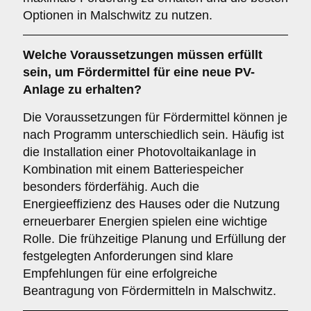
Optionen in Malschwitz zu nutzen.
Welche Voraussetzungen müssen erfüllt
sein, um Fördermittel für eine neue PV-
Anlage zu erhalten?
Die Voraussetzungen für Fördermittel können je
nach Programm unterschiedlich sein. Häufig ist
die Installation einer Photovoltaikanlage in
Kombination mit einem Batteriespeicher
besonders förderfähig. Auch die
Energieeffizienz des Hauses oder die Nutzung
erneuerbarer Energien spielen eine wichtige
Rolle. Die frühzeitige Planung und Erfüllung der
festgelegten Anforderungen sind klare
Empfehlungen für eine erfolgreiche
Beantragung von Fördermitteln in Malschwitz.