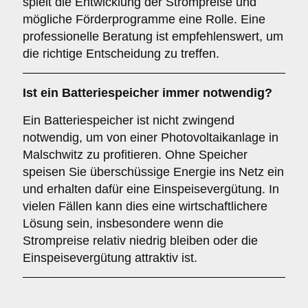
spielt die Entwicklung der Strompreise und
mögliche Förderprogramme eine Rolle. Eine
professionelle Beratung ist empfehlenswert, um
die richtige Entscheidung zu treffen.
Ist ein
Batteriespeicher
immer notwendig?
Ein Batteriespeicher ist nicht zwingend
notwendig, um von einer Photovoltaikanlage in
Malschwitz zu profitieren. Ohne Speicher
speisen Sie überschüssige Energie ins Netz ein
und erhalten dafür eine Einspeisevergütung. In
vielen Fällen kann dies eine wirtschaftlichere
Lösung sein, insbesondere wenn die
Strompreise relativ niedrig bleiben oder die
Einspeisevergütung attraktiv ist.