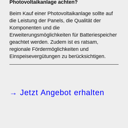
Photovoltaikanlage achten?
Beim Kauf einer Photovoltaikanlage sollte auf
die Leistung der Panels, die Qualität der
Komponenten und die
Erweiterungsmöglichkeiten für Batteriespeicher
geachtet werden. Zudem ist es ratsam,
regionale Fördermöglichkeiten und
Einspeisevergütungen zu berücksichtigen.
→ Jetzt Angebot erhalten