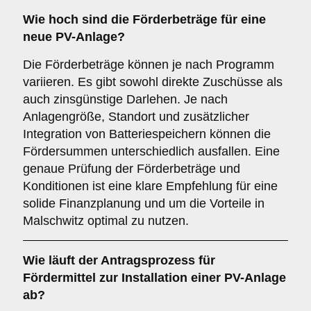
Wie hoch sind die Förderbeträge für eine
neue PV-Anlage?
Die Förderbeträge können je nach Programm
variieren. Es gibt sowohl direkte Zuschüsse als
auch zinsgünstige Darlehen. Je nach
Anlagengröße, Standort und zusätzlicher
Integration von Batteriespeichern können die
Fördersummen unterschiedlich ausfallen. Eine
genaue Prüfung der Förderbeträge und
Konditionen ist eine klare Empfehlung für eine
solide Finanzplanung und um die Vorteile in
Malschwitz optimal zu nutzen.
Wie läuft der Antragsprozess für
Fördermittel zur Installation einer PV-Anlage
ab?