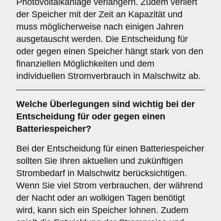
Photovoltaikanlage verlängern. Zudem verliert
der Speicher mit der Zeit an Kapazität und
muss möglicherweise nach einigen Jahren
ausgetauscht werden. Die Entscheidung für
oder gegen einen Speicher hängt stark von den
finanziellen Möglichkeiten und dem
individuellen Stromverbrauch in Malschwitz ab.
Welche Überlegungen sind wichtig bei der
Entscheidung für oder gegen einen
Batteriespeicher
?
Bei der Entscheidung für einen Batteriespeicher
sollten Sie Ihren aktuellen und zukünftigen
Strombedarf in Malschwitz berücksichtigen.
Wenn Sie viel Strom verbrauchen, der während
der Nacht oder an wolkigen Tagen benötigt
wird, kann sich ein Speicher lohnen. Zudem