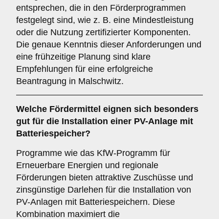
entsprechen, die in den Förderprogrammen
festgelegt sind, wie z. B. eine Mindestleistung
oder die Nutzung zertifizierter Komponenten.
Die genaue Kenntnis dieser Anforderungen und
eine frühzeitige Planung sind klare
Empfehlungen für eine erfolgreiche
Beantragung in Malschwitz.
Welche Fördermittel eignen sich besonders
gut für die Installation einer PV-Anlage mit
Batteriespeicher?
Programme wie das KfW-Programm für
Erneuerbare Energien und regionale
Förderungen bieten attraktive Zuschüsse und
zinsgünstige Darlehen für die Installation von
PV-Anlagen mit Batteriespeichern. Diese
Kombination maximiert die