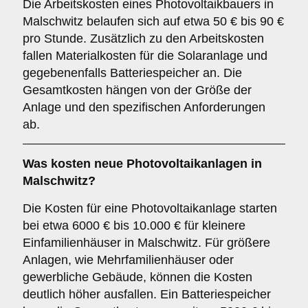
Die Arbeitskosten eines Photovoltaikbauers in
Malschwitz belaufen sich auf etwa 50 € bis 90 €
pro Stunde. Zusätzlich zu den Arbeitskosten
fallen Materialkosten für die Solaranlage und
gegebenenfalls Batteriespeicher an. Die
Gesamtkosten hängen von der Größe der
Anlage und den spezifischen Anforderungen
ab.
Was kosten neue Photovoltaikanlagen in
Malschwitz?
Die Kosten für eine Photovoltaikanlage starten
bei etwa 6000 € bis 10.000 € für kleinere
Einfamilienhäuser in Malschwitz. Für größere
Anlagen, wie Mehrfamilienhäuser oder
gewerbliche Gebäude, können die Kosten
deutlich höher ausfallen. Ein Batteriespeicher