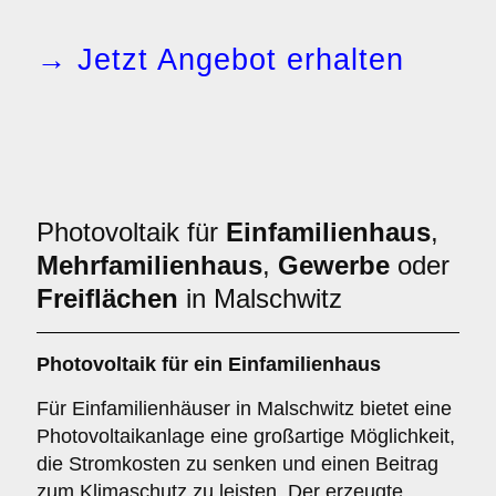
→ Jetzt Angebot erhalten
Photovoltaik für
Einfamilienhaus
,
Mehrfamilienhaus
,
Gewerbe
oder
Freiflächen
in Malschwitz
Photovoltaik für ein
Einfamilienhaus
Für Einfamilienhäuser in Malschwitz bietet eine
Photovoltaikanlage eine großartige Möglichkeit,
die Stromkosten zu senken und einen Beitrag
zum Klimaschutz zu leisten. Der erzeugte