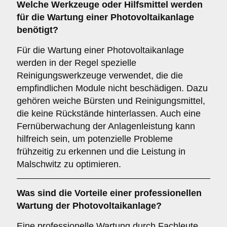
Welche Werkzeuge oder Hilfsmittel werden
für die Wartung einer Photovoltaikanlage
benötigt?
Für die Wartung einer Photovoltaikanlage
werden in der Regel spezielle
Reinigungswerkzeuge verwendet, die die
empfindlichen Module nicht beschädigen. Dazu
gehören weiche Bürsten und Reinigungsmittel,
die keine Rückstände hinterlassen. Auch eine
Fernüberwachung der Anlagenleistung kann
hilfreich sein, um potenzielle Probleme
frühzeitig zu erkennen und die Leistung in
Malschwitz zu optimieren.
Was sind die Vorteile einer professionellen
Wartung der Photovoltaikanlage?
Eine professionelle Wartung durch Fachleute