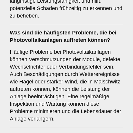
langfristige Leistungsfähigkeit und hilft,
potenzielle Schäden frühzeitig zu erkennen und
zu beheben.
Was sind die häufigsten Probleme, die bei
Photovoltaikanlagen auftreten können?
Häufige Probleme bei Photovoltaikanlagen
können Verschmutzungen der Module, defekte
Wechselrichter oder Verbindungsfehler sein.
Auch Beschädigungen durch Wetterereignisse
wie Hagel oder starker Wind, die in Malschwitz
auftreten können, können die Leistung der
Anlage beeinträchtigen. Eine regelmäßige
Inspektion und Wartung können diese
Probleme minimieren und die Lebensdauer der
Anlage verlängern.