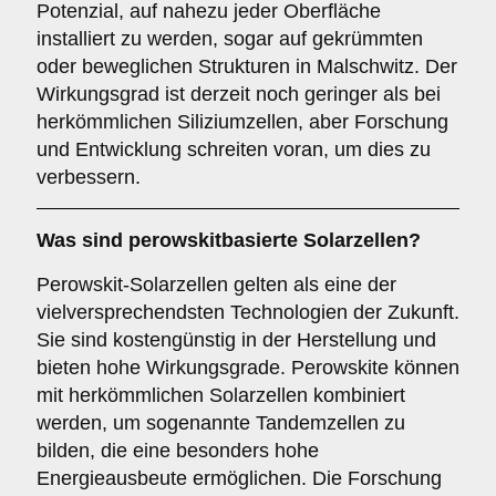
Potenzial, auf nahezu jeder Oberfläche
installiert zu werden, sogar auf gekrümmten
oder beweglichen Strukturen in Malschwitz. Der
Wirkungsgrad ist derzeit noch geringer als bei
herkömmlichen Siliziumzellen, aber Forschung
und Entwicklung schreiten voran, um dies zu
verbessern.
Was sind
perowskitbasierte Solarzellen
?
Perowskit-Solarzellen gelten als eine der
vielversprechendsten Technologien der Zukunft.
Sie sind kostengünstig in der Herstellung und
bieten hohe Wirkungsgrade. Perowskite können
mit herkömmlichen Solarzellen kombiniert
werden, um sogenannte Tandemzellen zu
bilden, die eine besonders hohe
Energieausbeute ermöglichen. Die Forschung