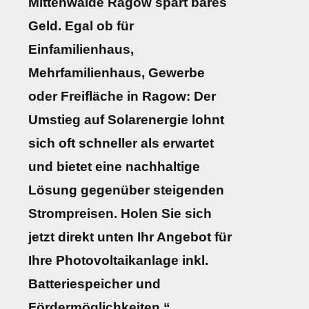
Mittenwalde Ragow spart bares
Geld. Egal ob für
Einfamilienhaus,
Mehrfamilienhaus, Gewerbe
oder Freifläche in Ragow: Der
Umstieg auf Solarenergie lohnt
sich oft schneller als erwartet
und bietet eine nachhaltige
Lösung gegenüber steigenden
Strompreisen. Holen Sie sich
jetzt direkt unten Ihr Angebot für
Ihre Photovoltaikanlage inkl.
Batteriespeicher und
Fördermöglichkeiten.“