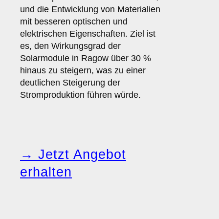
und die Entwicklung von Materialien
mit besseren optischen und
elektrischen Eigenschaften. Ziel ist
es, den Wirkungsgrad der
Solarmodule in Ragow über 30 %
hinaus zu steigern, was zu einer
deutlichen Steigerung der
Stromproduktion führen würde.
→ Jetzt Angebot
erhalten