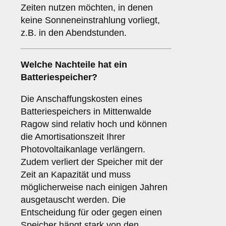
Zeiten nutzen möchten, in denen
keine Sonneneinstrahlung vorliegt,
z.B. in den Abendstunden.
Welche Nachteile hat ein
Batteriespeicher
?
Die Anschaffungskosten eines
Batteriespeichers in Mittenwalde
Ragow sind relativ hoch und können
die Amortisationszeit Ihrer
Photovoltaikanlage verlängern.
Zudem verliert der Speicher mit der
Zeit an Kapazität und muss
möglicherweise nach einigen Jahren
ausgetauscht werden. Die
Entscheidung für oder gegen einen
Speicher hängt stark von den