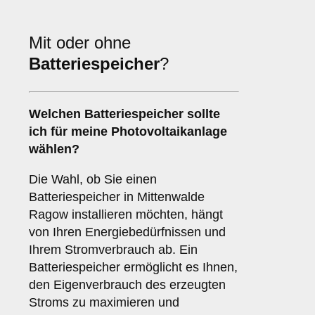
Mit oder ohne
Batteriespeicher
?
Welchen
Batteriespeicher
sollte
ich für meine Photovoltaikanlage
wählen?
Die Wahl, ob Sie einen
Batteriespeicher in Mittenwalde
Ragow installieren möchten, hängt
von Ihren Energiebedürfnissen und
Ihrem Stromverbrauch ab. Ein
Batteriespeicher ermöglicht es Ihnen,
den Eigenverbrauch des erzeugten
Stroms zu maximieren und