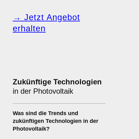
→ Jetzt Angebot
erhalten
Zukünftige Technologien
in der Photovoltaik
Was sind die Trends und
zukünftigen Technologien in der
Photovoltaik?