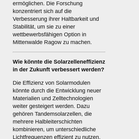
ermöglichen. Die Forschung
konzentriert sich auf die
Verbesserung ihrer Haltbarkeit und
Stabilität, um sie zu einer
wettbewerbsfähigen Option in
Mittenwalde Ragow zu machen.
Wie könnte die
Solarzelleneffizienz
in der Zukunft verbessert werden?
Die Effizienz von Solarmodulen
könnte durch die Entwicklung neuer
Materialien und Zelltechnologien
weiter gesteigert werden. Dazu
gehören Tandemsolarzellen, die
mehrere Halbleiterschichten
kombinieren, um unterschiedliche
Lichtfrequenzen effizient zu nutzen,