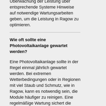
Überwachung der Leistung über
entsprechende Systeme Hinweise
auf notwendige Wartungsarbeiten
geben, um die Leistung in Ragow zu
optimieren.
Wie oft sollte eine
Photovoltaikanlage gewartet
werden?
Eine Photovoltaikanlage sollte in der
Regel einmal jährlich gewartet
werden. Bei extremen
Wetterbedingungen oder in Regionen
mit viel Staub und Schmutz, wie in
Ragow, kann es notwendig sein, die
Module häufiger zu reinigen. Eine
regelmäßige Wartung sichert die