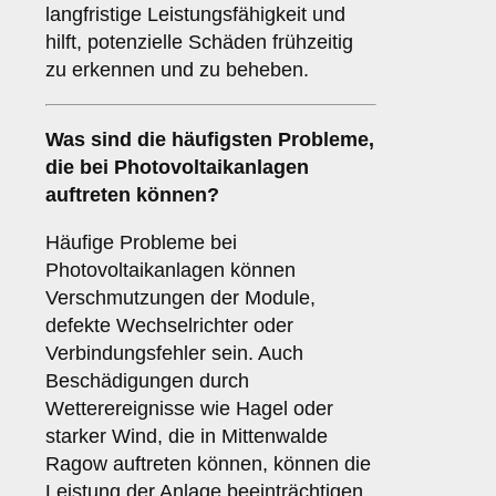
langfristige Leistungsfähigkeit und
hilft, potenzielle Schäden frühzeitig
zu erkennen und zu beheben.
Was sind die häufigsten Probleme,
die bei Photovoltaikanlagen
auftreten können?
Häufige Probleme bei
Photovoltaikanlagen können
Verschmutzungen der Module,
defekte Wechselrichter oder
Verbindungsfehler sein. Auch
Beschädigungen durch
Wetterereignisse wie Hagel oder
starker Wind, die in Mittenwalde
Ragow auftreten können, können die
Leistung der Anlage beeinträchtigen.