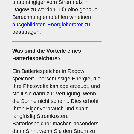
unabhängiger vom Stromnetz in
Ragow zu werden. Für eine genaue
Berechnung empfehlen wir einen
ausgebildeten Energieberater
zu
beautragen.
Was sind die Vorteile eines
Batteriespeichers
?
Ein Batteriespeicher in Ragow
speichert überschüssige Energie, die
Ihre Photovoltaikanlage erzeugt, und
stellt sie dann zur Verfügung, wenn
die Sonne nicht scheint. Dies erhöht
Ihren Eigenverbrauch und spart
langfristig Stromkosten.
Batteriespeicher machen besonders
dann Sinn, wenn Sie den Strom zu