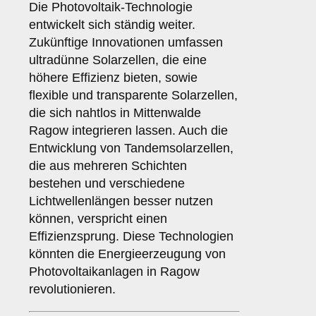
Die Photovoltaik-Technologie
entwickelt sich ständig weiter.
Zukünftige Innovationen umfassen
ultradünne Solarzellen, die eine
höhere Effizienz bieten, sowie
flexible und transparente Solarzellen,
die sich nahtlos in Mittenwalde
Ragow integrieren lassen. Auch die
Entwicklung von Tandemsolarzellen,
die aus mehreren Schichten
bestehen und verschiedene
Lichtwellenlängen besser nutzen
können, verspricht einen
Effizienzsprung. Diese Technologien
könnten die Energieerzeugung von
Photovoltaikanlagen in Ragow
revolutionieren.