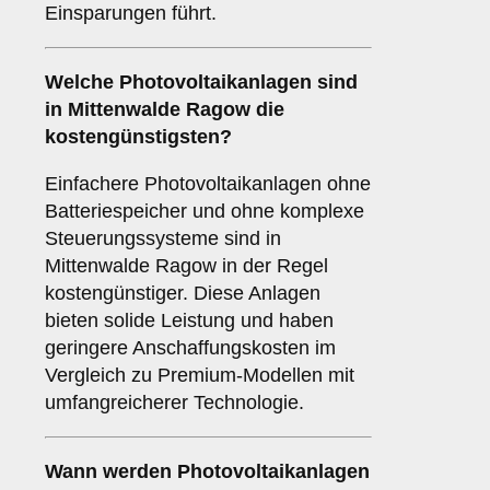
Einsparungen führt.
Welche Photovoltaikanlagen sind
in Mittenwalde Ragow die
kostengünstigsten?
Einfachere Photovoltaikanlagen ohne
Batteriespeicher und ohne komplexe
Steuerungssysteme sind in
Mittenwalde Ragow in der Regel
kostengünstiger. Diese Anlagen
bieten solide Leistung und haben
geringere Anschaffungskosten im
Vergleich zu Premium-Modellen mit
umfangreicherer Technologie.
Wann werden Photovoltaikanlagen