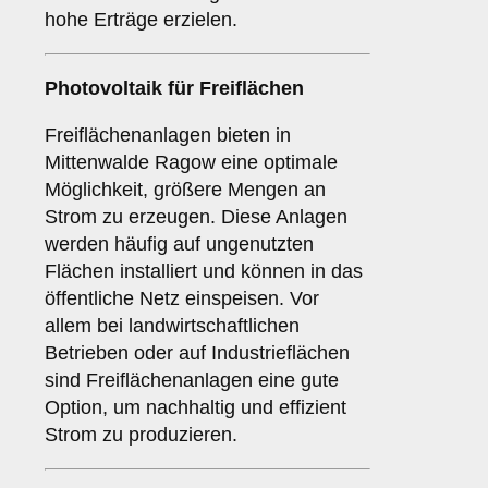
hohe Erträge erzielen.
Photovoltaik für
Freiflächen
Freiflächenanlagen bieten in
Mittenwalde Ragow eine optimale
Möglichkeit, größere Mengen an
Strom zu erzeugen. Diese Anlagen
werden häufig auf ungenutzten
Flächen installiert und können in das
öffentliche Netz einspeisen. Vor
allem bei landwirtschaftlichen
Betrieben oder auf Industrieflächen
sind Freiflächenanlagen eine gute
Option, um nachhaltig und effizient
Strom zu produzieren.