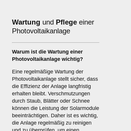
Wartung
und
Pflege
einer
Photovoltaikanlage
Warum ist die Wartung einer
Photovoltaikanlage wichtig?
Eine regelmäßige Wartung der
Photovoltaikanlage stellt sicher, dass
die Effizienz der Anlage langfristig
erhalten bleibt. Verschmutzungen
durch Staub, Blätter oder Schnee
können die Leistung der Solarmodule
beeinträchtigen. Daher ist es wichtig,
die Anlage regelmäßig zu reinigen
und zu überprüfen, um einen