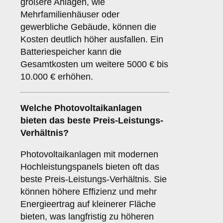
größere Anlagen, wie
Mehrfamilienhäuser oder
gewerbliche Gebäude, können die
Kosten deutlich höher ausfallen. Ein
Batteriespeicher kann die
Gesamtkosten um weitere 5000 € bis
10.000 € erhöhen.
Welche Photovoltaikanlagen
bieten das beste Preis-Leistungs-
Verhältnis?
Photovoltaikanlagen mit modernen
Hochleistungspanels bieten oft das
beste Preis-Leistungs-Verhältnis. Sie
können höhere Effizienz und mehr
Energieertrag auf kleinerer Fläche
bieten, was langfristig zu höheren