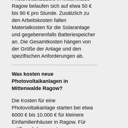
Ragow belaufen sich auf etwa 50 €
bis 90 € pro Stunde. Zusätzlich zu
den Arbeitskosten fallen
Materialkosten für die Solaranlage
und gegebenenfalls Batteriespeicher
an. Die Gesamtkosten hängen von
der Größe der Anlage und den
spezifischen Anforderungen ab.
Was kosten neue
Photovoltaikanlagen in
Mittenwalde Ragow?
Die Kosten für eine
Photovoltaikanlage starten bei etwa
6000 € bis 10.000 € für kleinere
Einfamilienhäuser in Ragow. Für