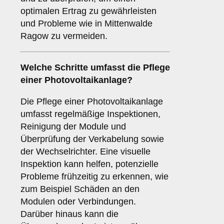
optimalen Ertrag zu gewährleisten
und Probleme wie in Mittenwalde
Ragow zu vermeiden.
Welche Schritte umfasst die Pflege
einer Photovoltaikanlage?
Die Pflege einer Photovoltaikanlage
umfasst regelmäßige Inspektionen,
Reinigung der Module und
Überprüfung der Verkabelung sowie
der Wechselrichter. Eine visuelle
Inspektion kann helfen, potenzielle
Probleme frühzeitig zu erkennen, wie
zum Beispiel Schäden an den
Modulen oder Verbindungen.
Darüber hinaus kann die