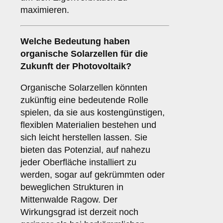
maximieren.
Welche Bedeutung haben
organische Solarzellen
für die
Zukunft der Photovoltaik?
Organische Solarzellen könnten
zukünftig eine bedeutende Rolle
spielen, da sie aus kostengünstigen,
flexiblen Materialien bestehen und
sich leicht herstellen lassen. Sie
bieten das Potenzial, auf nahezu
jeder Oberfläche installiert zu
werden, sogar auf gekrümmten oder
beweglichen Strukturen in
Mittenwalde Ragow. Der
Wirkungsgrad ist derzeit noch