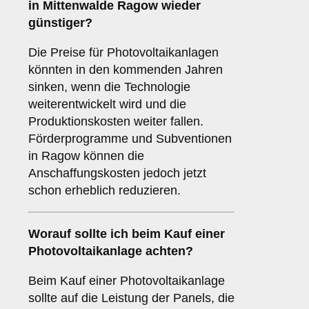
in Mittenwalde Ragow wieder
günstiger?
Die Preise für Photovoltaikanlagen
könnten in den kommenden Jahren
sinken, wenn die Technologie
weiterentwickelt wird und die
Produktionskosten weiter fallen.
Förderprogramme und Subventionen
in Ragow können die
Anschaffungskosten jedoch jetzt
schon erheblich reduzieren.
Worauf sollte ich beim Kauf einer
Photovoltaikanlage achten?
Beim Kauf einer Photovoltaikanlage
sollte auf die Leistung der Panels, die