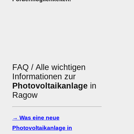
FAQ / Alle wichtigen
Informationen zur
Photovoltaikanlage
in
Ragow
→ Was eine neue
Photovoltaikanlage in