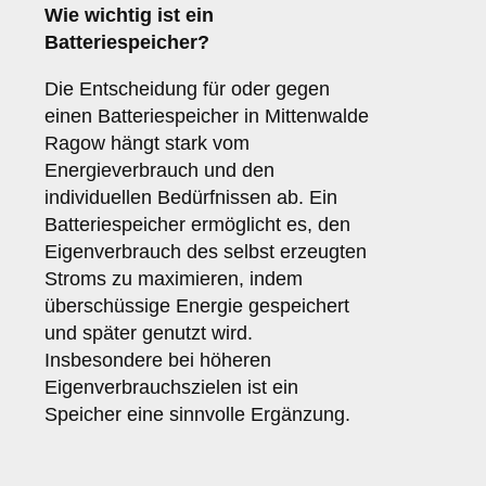
Wie wichtig ist ein
Batteriespeicher
?
Die Entscheidung für oder gegen
einen Batteriespeicher in Mittenwalde
Ragow hängt stark vom
Energieverbrauch und den
individuellen Bedürfnissen ab. Ein
Batteriespeicher ermöglicht es, den
Eigenverbrauch des selbst erzeugten
Stroms zu maximieren, indem
überschüssige Energie gespeichert
und später genutzt wird.
Insbesondere bei höheren
Eigenverbrauchszielen ist ein
Speicher eine sinnvolle Ergänzung.