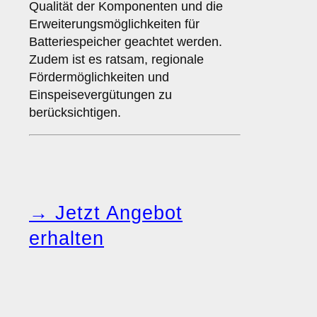
Qualität der Komponenten und die
Erweiterungsmöglichkeiten für
Batteriespeicher geachtet werden.
Zudem ist es ratsam, regionale
Fördermöglichkeiten und
Einspeisevergütungen zu
berücksichtigen.
→ Jetzt Angebot
erhalten