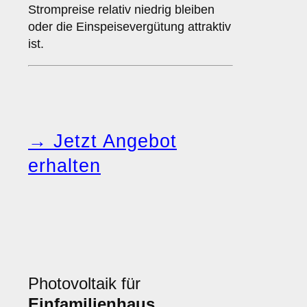
Strompreise relativ niedrig bleiben
oder die Einspeisevergütung attraktiv
ist.
→ Jetzt Angebot
erhalten
Photovoltaik für
Einfamilienhaus
,