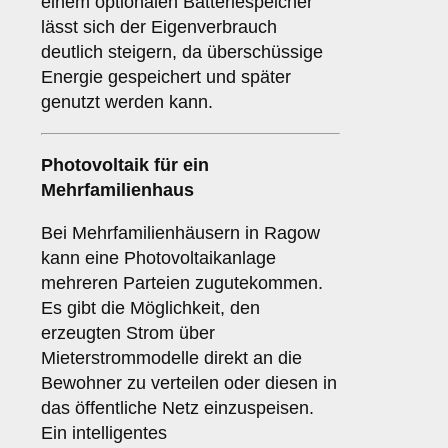
einem optionalen Batteriespeicher
lässt sich der Eigenverbrauch
deutlich steigern, da überschüssige
Energie gespeichert und später
genutzt werden kann.
Photovoltaik für ein
Mehrfamilienhaus
Bei Mehrfamilienhäusern in Ragow
kann eine Photovoltaikanlage
mehreren Parteien zugutekommen.
Es gibt die Möglichkeit, den
erzeugten Strom über
Mieterstrommodelle direkt an die
Bewohner zu verteilen oder diesen in
das öffentliche Netz einzuspeisen.
Ein intelligentes