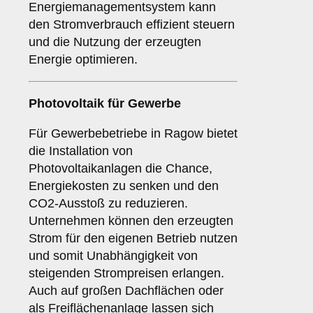
Energiemanagementsystem kann
den Stromverbrauch effizient steuern
und die Nutzung der erzeugten
Energie optimieren.
Photovoltaik für
Gewerbe
Für Gewerbebetriebe in Ragow bietet
die Installation von
Photovoltaikanlagen die Chance,
Energiekosten zu senken und den
CO2-Ausstoß zu reduzieren.
Unternehmen können den erzeugten
Strom für den eigenen Betrieb nutzen
und somit Unabhängigkeit von
steigenden Strompreisen erlangen.
Auch auf großen Dachflächen oder
als Freiflächenanlage lassen sich