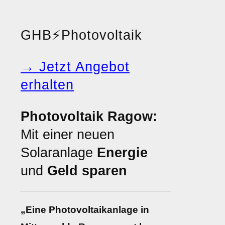
GHB
⚡
Photovoltaik
→ Jetzt Angebot
erhalten
Photovoltaik Ragow:
Mit einer neuen
Solaranlage
Energie
und
Geld sparen
„Eine Photovoltaikanlage in