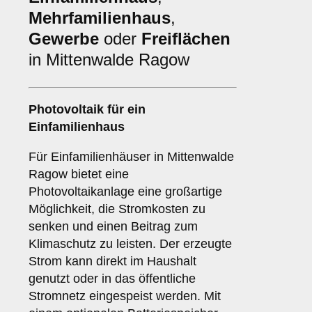
Mehrfamilienhaus
,
Gewerbe
oder
Freiflächen
in Mittenwalde Ragow
Photovoltaik für ein
Einfamilienhaus
Für Einfamilienhäuser in Mittenwalde
Ragow bietet eine
Photovoltaikanlage eine großartige
Möglichkeit, die Stromkosten zu
senken und einen Beitrag zum
Klimaschutz zu leisten. Der erzeugte
Strom kann direkt im Haushalt
genutzt oder in das öffentliche
Stromnetz eingespeist werden. Mit