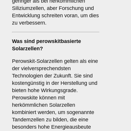
geringer als bei herkömmlichen
Siliziumzellen, aber Forschung und
Entwicklung schreiten voran, um dies
zu verbessern.
Was sind
perowskitbasierte
Solarzellen
?
Perowskit-Solarzellen gelten als eine
der vielversprechendsten
Technologien der Zukunft. Sie sind
kostengünstig in der Herstellung und
bieten hohe Wirkungsgrade.
Perowskite können mit
herkömmlichen Solarzellen
kombiniert werden, um sogenannte
Tandemzellen zu bilden, die eine
besonders hohe Energieausbeute