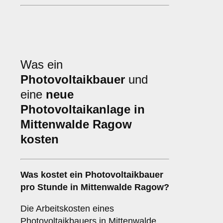
Was ein
Photovoltaikbauer
und
eine
neue
Photovoltaikanlage in
Mittenwalde Ragow
kosten
Was kostet ein Photovoltaikbauer
pro Stunde in Mittenwalde Ragow?
Die Arbeitskosten eines
Photovoltaikbauers in Mittenwalde