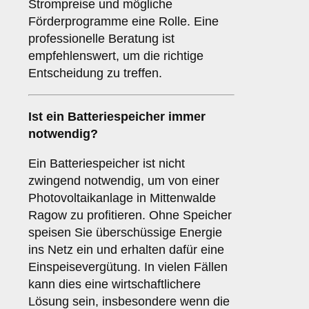
Strompreise und mögliche
Förderprogramme eine Rolle. Eine
professionelle Beratung ist
empfehlenswert, um die richtige
Entscheidung zu treffen.
Ist ein
Batteriespeicher
immer
notwendig?
Ein Batteriespeicher ist nicht
zwingend notwendig, um von einer
Photovoltaikanlage in Mittenwalde
Ragow zu profitieren. Ohne Speicher
speisen Sie überschüssige Energie
ins Netz ein und erhalten dafür eine
Einspeisevergütung. In vielen Fällen
kann dies eine wirtschaftlichere
Lösung sein, insbesondere wenn die