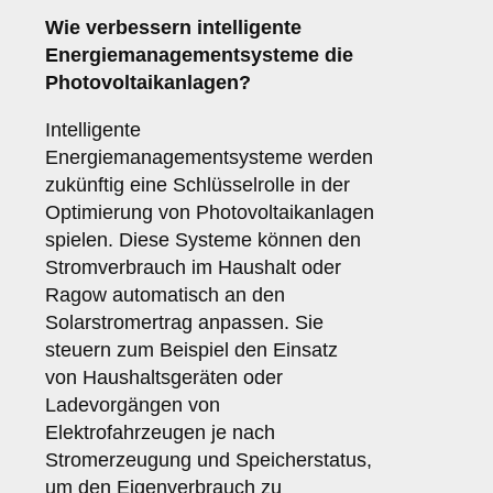
Wie verbessern
intelligente
Energiemanagementsysteme
die
Photovoltaikanlagen?
Intelligente
Energiemanagementsysteme werden
zukünftig eine Schlüsselrolle in der
Optimierung von Photovoltaikanlagen
spielen. Diese Systeme können den
Stromverbrauch im Haushalt oder
Ragow automatisch an den
Solarstromertrag anpassen. Sie
steuern zum Beispiel den Einsatz
von Haushaltsgeräten oder
Ladevorgängen von
Elektrofahrzeugen je nach
Stromerzeugung und Speicherstatus,
um den Eigenverbrauch zu