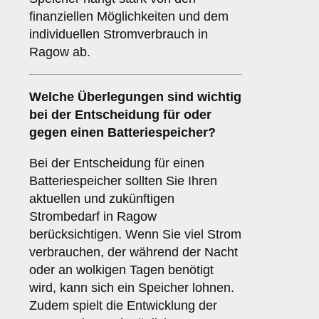
finanziellen Möglichkeiten und dem
individuellen Stromverbrauch in
Ragow ab.
Welche Überlegungen sind wichtig
bei der Entscheidung für oder
gegen einen
Batteriespeicher
?
Bei der Entscheidung für einen
Batteriespeicher sollten Sie Ihren
aktuellen und zukünftigen
Strombedarf in Ragow
berücksichtigen. Wenn Sie viel Strom
verbrauchen, der während der Nacht
oder an wolkigen Tagen benötigt
wird, kann sich ein Speicher lohnen.
Zudem spielt die Entwicklung der