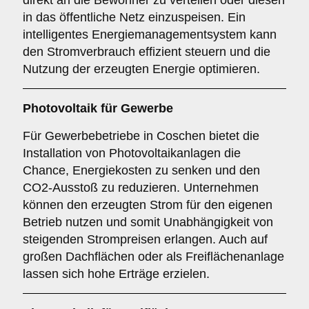
direkt an die Bewohner zu verteilen oder diesen
in das öffentliche Netz einzuspeisen. Ein
intelligentes Energiemanagementsystem kann
den Stromverbrauch effizient steuern und die
Nutzung der erzeugten Energie optimieren.
Photovoltaik für
Gewerbe
Für Gewerbebetriebe in Coschen bietet die
Installation von Photovoltaikanlagen die
Chance, Energiekosten zu senken und den
CO2-Ausstoß zu reduzieren. Unternehmen
können den erzeugten Strom für den eigenen
Betrieb nutzen und somit Unabhängigkeit von
steigenden Strompreisen erlangen. Auch auf
großen Dachflächen oder als Freiflächenanlage
lassen sich hohe Erträge erzielen.