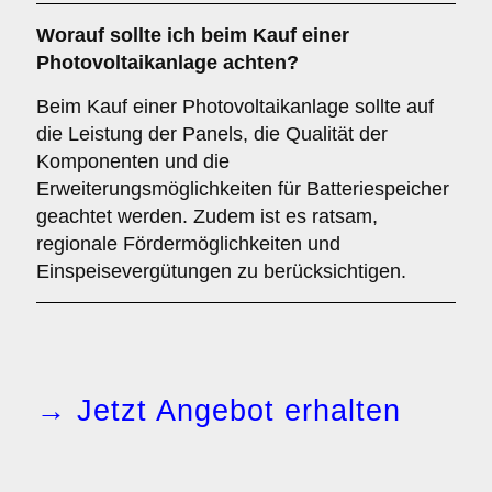
Worauf sollte ich beim Kauf einer
Photovoltaikanlage achten?
Beim Kauf einer Photovoltaikanlage sollte auf
die Leistung der Panels, die Qualität der
Komponenten und die
Erweiterungsmöglichkeiten für Batteriespeicher
geachtet werden. Zudem ist es ratsam,
regionale Fördermöglichkeiten und
Einspeisevergütungen zu berücksichtigen.
→ Jetzt Angebot erhalten