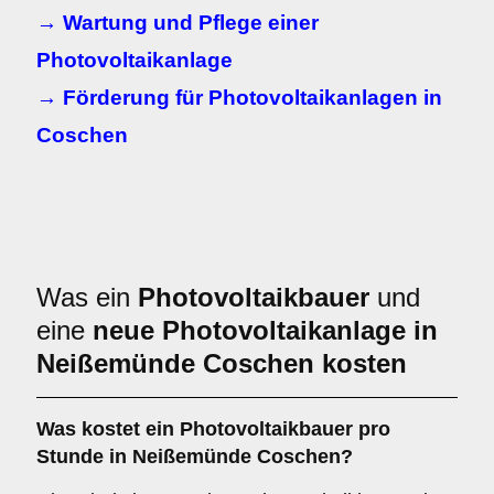
→ Wartung und Pflege einer
Photovoltaikanlage
→ Förderung für Photovoltaikanlagen in
Coschen
Was ein
Photovoltaikbauer
und
eine
neue Photovoltaikanlage in
Neißemünde Coschen kosten
Was kostet ein Photovoltaikbauer pro
Stunde in Neißemünde Coschen?