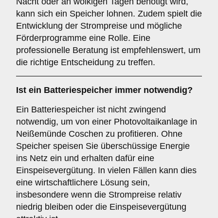
Nacht oder an wolkigen Tagen benötigt wird,
kann sich ein Speicher lohnen. Zudem spielt die
Entwicklung der Strompreise und mögliche
Förderprogramme eine Rolle. Eine
professionelle Beratung ist empfehlenswert, um
die richtige Entscheidung zu treffen.
Ist ein
Batteriespeicher
immer notwendig?
Ein Batteriespeicher ist nicht zwingend
notwendig, um von einer Photovoltaikanlage in
Neißemünde Coschen zu profitieren. Ohne
Speicher speisen Sie überschüssige Energie
ins Netz ein und erhalten dafür eine
Einspeisevergütung. In vielen Fällen kann dies
eine wirtschaftlichere Lösung sein,
insbesondere wenn die Strompreise relativ
niedrig bleiben oder die Einspeisevergütung