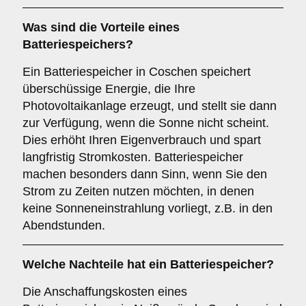
Was sind die Vorteile eines
Batteriespeichers
?
Ein Batteriespeicher in Coschen speichert
überschüssige Energie, die Ihre
Photovoltaikanlage erzeugt, und stellt sie dann
zur Verfügung, wenn die Sonne nicht scheint.
Dies erhöht Ihren Eigenverbrauch und spart
langfristig Stromkosten. Batteriespeicher
machen besonders dann Sinn, wenn Sie den
Strom zu Zeiten nutzen möchten, in denen
keine Sonneneinstrahlung vorliegt, z.B. in den
Abendstunden.
Welche Nachteile hat ein
Batteriespeicher
?
Die Anschaffungskosten eines