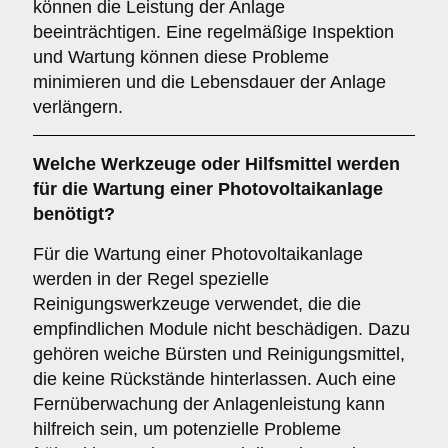
können die Leistung der Anlage
beeinträchtigen. Eine regelmäßige Inspektion
und Wartung können diese Probleme
minimieren und die Lebensdauer der Anlage
verlängern.
Welche Werkzeuge oder Hilfsmittel werden
für die Wartung einer Photovoltaikanlage
benötigt?
Für die Wartung einer Photovoltaikanlage
werden in der Regel spezielle
Reinigungswerkzeuge verwendet, die die
empfindlichen Module nicht beschädigen. Dazu
gehören weiche Bürsten und Reinigungsmittel,
die keine Rückstände hinterlassen. Auch eine
Fernüberwachung der Anlagenleistung kann
hilfreich sein, um potenzielle Probleme