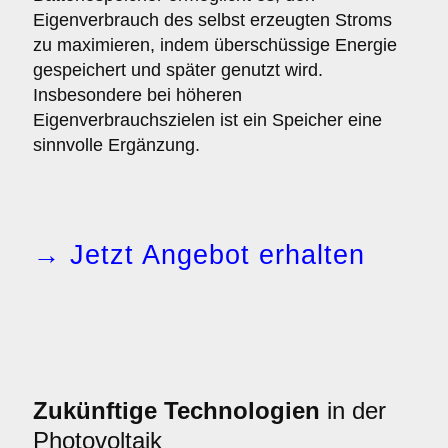
Eigenverbrauch des selbst erzeugten Stroms
zu maximieren, indem überschüssige Energie
gespeichert und später genutzt wird.
Insbesondere bei höheren
Eigenverbrauchszielen ist ein Speicher eine
sinnvolle Ergänzung.
→ Jetzt Angebot erhalten
Zukünftige Technologien
in der
Photovoltaik