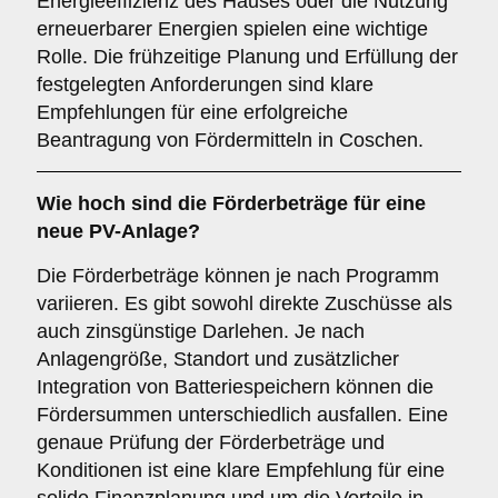
Energieeffizienz des Hauses oder die Nutzung
erneuerbarer Energien spielen eine wichtige
Rolle. Die frühzeitige Planung und Erfüllung der
festgelegten Anforderungen sind klare
Empfehlungen für eine erfolgreiche
Beantragung von Fördermitteln in Coschen.
Wie hoch sind die Förderbeträge für eine
neue PV-Anlage?
Die Förderbeträge können je nach Programm
variieren. Es gibt sowohl direkte Zuschüsse als
auch zinsgünstige Darlehen. Je nach
Anlagengröße, Standort und zusätzlicher
Integration von Batteriespeichern können die
Fördersummen unterschiedlich ausfallen. Eine
genaue Prüfung der Förderbeträge und
Konditionen ist eine klare Empfehlung für eine