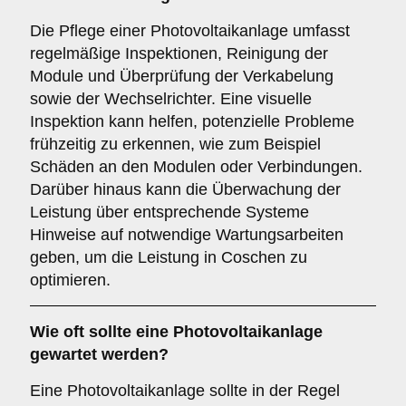
Die Pflege einer Photovoltaikanlage umfasst
regelmäßige Inspektionen, Reinigung der
Module und Überprüfung der Verkabelung
sowie der Wechselrichter. Eine visuelle
Inspektion kann helfen, potenzielle Probleme
frühzeitig zu erkennen, wie zum Beispiel
Schäden an den Modulen oder Verbindungen.
Darüber hinaus kann die Überwachung der
Leistung über entsprechende Systeme
Hinweise auf notwendige Wartungsarbeiten
geben, um die Leistung in Coschen zu
optimieren.
Wie oft sollte eine Photovoltaikanlage
gewartet werden?
Eine Photovoltaikanlage sollte in der Regel