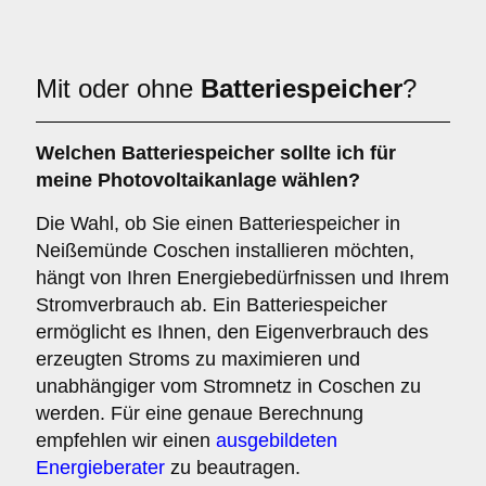
Mit oder ohne
Batteriespeicher
?
Welchen
Batteriespeicher
sollte ich für
meine Photovoltaikanlage wählen?
Die Wahl, ob Sie einen Batteriespeicher in
Neißemünde Coschen installieren möchten,
hängt von Ihren Energiebedürfnissen und Ihrem
Stromverbrauch ab. Ein Batteriespeicher
ermöglicht es Ihnen, den Eigenverbrauch des
erzeugten Stroms zu maximieren und
unabhängiger vom Stromnetz in Coschen zu
werden. Für eine genaue Berechnung
empfehlen wir einen
ausgebildeten
Energieberater
zu beautragen.