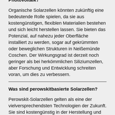
Photovoltaik?
Organische Solarzellen könnten zukünftig eine
bedeutende Rolle spielen, da sie aus
kostengünstigen, flexiblen Materialien bestehen
und sich leicht herstellen lassen. Sie bieten das
Potenzial, auf nahezu jeder Oberfläche
installiert zu werden, sogar auf gekrümmten
oder beweglichen Strukturen in Neißemünde
Coschen. Der Wirkungsgrad ist derzeit noch
geringer als bei herkömmlichen Siliziumzellen,
aber Forschung und Entwicklung schreiten
voran, um dies zu verbessern.
Was sind
perowskitbasierte Solarzellen
?
Perowskit-Solarzellen gelten als eine der
vielversprechendsten Technologien der Zukunft.
Sie sind kostengünstig in der Herstellung und