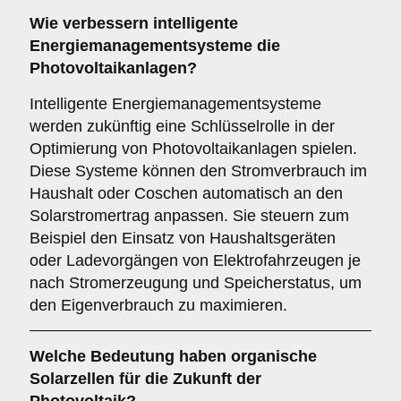
Wie verbessern
intelligente
Energiemanagementsysteme
die
Photovoltaikanlagen?
Intelligente Energiemanagementsysteme
werden zukünftig eine Schlüsselrolle in der
Optimierung von Photovoltaikanlagen spielen.
Diese Systeme können den Stromverbrauch im
Haushalt oder Coschen automatisch an den
Solarstromertrag anpassen. Sie steuern zum
Beispiel den Einsatz von Haushaltsgeräten
oder Ladevorgängen von Elektrofahrzeugen je
nach Stromerzeugung und Speicherstatus, um
den Eigenverbrauch zu maximieren.
Welche Bedeutung haben
organische
Solarzellen
für die Zukunft der