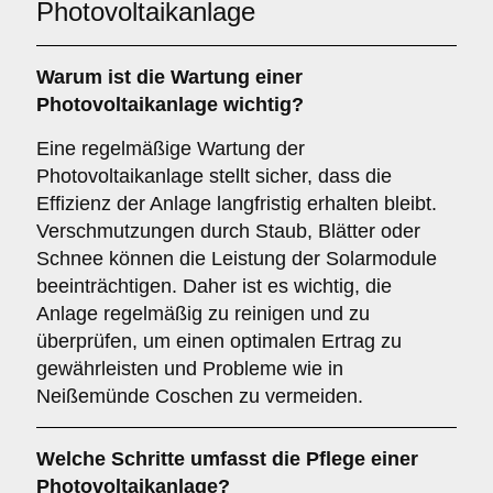
Photovoltaikanlage
Warum ist die Wartung einer
Photovoltaikanlage wichtig?
Eine regelmäßige Wartung der
Photovoltaikanlage stellt sicher, dass die
Effizienz der Anlage langfristig erhalten bleibt.
Verschmutzungen durch Staub, Blätter oder
Schnee können die Leistung der Solarmodule
beeinträchtigen. Daher ist es wichtig, die
Anlage regelmäßig zu reinigen und zu
überprüfen, um einen optimalen Ertrag zu
gewährleisten und Probleme wie in
Neißemünde Coschen zu vermeiden.
Welche Schritte umfasst die Pflege einer
Photovoltaikanlage?