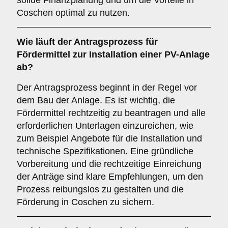
solide Finanzplanung und um die Vorteile in
Coschen optimal zu nutzen.
Wie läuft der Antragsprozess für
Fördermittel zur Installation einer PV-Anlage
ab?
Der Antragsprozess beginnt in der Regel vor
dem Bau der Anlage. Es ist wichtig, die
Fördermittel rechtzeitig zu beantragen und alle
erforderlichen Unterlagen einzureichen, wie
zum Beispiel Angebote für die Installation und
technische Spezifikationen. Eine gründliche
Vorbereitung und die rechtzeitige Einreichung
der Anträge sind klare Empfehlungen, um den
Prozess reibungslos zu gestalten und die
Förderung in Coschen zu sichern.