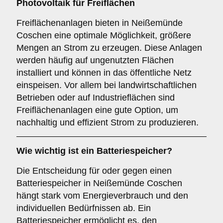
Photovoltaik für
Freiflächen
Freiflächenanlagen bieten in Neißemünde
Coschen eine optimale Möglichkeit, größere
Mengen an Strom zu erzeugen. Diese Anlagen
werden häufig auf ungenutzten Flächen
installiert und können in das öffentliche Netz
einspeisen. Vor allem bei landwirtschaftlichen
Betrieben oder auf Industrieflächen sind
Freiflächenanlagen eine gute Option, um
nachhaltig und effizient Strom zu produzieren.
Wie wichtig ist ein
Batteriespeicher
?
Die Entscheidung für oder gegen einen
Batteriespeicher in Neißemünde Coschen
hängt stark vom Energieverbrauch und den
individuellen Bedürfnissen ab. Ein
Batteriespeicher ermöglicht es, den