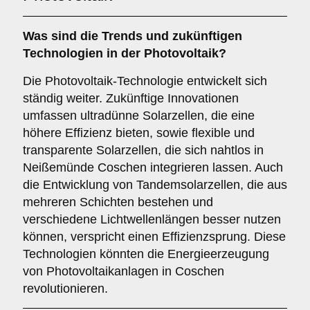
Was sind die Trends und zukünftigen
Technologien in der Photovoltaik?
Die Photovoltaik-Technologie entwickelt sich
ständig weiter. Zukünftige Innovationen
umfassen ultradünne Solarzellen, die eine
höhere Effizienz bieten, sowie flexible und
transparente Solarzellen, die sich nahtlos in
Neißemünde Coschen integrieren lassen. Auch
die Entwicklung von Tandemsolarzellen, die aus
mehreren Schichten bestehen und
verschiedene Lichtwellenlängen besser nutzen
können, verspricht einen Effizienzsprung. Diese
Technologien könnten die Energieerzeugung
von Photovoltaikanlagen in Coschen
revolutionieren.