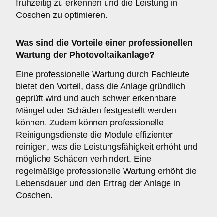
frühzeitig zu erkennen und die Leistung in
Coschen zu optimieren.
Was sind die Vorteile einer professionellen
Wartung der Photovoltaikanlage?
Eine professionelle Wartung durch Fachleute
bietet den Vorteil, dass die Anlage gründlich
geprüft wird und auch schwer erkennbare
Mängel oder Schäden festgestellt werden
können. Zudem können professionelle
Reinigungsdienste die Module effizienter
reinigen, was die Leistungsfähigkeit erhöht und
mögliche Schäden verhindert. Eine
regelmäßige professionelle Wartung erhöht die
Lebensdauer und den Ertrag der Anlage in
Coschen.