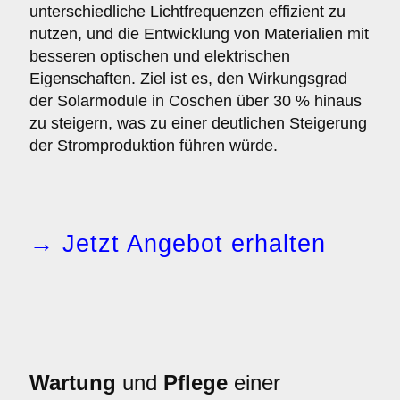
unterschiedliche Lichtfrequenzen effizient zu
nutzen, und die Entwicklung von Materialien mit
besseren optischen und elektrischen
Eigenschaften. Ziel ist es, den Wirkungsgrad
der Solarmodule in Coschen über 30 % hinaus
zu steigern, was zu einer deutlichen Steigerung
der Stromproduktion führen würde.
→ Jetzt Angebot erhalten
Wartung
und
Pflege
einer