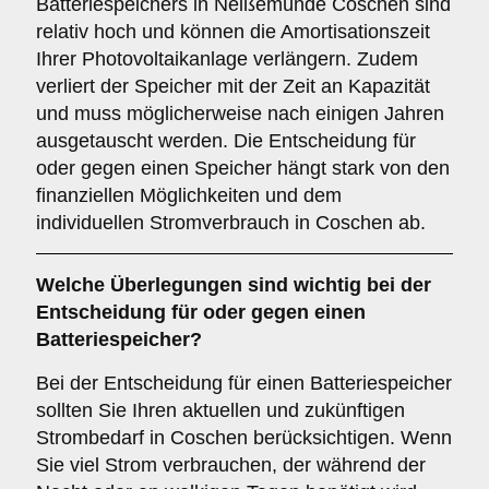
Batteriespeichers in Neißemünde Coschen sind
relativ hoch und können die Amortisationszeit
Ihrer Photovoltaikanlage verlängern. Zudem
verliert der Speicher mit der Zeit an Kapazität
und muss möglicherweise nach einigen Jahren
ausgetauscht werden. Die Entscheidung für
oder gegen einen Speicher hängt stark von den
finanziellen Möglichkeiten und dem
individuellen Stromverbrauch in Coschen ab.
Welche Überlegungen sind wichtig bei der
Entscheidung für oder gegen einen
Batteriespeicher
?
Bei der Entscheidung für einen Batteriespeicher
sollten Sie Ihren aktuellen und zukünftigen
Strombedarf in Coschen berücksichtigen. Wenn
Sie viel Strom verbrauchen, der während der