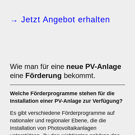
→ Jetzt Angebot erhalten
Wie man für eine
neue PV-Anlage
eine
Förderung
bekommt.
Welche Förderprogramme stehen für die
Installation einer PV-Anlage zur Verfügung?
Es gibt verschiedene Förderprogramme auf
nationaler und regionaler Ebene, die die
Installation von Photovoltaikanlagen