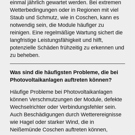
einmal jährlich gewartet werden. Bei extremen
Wetterbedingungen oder in Regionen mit viel
Staub und Schmutz, wie in Coschen, kann es
notwendig sein, die Module häufiger zu
reinigen. Eine regelmäßige Wartung sichert die
langfristige Leistungsfähigkeit und hilft,
potenzielle Schäden frühzeitig zu erkennen und
zu beheben.
Was sind die häufigsten Probleme, die bei
Photovoltaikanlagen auftreten können?
Häufige Probleme bei Photovoltaikanlagen
können Verschmutzungen der Module, defekte
Wechselrichter oder Verbindungsfehler sein.
Auch Beschädigungen durch Wetterereignisse
wie Hagel oder starker Wind, die in
Neißemünde Coschen auftreten können,