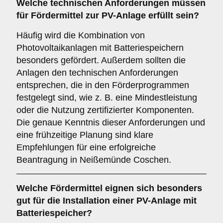
Welche technischen Anforderungen müssen
für Fördermittel zur PV-Anlage erfüllt sein?
Häufig wird die Kombination von
Photovoltaikanlagen mit Batteriespeichern
besonders gefördert. Außerdem sollten die
Anlagen den technischen Anforderungen
entsprechen, die in den Förderprogrammen
festgelegt sind, wie z. B. eine Mindestleistung
oder die Nutzung zertifizierter Komponenten.
Die genaue Kenntnis dieser Anforderungen und
eine frühzeitige Planung sind klare
Empfehlungen für eine erfolgreiche
Beantragung in Neißemünde Coschen.
Welche Fördermittel eignen sich besonders
gut für die Installation einer PV-Anlage mit
Batteriespeicher?