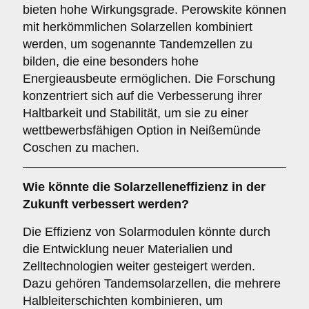
bieten hohe Wirkungsgrade. Perowskite können
mit herkömmlichen Solarzellen kombiniert
werden, um sogenannte Tandemzellen zu
bilden, die eine besonders hohe
Energieausbeute ermöglichen. Die Forschung
konzentriert sich auf die Verbesserung ihrer
Haltbarkeit und Stabilität, um sie zu einer
wettbewerbsfähigen Option in Neißemünde
Coschen zu machen.
Wie könnte die
Solarzelleneffizienz
in der
Zukunft verbessert werden?
Die Effizienz von Solarmodulen könnte durch
die Entwicklung neuer Materialien und
Zelltechnologien weiter gesteigert werden.
Dazu gehören Tandemsolarzellen, die mehrere
Halbleiterschichten kombinieren, um