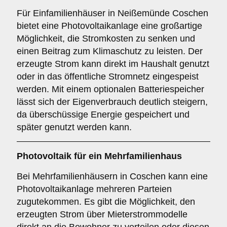
Für Einfamilienhäuser in Neißemünde Coschen
bietet eine Photovoltaikanlage eine großartige
Möglichkeit, die Stromkosten zu senken und
einen Beitrag zum Klimaschutz zu leisten. Der
erzeugte Strom kann direkt im Haushalt genutzt
oder in das öffentliche Stromnetz eingespeist
werden. Mit einem optionalen Batteriespeicher
lässt sich der Eigenverbrauch deutlich steigern,
da überschüssige Energie gespeichert und
später genutzt werden kann.
Photovoltaik für ein
Mehrfamilienhaus
Bei Mehrfamilienhäusern in Coschen kann eine
Photovoltaikanlage mehreren Parteien
zugutekommen. Es gibt die Möglichkeit, den
erzeugten Strom über Mieterstrommodelle