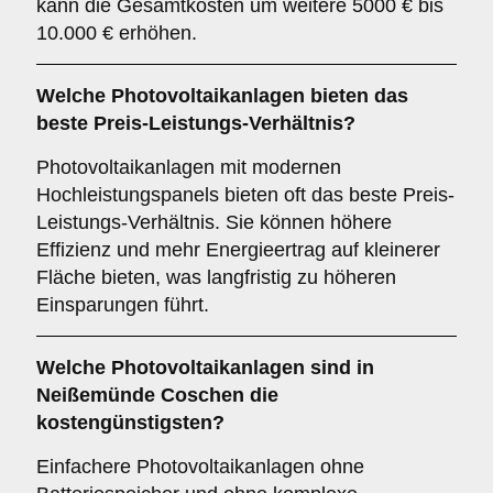
kann die Gesamtkosten um weitere 5000 € bis
10.000 € erhöhen.
Welche Photovoltaikanlagen bieten das
beste Preis-Leistungs-Verhältnis?
Photovoltaikanlagen mit modernen
Hochleistungspanels bieten oft das beste Preis-
Leistungs-Verhältnis. Sie können höhere
Effizienz und mehr Energieertrag auf kleinerer
Fläche bieten, was langfristig zu höheren
Einsparungen führt.
Welche Photovoltaikanlagen sind in
Neißemünde Coschen die
kostengünstigsten?
Einfachere Photovoltaikanlagen ohne