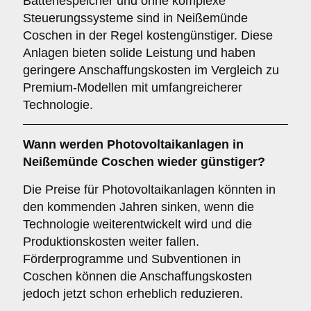
Batteriespeicher und ohne komplexe
Steuerungssysteme sind in Neißemünde
Coschen in der Regel kostengünstiger. Diese
Anlagen bieten solide Leistung und haben
geringere Anschaffungskosten im Vergleich zu
Premium-Modellen mit umfangreicherer
Technologie.
Wann werden Photovoltaikanlagen in
Neißemünde Coschen wieder günstiger?
Die Preise für Photovoltaikanlagen könnten in
den kommenden Jahren sinken, wenn die
Technologie weiterentwickelt wird und die
Produktionskosten weiter fallen.
Förderprogramme und Subventionen in
Coschen können die Anschaffungskosten
jedoch jetzt schon erheblich reduzieren.