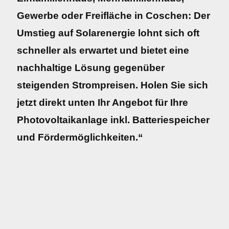
Gewerbe oder Freifläche in Coschen: Der
Umstieg auf Solarenergie lohnt sich oft
schneller als erwartet und bietet eine
nachhaltige Lösung gegenüber
steigenden Strompreisen. Holen Sie sich
jetzt direkt unten Ihr Angebot für Ihre
Photovoltaikanlage inkl. Batteriespeicher
und Fördermöglichkeiten.“