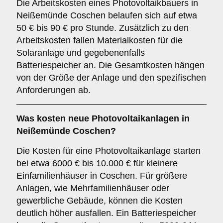
Die Arbeitskosten eines Photovoltaikbauers in
Neißemünde Coschen belaufen sich auf etwa
50 € bis 90 € pro Stunde. Zusätzlich zu den
Arbeitskosten fallen Materialkosten für die
Solaranlage und gegebenenfalls
Batteriespeicher an. Die Gesamtkosten hängen
von der Größe der Anlage und den spezifischen
Anforderungen ab.
Was kosten neue Photovoltaikanlagen in
Neißemünde Coschen?
Die Kosten für eine Photovoltaikanlage starten
bei etwa 6000 € bis 10.000 € für kleinere
Einfamilienhäuser in Coschen. Für größere
Anlagen, wie Mehrfamilienhäuser oder
gewerbliche Gebäude, können die Kosten
deutlich höher ausfallen. Ein Batteriespeicher