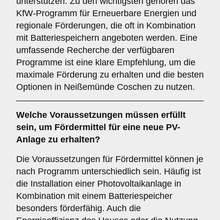
unterstützen. Zu den wichtigsten gehören das
KfW-Programm für Erneuerbare Energien und
regionale Förderungen, die oft in Kombination
mit Batteriespeichern angeboten werden. Eine
umfassende Recherche der verfügbaren
Programme ist eine klare Empfehlung, um die
maximale Förderung zu erhalten und die besten
Optionen in Neißemünde Coschen zu nutzen.
Welche Voraussetzungen müssen erfüllt
sein, um Fördermittel für eine neue PV-
Anlage zu erhalten?
Die Voraussetzungen für Fördermittel können je
nach Programm unterschiedlich sein. Häufig ist
die Installation einer Photovoltaikanlage in
Kombination mit einem Batteriespeicher
besonders förderfähig. Auch die