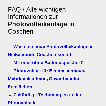
FAQ / Alle wichtigen
Informationen zur
Photovoltaikanlage
in
Coschen
→ Was eine neue Photovoltaikanlage in
Neißemünde Coschen kostet
→ Mit oder ohne Batteriespeicher?
→ Photovoltaik für Einfamilienhaus,
Mehrfamilienhaus, Gewerbe oder
Freiflächen
→ Zukünftige Technologien in der
Photovoltaik