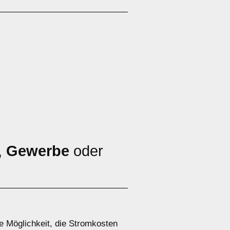
,
Gewerbe
oder
ge Möglichkeit, die Stromkosten