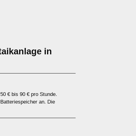
aikanlage in
50 € bis 90 € pro Stunde.
 Batteriespeicher an. Die