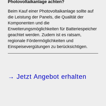
Photovoltaikanlage achten?
Beim Kauf einer Photovoltaikanlage sollte auf
die Leistung der Panels, die Qualität der
Komponenten und die
Erweiterungsmöglichkeiten für Batteriespeicher
geachtet werden. Zudem ist es ratsam,
regionale Fördermöglichkeiten und
Einspeisevergütungen zu berücksichtigen.
→ Jetzt Angebot erhalten