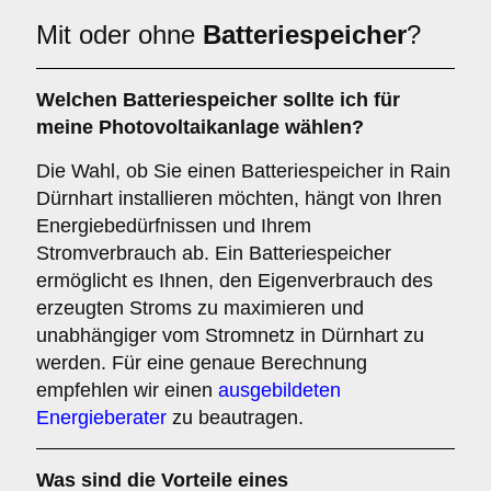
Mit oder ohne
Batteriespeicher
?
Welchen
Batteriespeicher
sollte ich für
meine Photovoltaikanlage wählen?
Die Wahl, ob Sie einen Batteriespeicher in Rain
Dürnhart installieren möchten, hängt von Ihren
Energiebedürfnissen und Ihrem
Stromverbrauch ab. Ein Batteriespeicher
ermöglicht es Ihnen, den Eigenverbrauch des
erzeugten Stroms zu maximieren und
unabhängiger vom Stromnetz in Dürnhart zu
werden. Für eine genaue Berechnung
empfehlen wir einen
ausgebildeten
Energieberater
zu beautragen.
Was sind die Vorteile eines