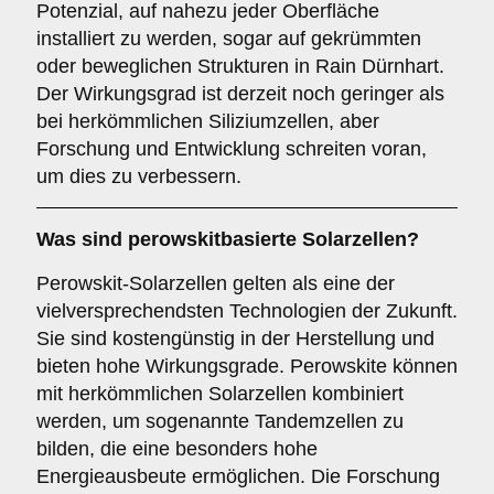
Potenzial, auf nahezu jeder Oberfläche
installiert zu werden, sogar auf gekrümmten
oder beweglichen Strukturen in Rain Dürnhart.
Der Wirkungsgrad ist derzeit noch geringer als
bei herkömmlichen Siliziumzellen, aber
Forschung und Entwicklung schreiten voran,
um dies zu verbessern.
Was sind
perowskitbasierte Solarzellen
?
Perowskit-Solarzellen gelten als eine der
vielversprechendsten Technologien der Zukunft.
Sie sind kostengünstig in der Herstellung und
bieten hohe Wirkungsgrade. Perowskite können
mit herkömmlichen Solarzellen kombiniert
werden, um sogenannte Tandemzellen zu
bilden, die eine besonders hohe
Energieausbeute ermöglichen. Die Forschung