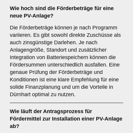
Wie hoch sind die Förderbeträge für eine
neue PV-Anlage?
Die Förderbeträge können je nach Programm
variieren. Es gibt sowohl direkte Zuschüsse als
auch zinsgünstige Darlehen. Je nach
Anlagengröße, Standort und zusätzlicher
Integration von Batteriespeichern können die
Fördersummen unterschiedlich ausfallen. Eine
genaue Prüfung der Förderbeträge und
Konditionen ist eine klare Empfehlung für eine
solide Finanzplanung und um die Vorteile in
Dürnhart optimal zu nutzen.
Wie läuft der Antragsprozess für
Fördermittel zur Installation einer PV-Anlage
ab?