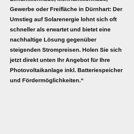
Gewerbe oder Freifläche in Dürnhart: Der
Umstieg auf Solarenergie lohnt sich oft
schneller als erwartet und bietet eine
nachhaltige Lösung gegenüber
steigenden Strompreisen. Holen Sie sich
jetzt direkt unten Ihr Angebot für Ihre
Photovoltaikanlage inkl. Batteriespeicher
und Fördermöglichkeiten.“