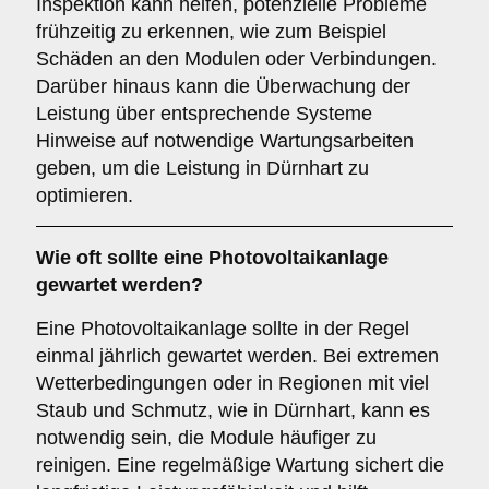
Inspektion kann helfen, potenzielle Probleme
frühzeitig zu erkennen, wie zum Beispiel
Schäden an den Modulen oder Verbindungen.
Darüber hinaus kann die Überwachung der
Leistung über entsprechende Systeme
Hinweise auf notwendige Wartungsarbeiten
geben, um die Leistung in Dürnhart zu
optimieren.
Wie oft sollte eine Photovoltaikanlage
gewartet werden?
Eine Photovoltaikanlage sollte in der Regel
einmal jährlich gewartet werden. Bei extremen
Wetterbedingungen oder in Regionen mit viel
Staub und Schmutz, wie in Dürnhart, kann es
notwendig sein, die Module häufiger zu
reinigen. Eine regelmäßige Wartung sichert die