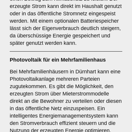
erzeugte Strom kann direkt im Haushalt genutzt
oder in das öffentliche Stromnetz eingespeist
werden. Mit einem optionalen Batteriespeicher
lässt sich der Eigenverbrauch deutlich steigern,
da überschüssige Energie gespeichert und
später genutzt werden kann.
Photovoltaik für ein
Mehrfamilienhaus
Bei Mehrfamilienhäusern in Dürnhart kann eine
Photovoltaikanlage mehreren Parteien
zugutekommen. Es gibt die Möglichkeit, den
erzeugten Strom über Mieterstrommodelle
direkt an die Bewohner zu verteilen oder diesen
in das öffentliche Netz einzuspeisen. Ein
intelligentes Energiemanagementsystem kann
den Stromverbrauch effizient steuern und die
Nutzung der erzeugten Energie optimieren.