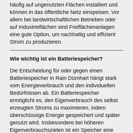
häufig auf ungenutzten Flächen installiert und
können in das öffentliche Netz einspeisen. Vor
allem bei landwirtschaftlichen Betrieben oder
auf Industrieflächen sind Freiflächenanlagen
eine gute Option, um nachhaltig und effizient
Strom zu produzieren.
Wie wichtig ist ein
Batteriespeicher
?
Die Entscheidung für oder gegen einen
Batteriespeicher in Rain Dürnhart hängt stark
vom Energieverbrauch und den individuellen
Bedürfnissen ab. Ein Batteriespeicher
ermöglicht es, den Eigenverbrauch des selbst
erzeugten Stroms zu maximieren, indem
überschüssige Energie gespeichert und später
genutzt wird. Insbesondere bei höheren
Eigenverbrauchszielen ist ein Speicher eine