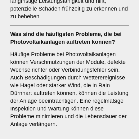
langfristige Leistungsfähigkeit und hilft,
potenzielle Schäden frühzeitig zu erkennen und
zu beheben.
Was sind die häufigsten Probleme, die bei
Photovoltaikanlagen auftreten können?
Häufige Probleme bei Photovoltaikanlagen
können Verschmutzungen der Module, defekte
Wechselrichter oder Verbindungsfehler sein.
Auch Beschädigungen durch Wetterereignisse
wie Hagel oder starker Wind, die in Rain
Dürnhart auftreten können, können die Leistung
der Anlage beeinträchtigen. Eine regelmäßige
Inspektion und Wartung können diese
Probleme minimieren und die Lebensdauer der
Anlage verlängern.