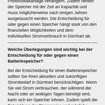
Photovoltaikanlage verlängern. Zudem verliert
der Speicher mit der Zeit an Kapazität und
muss möglicherweise nach einigen Jahren
ausgetauscht werden. Die Entscheidung für
oder gegen einen Speicher hängt stark von den
finanziellen Möglichkeiten und dem
individuellen Stromverbrauch in Dürnhart ab.
Welche Überlegungen sind wichtig bei der
Entscheidung für oder gegen einen
Batteriespeicher
?
Bei der Entscheidung für einen Batteriespeicher
sollten Sie Ihren aktuellen und zukünftigen
Strombedarf in Dürnhart berücksichtigen. Wenn
Sie viel Strom verbrauchen, der während der
Nacht oder an wolkigen Tagen benötigt wird,
kann sich ein Speicher lohnen. Zudem spielt die