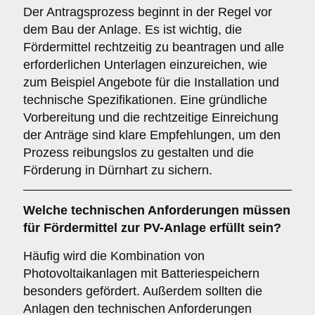
Der Antragsprozess beginnt in der Regel vor
dem Bau der Anlage. Es ist wichtig, die
Fördermittel rechtzeitig zu beantragen und alle
erforderlichen Unterlagen einzureichen, wie
zum Beispiel Angebote für die Installation und
technische Spezifikationen. Eine gründliche
Vorbereitung und die rechtzeitige Einreichung
der Anträge sind klare Empfehlungen, um den
Prozess reibungslos zu gestalten und die
Förderung in Dürnhart zu sichern.
Welche technischen Anforderungen müssen
für Fördermittel zur PV-Anlage erfüllt sein?
Häufig wird die Kombination von
Photovoltaikanlagen mit Batteriespeichern
besonders gefördert. Außerdem sollten die
Anlagen den technischen Anforderungen