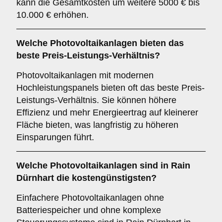
kann die Gesamtkosten um weitere 5000 € bis
10.000 € erhöhen.
Welche Photovoltaikanlagen bieten das
beste Preis-Leistungs-Verhältnis?
Photovoltaikanlagen mit modernen
Hochleistungspanels bieten oft das beste Preis-
Leistungs-Verhältnis. Sie können höhere
Effizienz und mehr Energieertrag auf kleinerer
Fläche bieten, was langfristig zu höheren
Einsparungen führt.
Welche Photovoltaikanlagen sind in Rain
Dürnhart die kostengünstigsten?
Einfachere Photovoltaikanlagen ohne
Batteriespeicher und ohne komplexe