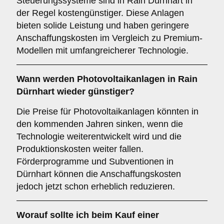
Steuerungssysteme sind in Rain Dürnhart in
der Regel kostengünstiger. Diese Anlagen
bieten solide Leistung und haben geringere
Anschaffungskosten im Vergleich zu Premium-
Modellen mit umfangreicherer Technologie.
Wann werden Photovoltaikanlagen in Rain
Dürnhart wieder günstiger?
Die Preise für Photovoltaikanlagen könnten in
den kommenden Jahren sinken, wenn die
Technologie weiterentwickelt wird und die
Produktionskosten weiter fallen.
Förderprogramme und Subventionen in
Dürnhart können die Anschaffungskosten
jedoch jetzt schon erheblich reduzieren.
Worauf sollte ich beim Kauf einer