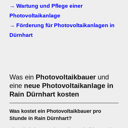
→ Wartung und Pflege einer
Photovoltaikanlage
→ Förderung für Photovoltaikanlagen in
Dürnhart
Was ein
Photovoltaikbauer
und
eine
neue Photovoltaikanlage in
Rain Dürnhart kosten
Was kostet ein Photovoltaikbauer pro
Stunde in Rain Dürnhart?