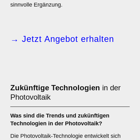
sinnvolle Ergänzung.
→ Jetzt Angebot erhalten
Zukünftige Technologien
in der
Photovoltaik
Was sind die Trends und zukünftigen
Technologien in der Photovoltaik?
Die Photovoltaik-Technologie entwickelt sich