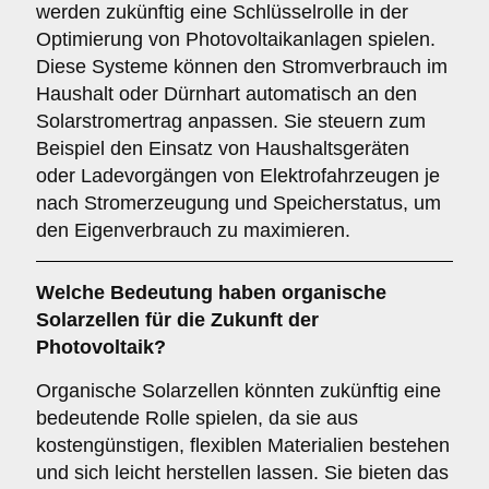
werden zukünftig eine Schlüsselrolle in der
Optimierung von Photovoltaikanlagen spielen.
Diese Systeme können den Stromverbrauch im
Haushalt oder Dürnhart automatisch an den
Solarstromertrag anpassen. Sie steuern zum
Beispiel den Einsatz von Haushaltsgeräten
oder Ladevorgängen von Elektrofahrzeugen je
nach Stromerzeugung und Speicherstatus, um
den Eigenverbrauch zu maximieren.
Welche Bedeutung haben
organische
Solarzellen
für die Zukunft der
Photovoltaik?
Organische Solarzellen könnten zukünftig eine
bedeutende Rolle spielen, da sie aus
kostengünstigen, flexiblen Materialien bestehen
und sich leicht herstellen lassen. Sie bieten das