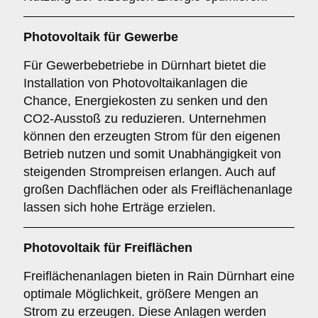
Photovoltaik für
Gewerbe
Für Gewerbebetriebe in Dürnhart bietet die
Installation von Photovoltaikanlagen die
Chance, Energiekosten zu senken und den
CO2-Ausstoß zu reduzieren. Unternehmen
können den erzeugten Strom für den eigenen
Betrieb nutzen und somit Unabhängigkeit von
steigenden Strompreisen erlangen. Auch auf
großen Dachflächen oder als Freiflächenanlage
lassen sich hohe Erträge erzielen.
Photovoltaik für
Freiflächen
Freiflächenanlagen bieten in Rain Dürnhart eine
optimale Möglichkeit, größere Mengen an
Strom zu erzeugen. Diese Anlagen werden