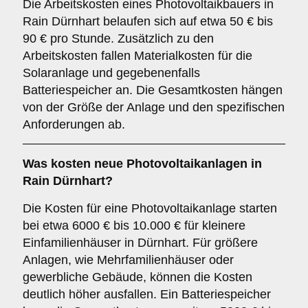
Die Arbeitskosten eines Photovoltaikbauers in
Rain Dürnhart belaufen sich auf etwa 50 € bis
90 € pro Stunde. Zusätzlich zu den
Arbeitskosten fallen Materialkosten für die
Solaranlage und gegebenenfalls
Batteriespeicher an. Die Gesamtkosten hängen
von der Größe der Anlage und den spezifischen
Anforderungen ab.
Was kosten neue Photovoltaikanlagen in
Rain Dürnhart?
Die Kosten für eine Photovoltaikanlage starten
bei etwa 6000 € bis 10.000 € für kleinere
Einfamilienhäuser in Dürnhart. Für größere
Anlagen, wie Mehrfamilienhäuser oder
gewerbliche Gebäude, können die Kosten
deutlich höher ausfallen. Ein Batteriespeicher