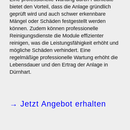
bietet den Vorteil, dass die Anlage gründlich
geprüft wird und auch schwer erkennbare
Mängel oder Schäden festgestellt werden
können. Zudem können professionelle
Reinigungsdienste die Module effizienter
reinigen, was die Leistungsfähigkeit erhöht und
mögliche Schäden verhindert. Eine
regelmäßige professionelle Wartung erhöht die
Lebensdauer und den Ertrag der Anlage in
Dürnhart.
→ Jetzt Angebot erhalten