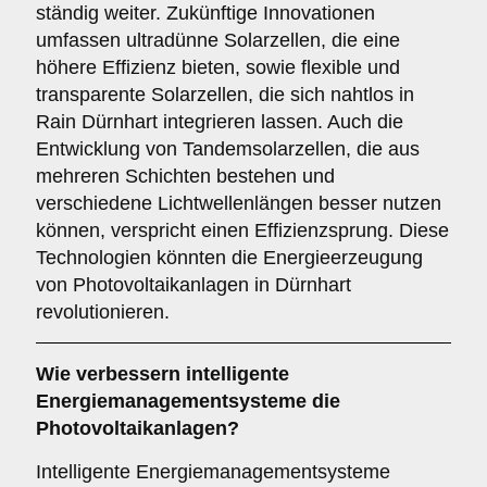
ständig weiter. Zukünftige Innovationen
umfassen ultradünne Solarzellen, die eine
höhere Effizienz bieten, sowie flexible und
transparente Solarzellen, die sich nahtlos in
Rain Dürnhart integrieren lassen. Auch die
Entwicklung von Tandemsolarzellen, die aus
mehreren Schichten bestehen und
verschiedene Lichtwellenlängen besser nutzen
können, verspricht einen Effizienzsprung. Diese
Technologien könnten die Energieerzeugung
von Photovoltaikanlagen in Dürnhart
revolutionieren.
Wie verbessern
intelligente
Energiemanagementsysteme
die
Photovoltaikanlagen?
Intelligente Energiemanagementsysteme