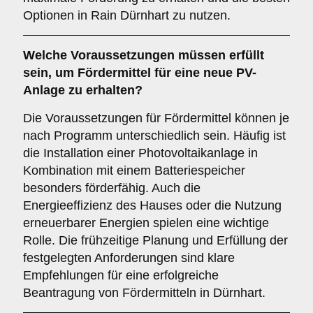
Optionen in Rain Dürnhart zu nutzen.
Welche Voraussetzungen müssen erfüllt
sein, um Fördermittel für eine neue PV-
Anlage zu erhalten?
Die Voraussetzungen für Fördermittel können je
nach Programm unterschiedlich sein. Häufig ist
die Installation einer Photovoltaikanlage in
Kombination mit einem Batteriespeicher
besonders förderfähig. Auch die
Energieeffizienz des Hauses oder die Nutzung
erneuerbarer Energien spielen eine wichtige
Rolle. Die frühzeitige Planung und Erfüllung der
festgelegten Anforderungen sind klare
Empfehlungen für eine erfolgreiche
Beantragung von Fördermitteln in Dürnhart.