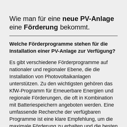
Wie man für eine
neue PV-Anlage
eine
Förderung
bekommt.
Welche Förderprogramme stehen für die
Installation einer PV-Anlage zur Verfügung?
Es gibt verschiedene Förderprogramme auf
nationaler und regionaler Ebene, die die
Installation von Photovoltaikanlagen
unterstützen. Zu den wichtigsten gehören das
KfW-Programm für Erneuerbare Energien und
regionale Förderungen, die oft in Kombination
mit Batteriespeichern angeboten werden. Eine
umfassende Recherche der verfügbaren
Programme ist eine klare Empfehlung, um die
maximale Förderung zu erhalten und die besten