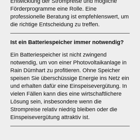
Entwicklung der Strompreise und mögliche
Förderprogramme eine Rolle. Eine
professionelle Beratung ist empfehlenswert, um
die richtige Entscheidung zu treffen.
Ist ein
Batteriespeicher
immer notwendig?
Ein Batteriespeicher ist nicht zwingend
notwendig, um von einer Photovoltaikanlage in
Rain Dürnhart zu profitieren. Ohne Speicher
speisen Sie überschüssige Energie ins Netz ein
und erhalten dafür eine Einspeisevergütung. In
vielen Fällen kann dies eine wirtschaftlichere
Lösung sein, insbesondere wenn die
Strompreise relativ niedrig bleiben oder die
Einspeisevergütung attraktiv ist.