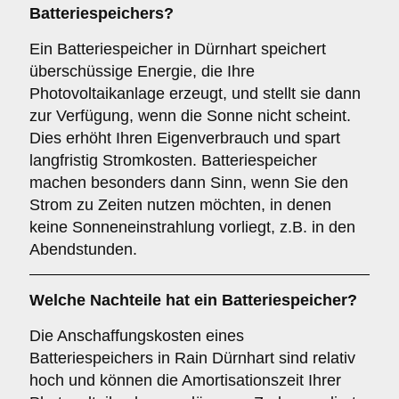
Batteriespeichers
?
Ein Batteriespeicher in Dürnhart speichert
überschüssige Energie, die Ihre
Photovoltaikanlage erzeugt, und stellt sie dann
zur Verfügung, wenn die Sonne nicht scheint.
Dies erhöht Ihren Eigenverbrauch und spart
langfristig Stromkosten. Batteriespeicher
machen besonders dann Sinn, wenn Sie den
Strom zu Zeiten nutzen möchten, in denen
keine Sonneneinstrahlung vorliegt, z.B. in den
Abendstunden.
Welche Nachteile hat ein
Batteriespeicher
?
Die Anschaffungskosten eines
Batteriespeichers in Rain Dürnhart sind relativ
hoch und können die Amortisationszeit Ihrer