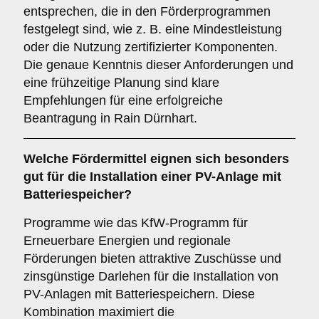
entsprechen, die in den Förderprogrammen
festgelegt sind, wie z. B. eine Mindestleistung
oder die Nutzung zertifizierter Komponenten.
Die genaue Kenntnis dieser Anforderungen und
eine frühzeitige Planung sind klare
Empfehlungen für eine erfolgreiche
Beantragung in Rain Dürnhart.
Welche Fördermittel eignen sich besonders
gut für die Installation einer PV-Anlage mit
Batteriespeicher?
Programme wie das KfW-Programm für
Erneuerbare Energien und regionale
Förderungen bieten attraktive Zuschüsse und
zinsgünstige Darlehen für die Installation von
PV-Anlagen mit Batteriespeichern. Diese
Kombination maximiert die