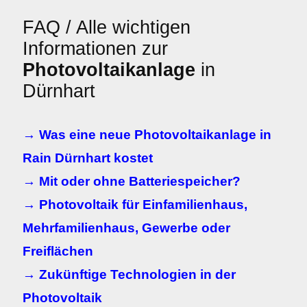
FAQ / Alle wichtigen
Informationen zur
Photovoltaikanlage
in
Dürnhart
→ Was eine neue Photovoltaikanlage in
Rain Dürnhart kostet
→ Mit oder ohne Batteriespeicher?
→ Photovoltaik für Einfamilienhaus,
Mehrfamilienhaus, Gewerbe oder
Freiflächen
→ Zukünftige Technologien in der
Photovoltaik