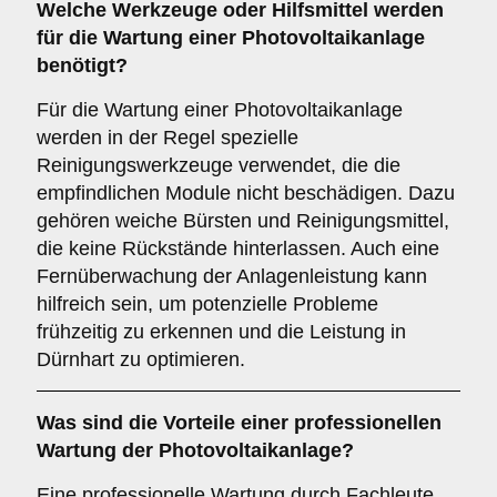
Welche Werkzeuge oder Hilfsmittel werden
für die Wartung einer Photovoltaikanlage
benötigt?
Für die Wartung einer Photovoltaikanlage
werden in der Regel spezielle
Reinigungswerkzeuge verwendet, die die
empfindlichen Module nicht beschädigen. Dazu
gehören weiche Bürsten und Reinigungsmittel,
die keine Rückstände hinterlassen. Auch eine
Fernüberwachung der Anlagenleistung kann
hilfreich sein, um potenzielle Probleme
frühzeitig zu erkennen und die Leistung in
Dürnhart zu optimieren.
Was sind die Vorteile einer professionellen
Wartung der Photovoltaikanlage?
Eine professionelle Wartung durch Fachleute