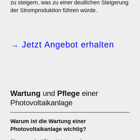
zu steigern, was zu einer deutlichen Steigerung
der Stromproduktion führen würde.
→ Jetzt Angebot erhalten
Wartung
und
Pflege
einer
Photovoltaikanlage
Warum ist die Wartung einer
Photovoltaikanlage wichtig?