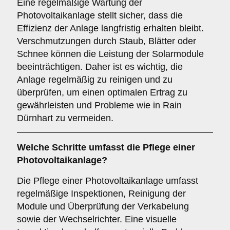
Eine regelmäßige Wartung der
Photovoltaikanlage stellt sicher, dass die
Effizienz der Anlage langfristig erhalten bleibt.
Verschmutzungen durch Staub, Blätter oder
Schnee können die Leistung der Solarmodule
beeinträchtigen. Daher ist es wichtig, die
Anlage regelmäßig zu reinigen und zu
überprüfen, um einen optimalen Ertrag zu
gewährleisten und Probleme wie in Rain
Dürnhart zu vermeiden.
Welche Schritte umfasst die Pflege einer
Photovoltaikanlage?
Die Pflege einer Photovoltaikanlage umfasst
regelmäßige Inspektionen, Reinigung der
Module und Überprüfung der Verkabelung
sowie der Wechselrichter. Eine visuelle