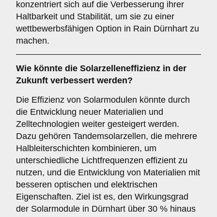
konzentriert sich auf die Verbesserung ihrer
Haltbarkeit und Stabilität, um sie zu einer
wettbewerbsfähigen Option in Rain Dürnhart zu
machen.
Wie könnte die
Solarzelleneffizienz
in der
Zukunft verbessert werden?
Die Effizienz von Solarmodulen könnte durch
die Entwicklung neuer Materialien und
Zelltechnologien weiter gesteigert werden.
Dazu gehören Tandemsolarzellen, die mehrere
Halbleiterschichten kombinieren, um
unterschiedliche Lichtfrequenzen effizient zu
nutzen, und die Entwicklung von Materialien mit
besseren optischen und elektrischen
Eigenschaften. Ziel ist es, den Wirkungsgrad
der Solarmodule in Dürnhart über 30 % hinaus