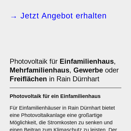
→ Jetzt Angebot erhalten
Photovoltaik für
Einfamilienhaus
,
Mehrfamilienhaus
,
Gewerbe
oder
Freiflächen
in Rain Dürnhart
Photovoltaik für ein
Einfamilienhaus
Für Einfamilienhäuser in Rain Dürnhart bietet
eine Photovoltaikanlage eine großartige
Möglichkeit, die Stromkosten zu senken und
einen Beitrag zum Klimaschutz zu leisten. Der