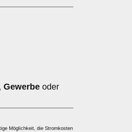
,
Gewerbe
oder
tige Möglichkeit, die Stromkosten