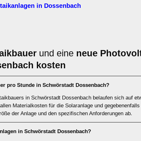
taikanlagen in Dossenbach
aikbauer
und eine
neue Photovolt
senbach kosten
uer pro Stunde in Schwörstadt Dossenbach?
taikbauers in Schwörstadt Dossenbach belaufen sich auf etw
allen Materialkosten für die Solaranlage und gegebenenfalls
öße der Anlage und den spezifischen Anforderungen ab.
anlagen in Schwörstadt Dossenbach?