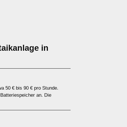
aikanlage in
a 50 € bis 90 € pro Stunde.
 Batteriespeicher an. Die