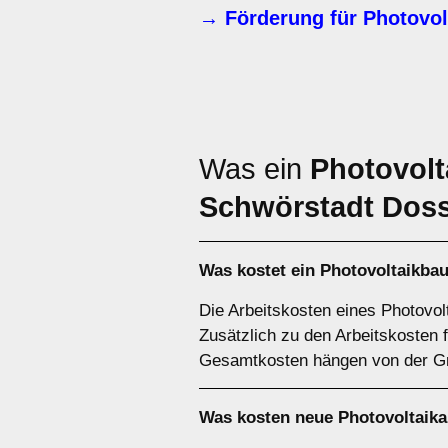
→ Förderung für Photovol
Was ein
Photovolt
Schwörstadt Dos
Was kostet ein Photovoltaikba
Die Arbeitskosten eines Photovol
Zusätzlich zu den Arbeitskosten f
Gesamtkosten hängen von der Gr
Was kosten neue Photovoltaik