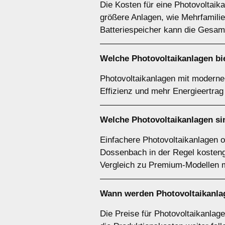
Die Kosten für eine Photovoltaika
größere Anlagen, wie Mehrfamilie
Batteriespeicher kann die Gesam
Welche Photovoltaikanlagen bie
Photovoltaikanlagen mit modernen
Effizienz und mehr Energieertrag 
Welche Photovoltaikanlagen si
Einfachere Photovoltaikanlagen 
Dossenbach in der Regel kosteng
Vergleich zu Premium-Modellen m
Wann werden Photovoltaikanla
Die Preise für Photovoltaikanlag