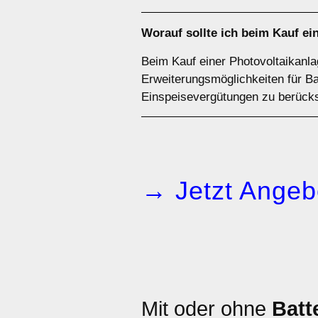
Worauf sollte ich beim Kauf ei
Beim Kauf einer Photovoltaikanla
Erweiterungsmöglichkeiten für Ba
Einspeisevergütungen zu berücks
→ Jetzt Angeb
Mit oder ohne
Batt