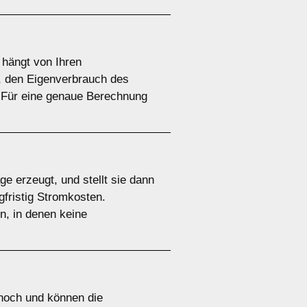
 hängt von Ihren
n, den Eigenverbrauch des
 Für eine genaue Berechnung
ge erzeugt, und stellt sie dann
gfristig Stromkosten.
n, in denen keine
 hoch und können die