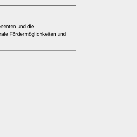
onenten und die
nale Fördermöglichkeiten und