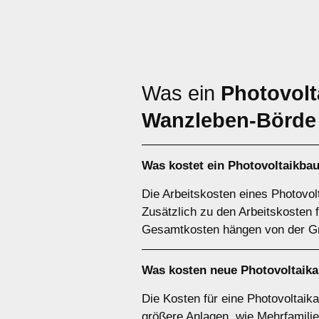
Was ein
Photovolt
Wanzleben-Börde
Was kostet ein Photovoltaikba
Die Arbeitskosten eines Photovol
Zusätzlich zu den Arbeitskosten f
Gesamtkosten hängen von der Gr
Was kosten neue Photovoltaik
Die Kosten für eine Photovoltaika
größere Anlagen, wie Mehrfamilie