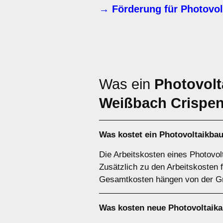
→ Förderung für Photovol
Was ein
Photovolt
Weißbach Crispen
Was kostet ein Photovoltaikba
Die Arbeitskosten eines Photovol
Zusätzlich zu den Arbeitskosten f
Gesamtkosten hängen von der Gr
Was kosten neue Photovoltaik