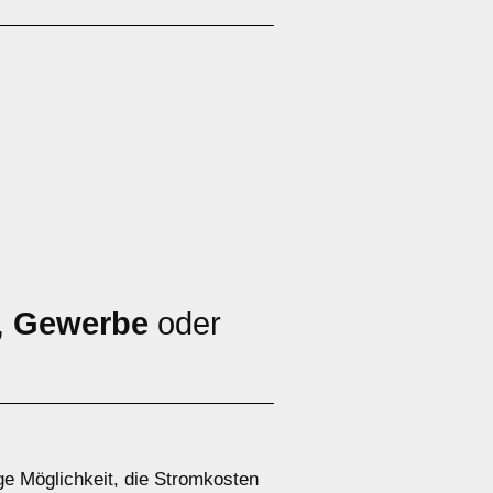
,
Gewerbe
oder
ge Möglichkeit, die Stromkosten