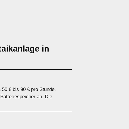
aikanlage in
 50 € bis 90 € pro Stunde.
 Batteriespeicher an. Die