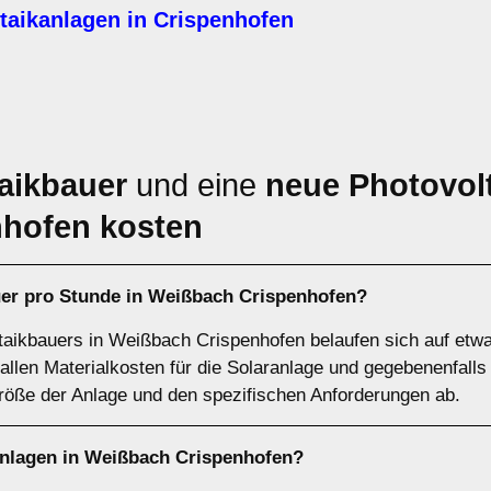
taikanlagen in Crispenhofen
aikbauer
und eine
neue Photovolt
hofen kosten
uer pro Stunde in Weißbach Crispenhofen?
taikbauers in Weißbach Crispenhofen belaufen sich auf etwa
allen Materialkosten für die Solaranlage und gegebenenfalls
öße der Anlage und den spezifischen Anforderungen ab.
anlagen in Weißbach Crispenhofen?