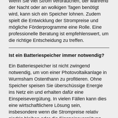
Wenn Sie viel Strom verbrauchen, der während
der Nacht oder an wolkigen Tagen benötigt
wird, kann sich ein Speicher lohnen. Zudem
spielt die Entwicklung der Strompreise und
mögliche Förderprogramme eine Rolle. Eine
professionelle Beratung ist empfehlenswert, um
die richtige Entscheidung zu treffen.
Ist ein
Batteriespeicher
immer notwendig?
Ein Batteriespeicher ist nicht zwingend
notwendig, um von einer Photovoltaikanlage in
Wurmsham Ostenthann zu profitieren. Ohne
Speicher speisen Sie überschüssige Energie
ins Netz ein und erhalten dafür eine
Einspeisevergütung. In vielen Fällen kann dies
eine wirtschaftlichere Lösung sein,
insbesondere wenn die Strompreise relativ