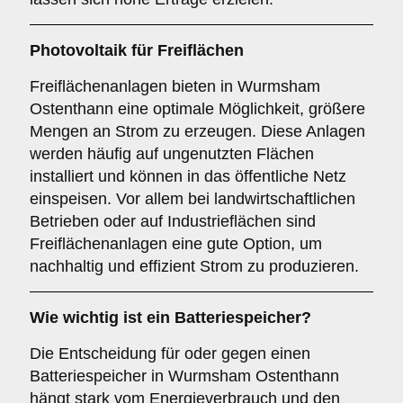
Photovoltaik für
Freiflächen
Freiflächenanlagen bieten in Wurmsham
Ostenthann eine optimale Möglichkeit, größere
Mengen an Strom zu erzeugen. Diese Anlagen
werden häufig auf ungenutzten Flächen
installiert und können in das öffentliche Netz
einspeisen. Vor allem bei landwirtschaftlichen
Betrieben oder auf Industrieflächen sind
Freiflächenanlagen eine gute Option, um
nachhaltig und effizient Strom zu produzieren.
Wie wichtig ist ein
Batteriespeicher
?
Die Entscheidung für oder gegen einen
Batteriespeicher in Wurmsham Ostenthann
hängt stark vom Energieverbrauch und den