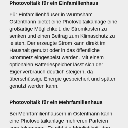
Photovoltaik für ein
Einfamilienhaus
Für Einfamilienhäuser in Wurmsham
Ostenthann bietet eine Photovoltaikanlage eine
großartige Möglichkeit, die Stromkosten zu
senken und einen Beitrag zum Klimaschutz zu
leisten. Der erzeugte Strom kann direkt im
Haushalt genutzt oder in das öffentliche
Stromnetz eingespeist werden. Mit einem
optionalen Batteriespeicher lässt sich der
Eigenverbrauch deutlich steigern, da
überschüssige Energie gespeichert und später
genutzt werden kann.
Photovoltaik für ein
Mehrfamilienhaus
Bei Mehrfamilienhäusern in Ostenthann kann
eine Photovoltaikanlage mehreren Parteien