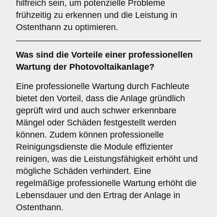
hilfreich sein, um potenzielle Probleme
frühzeitig zu erkennen und die Leistung in
Ostenthann zu optimieren.
Was sind die Vorteile einer professionellen
Wartung der Photovoltaikanlage?
Eine professionelle Wartung durch Fachleute
bietet den Vorteil, dass die Anlage gründlich
geprüft wird und auch schwer erkennbare
Mängel oder Schäden festgestellt werden
können. Zudem können professionelle
Reinigungsdienste die Module effizienter
reinigen, was die Leistungsfähigkeit erhöht und
mögliche Schäden verhindert. Eine
regelmäßige professionelle Wartung erhöht die
Lebensdauer und den Ertrag der Anlage in
Ostenthann.