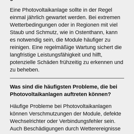
Eine Photovoltaikanlage sollte in der Regel
einmal jährlich gewartet werden. Bei extremen
Wetterbedingungen oder in Regionen mit viel
Staub und Schmutz, wie in Ostenthann, kann
es notwendig sein, die Module häufiger zu
reinigen. Eine regelmäßige Wartung sichert die
langfristige Leistungsfähigkeit und hilft,
potenzielle Schäden frühzeitig zu erkennen und
zu beheben.
Was sind die häufigsten Probleme, die bei
Photovoltaikanlagen auftreten können?
Häufige Probleme bei Photovoltaikanlagen
können Verschmutzungen der Module, defekte
Wechselrichter oder Verbindungsfehler sein.
Auch Beschädigungen durch Wetterereignisse