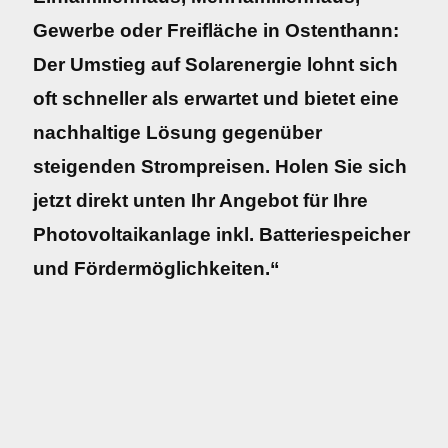
Gewerbe oder Freifläche in Ostenthann:
Der Umstieg auf Solarenergie lohnt sich
oft schneller als erwartet und bietet eine
nachhaltige Lösung gegenüber
steigenden Strompreisen. Holen Sie sich
jetzt direkt unten Ihr Angebot für Ihre
Photovoltaikanlage inkl. Batteriespeicher
und Fördermöglichkeiten.“