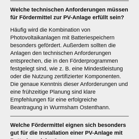
Welche technischen Anforderungen müssen
für Fördermittel zur PV-Anlage erfüllt sein?
Häufig wird die Kombination von
Photovoltaikanlagen mit Batteriespeichern
besonders gefördert. Außerdem sollten die
Anlagen den technischen Anforderungen
entsprechen, die in den Förderprogrammen
festgelegt sind, wie z. B. eine Mindestleistung
oder die Nutzung zertifizierter Komponenten.
Die genaue Kenntnis dieser Anforderungen und
eine frühzeitige Planung sind klare
Empfehlungen für eine erfolgreiche
Beantragung in Wurmsham Ostenthann.
Welche Fördermittel eignen sich besonders
gut für die Installation einer PV-Anlage mit