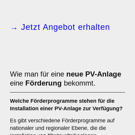
→ Jetzt Angebot erhalten
Wie man für eine
neue PV-Anlage
eine
Förderung
bekommt.
Welche Förderprogramme stehen für die
Installation einer PV-Anlage zur Verfügung?
Es gibt verschiedene Förderprogramme auf
nationaler und regionaler Ebene, die die