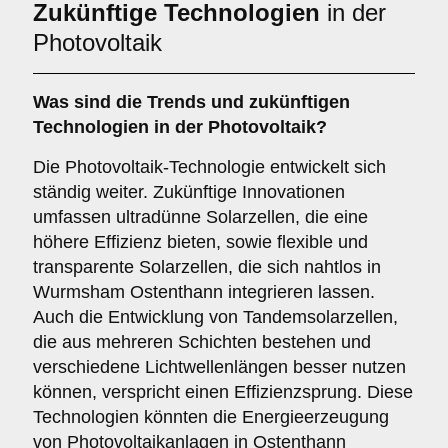
Zukünftige Technologien
in der
Photovoltaik
Was sind die Trends und zukünftigen
Technologien in der Photovoltaik?
Die Photovoltaik-Technologie entwickelt sich
ständig weiter. Zukünftige Innovationen
umfassen ultradünne Solarzellen, die eine
höhere Effizienz bieten, sowie flexible und
transparente Solarzellen, die sich nahtlos in
Wurmsham Ostenthann integrieren lassen.
Auch die Entwicklung von Tandemsolarzellen,
die aus mehreren Schichten bestehen und
verschiedene Lichtwellenlängen besser nutzen
können, verspricht einen Effizienzsprung. Diese
Technologien könnten die Energieerzeugung
von Photovoltaikanlagen in Ostenthann