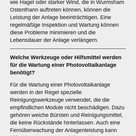
wie Hagel oder starker Wind, die in Wurmsham
Ostenthann auftreten können, können die
Leistung der Anlage beeinträchtigen. Eine
regelmäßige Inspektion und Wartung können
diese Probleme minimieren und die
Lebensdauer der Anlage verlängern.
Welche Werkzeuge oder Hilfsmittel werden
für die Wartung einer Photovoltaikanlage
benötigt?
Für die Wartung einer Photovoltaikanlage
werden in der Regel spezielle
Reinigungswerkzeuge verwendet, die die
empfindlichen Module nicht beschädigen. Dazu
gehören weiche Bürsten und Reinigungsmittel,
die keine Rückstände hinterlassen. Auch eine
Fernüberwachung der Anlagenleistung kann