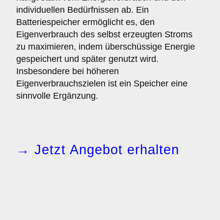
individuellen Bedürfnissen ab. Ein
Batteriespeicher ermöglicht es, den
Eigenverbrauch des selbst erzeugten Stroms
zu maximieren, indem überschüssige Energie
gespeichert und später genutzt wird.
Insbesondere bei höheren
Eigenverbrauchszielen ist ein Speicher eine
sinnvolle Ergänzung.
→ Jetzt Angebot erhalten