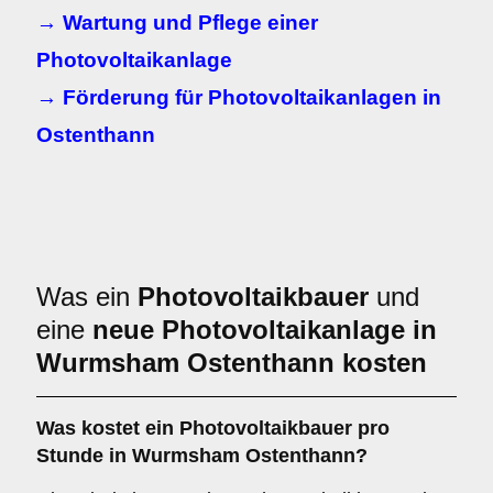
→ Wartung und Pflege einer
Photovoltaikanlage
→ Förderung für Photovoltaikanlagen in
Ostenthann
Was ein
Photovoltaikbauer
und
eine
neue Photovoltaikanlage in
Wurmsham Ostenthann kosten
Was kostet ein Photovoltaikbauer pro
Stunde in Wurmsham Ostenthann?