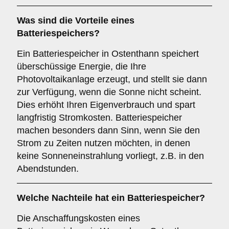
Was sind die Vorteile eines
Batteriespeichers
?
Ein Batteriespeicher in Ostenthann speichert
überschüssige Energie, die Ihre
Photovoltaikanlage erzeugt, und stellt sie dann
zur Verfügung, wenn die Sonne nicht scheint.
Dies erhöht Ihren Eigenverbrauch und spart
langfristig Stromkosten. Batteriespeicher
machen besonders dann Sinn, wenn Sie den
Strom zu Zeiten nutzen möchten, in denen
keine Sonneneinstrahlung vorliegt, z.B. in den
Abendstunden.
Welche Nachteile hat ein
Batteriespeicher
?
Die Anschaffungskosten eines