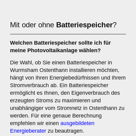
Mit oder ohne
Batteriespeicher
?
Welchen
Batteriespeicher
sollte ich für
meine Photovoltaikanlage wählen?
Die Wahl, ob Sie einen Batteriespeicher in
Wurmsham Ostenthann installieren möchten,
hängt von Ihren Energiebedürfnissen und Ihrem
Stromverbrauch ab. Ein Batteriespeicher
ermöglicht es Ihnen, den Eigenverbrauch des
erzeugten Stroms zu maximieren und
unabhängiger vom Stromnetz in Ostenthann zu
werden. Für eine genaue Berechnung
empfehlen wir einen
ausgebildeten
Energieberater
zu beautragen.