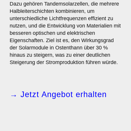
Dazu gehören Tandemsolarzellen, die mehrere
Halbleiterschichten kombinieren, um
unterschiedliche Lichtfrequenzen effizient zu
nutzen, und die Entwicklung von Materialien mit
besseren optischen und elektrischen
Eigenschaften. Ziel ist es, den Wirkungsgrad
der Solarmodule in Ostenthann über 30 %
hinaus zu steigern, was zu einer deutlichen
Steigerung der Stromproduktion führen würde.
→ Jetzt Angebot erhalten