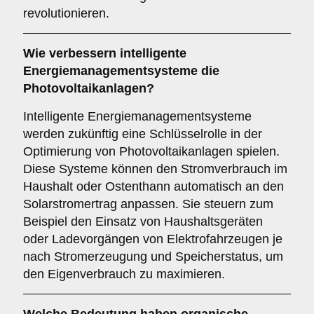
revolutionieren.
Wie verbessern
intelligente
Energiemanagementsysteme
die
Photovoltaikanlagen?
Intelligente Energiemanagementsysteme
werden zukünftig eine Schlüsselrolle in der
Optimierung von Photovoltaikanlagen spielen.
Diese Systeme können den Stromverbrauch im
Haushalt oder Ostenthann automatisch an den
Solarstromertrag anpassen. Sie steuern zum
Beispiel den Einsatz von Haushaltsgeräten
oder Ladevorgängen von Elektrofahrzeugen je
nach Stromerzeugung und Speicherstatus, um
den Eigenverbrauch zu maximieren.