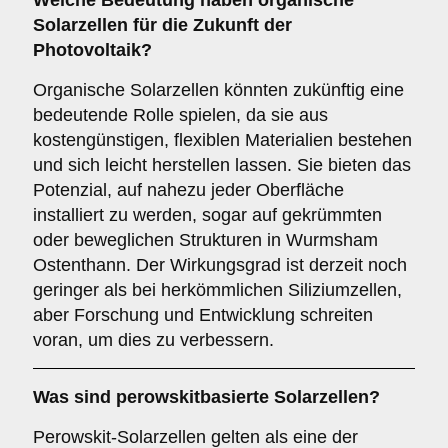
Welche Bedeutung haben
organische
Solarzellen
für die Zukunft der
Photovoltaik?
Organische Solarzellen könnten zukünftig eine
bedeutende Rolle spielen, da sie aus
kostengünstigen, flexiblen Materialien bestehen
und sich leicht herstellen lassen. Sie bieten das
Potenzial, auf nahezu jeder Oberfläche
installiert zu werden, sogar auf gekrümmten
oder beweglichen Strukturen in Wurmsham
Ostenthann. Der Wirkungsgrad ist derzeit noch
geringer als bei herkömmlichen Siliziumzellen,
aber Forschung und Entwicklung schreiten
voran, um dies zu verbessern.
Was sind
perowskitbasierte Solarzellen
?
Perowskit-Solarzellen gelten als eine der