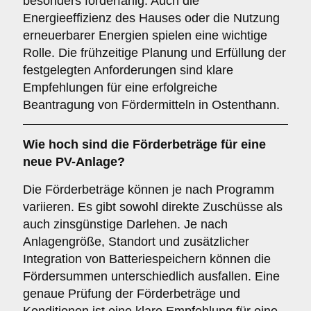
besonders förderfähig. Auch die
Energieeffizienz des Hauses oder die Nutzung
erneuerbarer Energien spielen eine wichtige
Rolle. Die frühzeitige Planung und Erfüllung der
festgelegten Anforderungen sind klare
Empfehlungen für eine erfolgreiche
Beantragung von Fördermitteln in Ostenthann.
Wie hoch sind die Förderbeträge für eine
neue PV-Anlage?
Die Förderbeträge können je nach Programm
variieren. Es gibt sowohl direkte Zuschüsse als
auch zinsgünstige Darlehen. Je nach
Anlagengröße, Standort und zusätzlicher
Integration von Batteriespeichern können die
Fördersummen unterschiedlich ausfallen. Eine
genaue Prüfung der Förderbeträge und