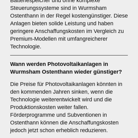
Batteriespeicher und ohne komplexe
Steuerungssysteme sind in Wurmsham
Ostenthann in der Regel kostengünstiger. Diese
Anlagen bieten solide Leistung und haben
geringere Anschaffungskosten im Vergleich zu
Premium-Modellen mit umfangreicherer
Technologie.
Wann werden Photovoltaikanlagen in
Wurmsham Ostenthann wieder günstiger?
Die Preise für Photovoltaikanlagen könnten in
den kommenden Jahren sinken, wenn die
Technologie weiterentwickelt wird und die
Produktionskosten weiter fallen.
Förderprogramme und Subventionen in
Ostenthann können die Anschaffungskosten
jedoch jetzt schon erheblich reduzieren.