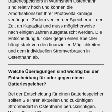
Batteriespeichers in Wurmsham Ostenthann
sind relativ hoch und können die
Amortisationszeit Ihrer Photovoltaikanlage
verlängern. Zudem verliert der Speicher mit der
Zeit an Kapazität und muss möglicherweise
nach einigen Jahren ausgetauscht werden. Die
Entscheidung für oder gegen einen Speicher
hängt stark von den finanziellen Möglichkeiten
und dem individuellen Stromverbrauch in
Ostenthann ab.
Welche Überlegungen sind wichtig bei der
Entscheidung für oder gegen einen
Batteriespeicher
?
Bei der Entscheidung für einen Batteriespeicher
sollten Sie Ihren aktuellen und zukünftigen
Strombedarf in Ostenthann berücksichtigen.