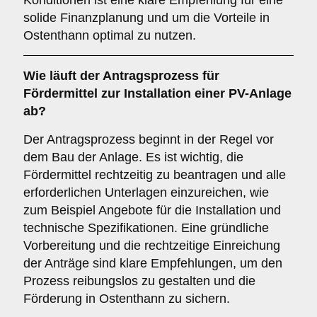
Konditionen ist eine klare Empfehlung für eine
solide Finanzplanung und um die Vorteile in
Ostenthann optimal zu nutzen.
Wie läuft der Antragsprozess für
Fördermittel zur Installation einer PV-Anlage
ab?
Der Antragsprozess beginnt in der Regel vor
dem Bau der Anlage. Es ist wichtig, die
Fördermittel rechtzeitig zu beantragen und alle
erforderlichen Unterlagen einzureichen, wie
zum Beispiel Angebote für die Installation und
technische Spezifikationen. Eine gründliche
Vorbereitung und die rechtzeitige Einreichung
der Anträge sind klare Empfehlungen, um den
Prozess reibungslos zu gestalten und die
Förderung in Ostenthann zu sichern.