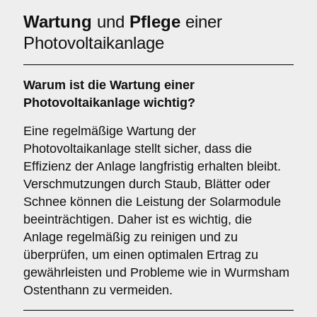
Wartung
und
Pflege
einer
Photovoltaikanlage
Warum ist die Wartung einer
Photovoltaikanlage wichtig?
Eine regelmäßige Wartung der
Photovoltaikanlage stellt sicher, dass die
Effizienz der Anlage langfristig erhalten bleibt.
Verschmutzungen durch Staub, Blätter oder
Schnee können die Leistung der Solarmodule
beeinträchtigen. Daher ist es wichtig, die
Anlage regelmäßig zu reinigen und zu
überprüfen, um einen optimalen Ertrag zu
gewährleisten und Probleme wie in Wurmsham
Ostenthann zu vermeiden.