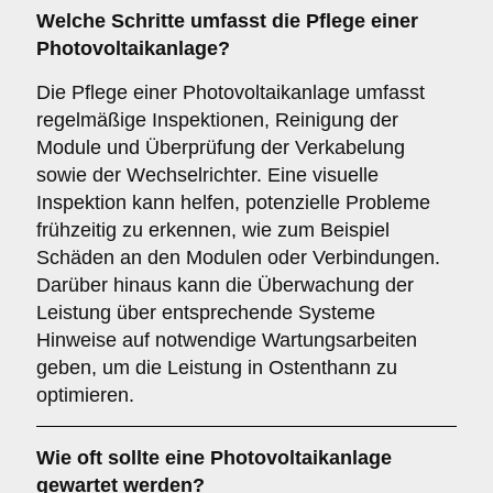
Welche Schritte umfasst die Pflege einer
Photovoltaikanlage?
Die Pflege einer Photovoltaikanlage umfasst
regelmäßige Inspektionen, Reinigung der
Module und Überprüfung der Verkabelung
sowie der Wechselrichter. Eine visuelle
Inspektion kann helfen, potenzielle Probleme
frühzeitig zu erkennen, wie zum Beispiel
Schäden an den Modulen oder Verbindungen.
Darüber hinaus kann die Überwachung der
Leistung über entsprechende Systeme
Hinweise auf notwendige Wartungsarbeiten
geben, um die Leistung in Ostenthann zu
optimieren.
Wie oft sollte eine Photovoltaikanlage
gewartet werden?