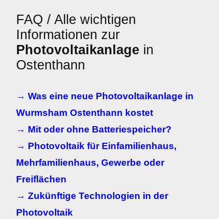
FAQ / Alle wichtigen
Informationen zur
Photovoltaikanlage
in
Ostenthann
→ Was eine neue Photovoltaikanlage in
Wurmsham Ostenthann kostet
→ Mit oder ohne Batteriespeicher?
→ Photovoltaik für Einfamilienhaus,
Mehrfamilienhaus, Gewerbe oder
Freiflächen
→ Zukünftige Technologien in der
Photovoltaik