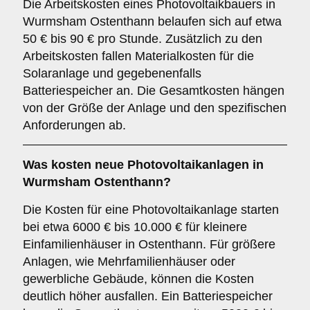
Die Arbeitskosten eines Photovoltaikbauers in
Wurmsham Ostenthann belaufen sich auf etwa
50 € bis 90 € pro Stunde. Zusätzlich zu den
Arbeitskosten fallen Materialkosten für die
Solaranlage und gegebenenfalls
Batteriespeicher an. Die Gesamtkosten hängen
von der Größe der Anlage und den spezifischen
Anforderungen ab.
Was kosten neue Photovoltaikanlagen in
Wurmsham Ostenthann?
Die Kosten für eine Photovoltaikanlage starten
bei etwa 6000 € bis 10.000 € für kleinere
Einfamilienhäuser in Ostenthann. Für größere
Anlagen, wie Mehrfamilienhäuser oder
gewerbliche Gebäude, können die Kosten
deutlich höher ausfallen. Ein Batteriespeicher