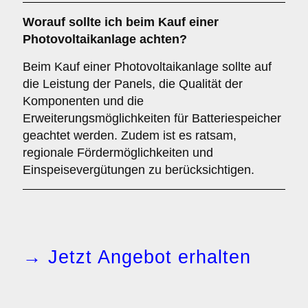
Worauf sollte ich beim Kauf einer
Photovoltaikanlage achten?
Beim Kauf einer Photovoltaikanlage sollte auf
die Leistung der Panels, die Qualität der
Komponenten und die
Erweiterungsmöglichkeiten für Batteriespeicher
geachtet werden. Zudem ist es ratsam,
regionale Fördermöglichkeiten und
Einspeisevergütungen zu berücksichtigen.
→ Jetzt Angebot erhalten