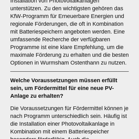
Installation von Photovoltaikanlagen
unterstützen. Zu den wichtigsten gehören das
KfW-Programm für Erneuerbare Energien und
regionale Förderungen, die oft in Kombination
mit Batteriespeichern angeboten werden. Eine
umfassende Recherche der verfügbaren
Programme ist eine klare Empfehlung, um die
maximale Förderung zu erhalten und die besten
Optionen in Wurmsham Ostenthann zu nutzen.
Welche Voraussetzungen müssen erfüllt
sein, um Fördermittel für eine neue PV-
Anlage zu erhalten?
Die Voraussetzungen für Fördermittel können je
nach Programm unterschiedlich sein. Häufig ist
die Installation einer Photovoltaikanlage in
Kombination mit einem Batteriespeicher