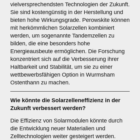
vielversprechendsten Technologien der Zukunft.
Sie sind kostengünstig in der Herstellung und
bieten hohe Wirkungsgrade. Perowskite können
mit herkömmlichen Solarzellen kombiniert
werden, um sogenannte Tandemzellen zu
bilden, die eine besonders hohe
Energieausbeute ermöglichen. Die Forschung
konzentriert sich auf die Verbesserung ihrer
Haltbarkeit und Stabilität, um sie zu einer
wettbewerbsfähigen Option in Wurmsham
Ostenthann zu machen.
Wie könnte die
Solarzelleneffizienz
in der
Zukunft verbessert werden?
Die Effizienz von Solarmodulen könnte durch
die Entwicklung neuer Materialien und
Zelltechnologien weiter gesteigert werden.