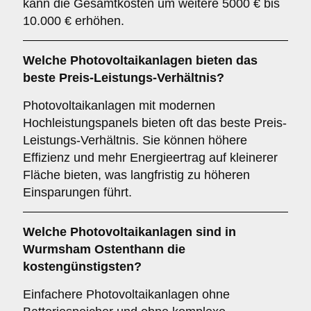
kann die Gesamtkosten um weitere 5000 € bis
10.000 € erhöhen.
Welche Photovoltaikanlagen bieten das
beste Preis-Leistungs-Verhältnis?
Photovoltaikanlagen mit modernen
Hochleistungspanels bieten oft das beste Preis-
Leistungs-Verhältnis. Sie können höhere
Effizienz und mehr Energieertrag auf kleinerer
Fläche bieten, was langfristig zu höheren
Einsparungen führt.
Welche Photovoltaikanlagen sind in
Wurmsham Ostenthann die
kostengünstigsten?
Einfachere Photovoltaikanlagen ohne